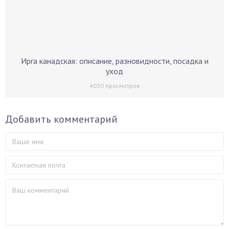
Ирга канадская: описание, разновидности, посадка и
уход
4030
просмотров
Добавить комментарий