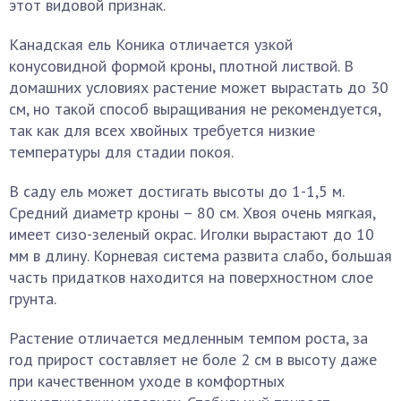
этот видовой признак.
Канадская ель Коника отличается узкой
конусовидной формой кроны, плотной листвой. В
домашних условиях растение может вырастать до 30
см, но такой способ выращивания не рекомендуется,
так как для всех хвойных требуется низкие
температуры для стадии покоя.
В саду ель может достигать высоты до 1-1,5 м.
Средний диаметр кроны – 80 см. Хвоя очень мягкая,
имеет сизо-зеленый окрас. Иголки вырастают до 10
мм в длину. Корневая система развита слабо, большая
часть придатков находится на поверхностном слое
грунта.
Растение отличается медленным темпом роста, за
год прирост составляет не боле 2 см в высоту даже
при качественном уходе в комфортных