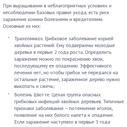
При выращивании в неблагоприятных условиях и
несоблюдении базовых правил ухода, есть риск
заражения коники болезнями и вредителями.
Основные из них:
Трахеомикоз. Грибковое заболевание корней
хвойных растений. Ему подвержены молодые
деревья в первые 2 года роста. Определить
заражение можно по покраснению хвои,
последующему ее опадению. Эффективного
лечения нет, но чтобы грибок не передался на
остальные растение, зараженное дерево нужно
выкопать и сжечь;
Болезнь Шютте. Целая группа опасных
грибковых инфекций хвойных деревьев. Типичные
признаки заболевания – потемнение иголок,
появление на них белого налета и опадение.
Если заражение наступило в первые 3 года