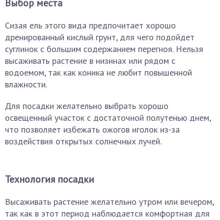
Выбор места
Сизая ель этого вида предпочитает хорошо
дренированный кислый грунт, для чего подойдет
суглинок с большим содержанием перегноя. Нельзя
высаживать растение в низинах или рядом с
водоемом, так как коника не любит повышенной
влажности.
Для посадки желательно выбрать хорошо
освещенный участок с достаточной полутенью днем,
что позволяет избежать ожогов иголок из-за
воздействия открытых солнечных лучей.
Технология посадки
Высаживать растение желательно утром или вечером,
так как в этот период наблюдается комфортная для