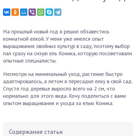
На прошлый новый год я решил обзавестись
комнатной елкой. У меня уже имелся опыт
выращивания хвойных культур в саду, поэтому выбор
пал сразу на сизую ель Коника, которую посоветовали
опытные специалисты.
Несмотря на минимальный уход, растение быстро
адаптировалось, а летом я пересадил елку в свой сад.
Спустя год деревце выросло всего на 2 см, что
нормально для этого вида. Хочу поделиться с вами
опытом выращивания и ухода за елью Коника.
Содержание статьи