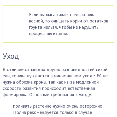
Если вы высаживаете ель коника
весной, то очищать корни от остатков
грунта нельзя, чтобы не нарушить
процесс вегетации.
Уход
В отличие от многих других разновидностей сизой
ели, коника нуждается в минимальном уходе. Ей не
нужна обрезка кроны, так как из-за медленной
скорости развития происходит естественная
формировка. Основные требования к уходу:
поливать растение нужно очень осторожно.
Полив рекомендуется только в случае