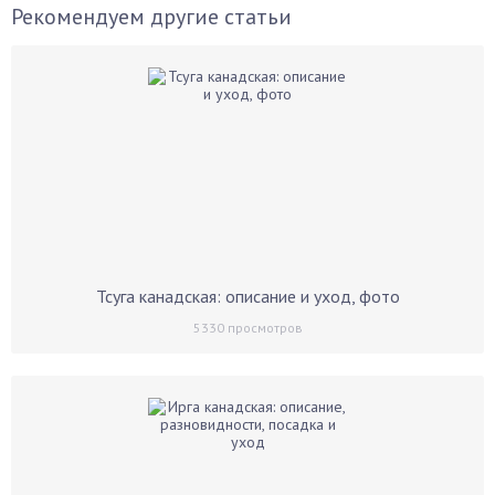
Рекомендуем другие статьи
Тсуга канадская: описание и уход, фото
5330
просмотров