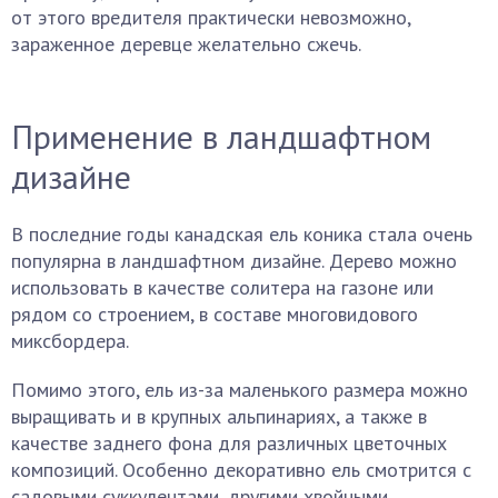
от этого вредителя практически невозможно,
зараженное деревце желательно сжечь.
Применение в ландшафтном
дизайне
В последние годы канадская ель коника стала очень
популярна в ландшафтном дизайне. Дерево можно
использовать в качестве солитера на газоне или
рядом со строением, в составе многовидового
миксбордера.
Помимо этого, ель из-за маленького размера можно
выращивать и в крупных альпинариях, а также в
качестве заднего фона для различных цветочных
композиций. Особенно декоративно ель смотрится с
садовыми суккулентами, другими хвойными