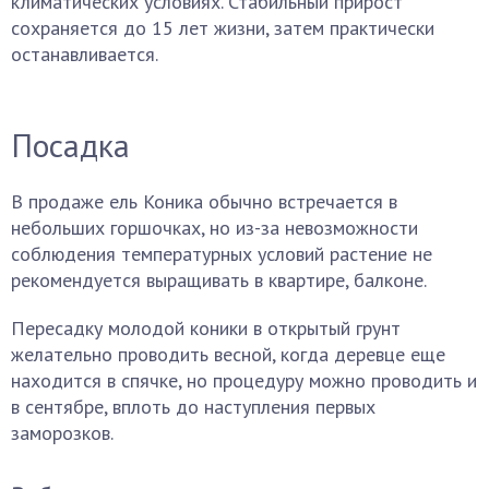
климатических условиях. Стабильный прирост
сохраняется до 15 лет жизни, затем практически
останавливается.
Посадка
В продаже ель Коника обычно встречается в
небольших горшочках, но из-за невозможности
соблюдения температурных условий растение не
рекомендуется выращивать в квартире, балконе.
Пересадку молодой коники в открытый грунт
желательно проводить весной, когда деревце еще
находится в спячке, но процедуру можно проводить и
в сентябре, вплоть до наступления первых
заморозков.