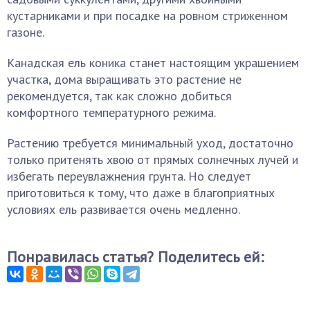
кустарниками и при посадке на ровном стриженном
газоне.
Канадская ель коника станет настоящим украшением
участка, дома выращивать это растение не
рекомендуется, так как сложно добиться
комфортного температурного режима.
Растению требуется минимальный уход, достаточно
только притенять хвою от прямых солнечных лучей и
избегать переувлажнения грунта. Но следует
приготовиться к тому, что даже в благоприятных
условиях ель развивается очень медленно.
Понравилась статья? Поделитесь ей: