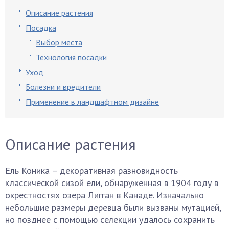
Описание растения
Посадка
Выбор места
Технология посадки
Уход
Болезни и вредители
Применение в ландшафтном дизайне
Описание растения
Ель Коника – декоративная разновидность
классической сизой ели, обнаруженная в 1904 году в
окрестностях озера Лигган в Канаде. Изначально
небольшие размеры деревца были вызваны мутацией,
но позднее с помощью селекции удалось сохранить