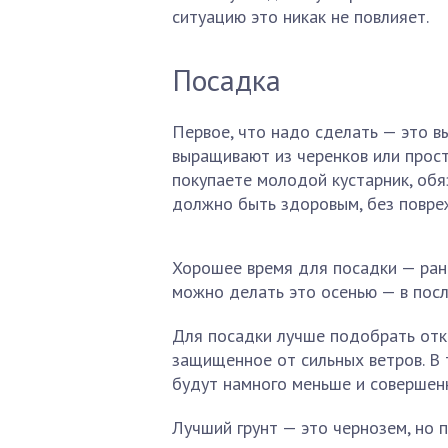
ситуацию это никак не повлияет.
Посадка
Первое, что надо сделать — это в
выращивают из черенков или прост
покупаете молодой кустарник, обя
должно быть здоровым, без повре
Хорошее время для посадки — ранн
можно делать это осенью — в посл
Для посадки лучше подобрать отк
защищенное от сильных ветров. В 
будут намного меньше и совершенн
Лучший грунт — это чернозем, но п