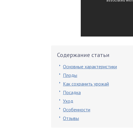
Содержание статьи
Основные характеристики
Плоды
Как сохранить урожай
Посадка
Уход
Особенности
Отзывы