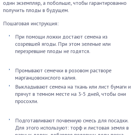
один экземпляр, а побольше, чтобы гарантированно
получить плоды в будущем.
Пошаговая инструкция:
При помощи ложки достают семена из
созревшей ягоды. При этом зеленые или
перезревшие плоды не годятся.
Промывают семечки в розовом растворе
марганцовокислого калия.
Выкладывают семена на ткань или лист бумаги и
прячут в темном месте на 3-5 дней, чтобы они
просохли.
Подготавливают почвенную смесь для посадки.
Для этого используют: торф и листовая земля в
равных долях, добавляя половину доли песка.