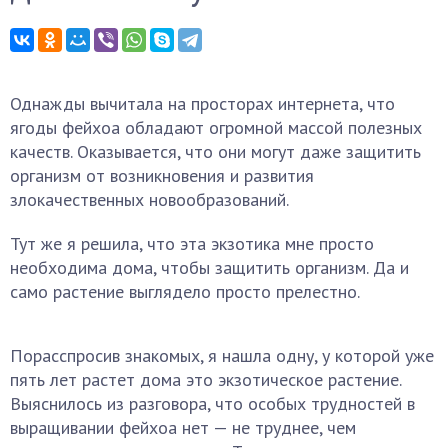
Однажды вычитала на просторах интернета, что
ягоды фейхоа обладают огромной массой полезных
качеств. Оказывается, что они могут даже защитить
организм от возникновения и развития
злокачественных новообразований.
Тут же я решила, что эта экзотика мне просто
необходима дома, чтобы защитить организм. Да и
само растение выглядело просто прелестно.
Порасспросив знакомых, я нашла одну, у которой уже
пять лет растет дома это экзотическое растение.
Выяснилось из разговора, что особых трудностей в
выращивании фейхоа нет — не труднее, чем