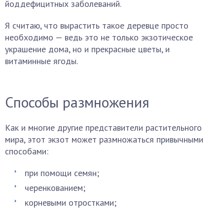
йоддефицитных заболеваний.
Я считаю, что вырастить такое деревце просто
необходимо — ведь это не только экзотическое
украшение дома, но и прекрасные цветы, и
витаминные ягоды.
Способы размножения
Как и многие другие представители растительного
мира, этот экзот может размножаться привычными
способами:
при помощи семян;
черенкованием;
корневыми отростками;