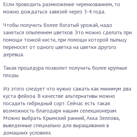
Если проводить размножение черенкованием, то
можно дождаться завязей через 3-4 года.
Чтобы получить более богатый урожай, надо
заняться опылением цветков. Это можно сделать при
помощи тонкой кисти, при помощи которой пыльцу
переносят от одного цветка на цветки другого
деревца.
Такая процедура позволит получить более крупные
плоды.
Из этого следует что нужно сажать как минимум два
куста фейхоа. В качестве альтернативы можно
посадить гибридный сорт. Сейчас есть такая
возможность благодаря нашим селекционерам.
Можно выбрать Крымский ранний, Акка Зеллова,
выведенные специально для выращивания в
домашних условиях.