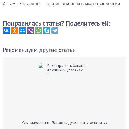
А самое главное — эти ягоды не вызывают аллергии.
Понравилась статья? Поделитесь ей:
Рекомендуем другие статьи
Как вырастить банан в домашних условиях