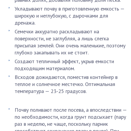
Укладывают почву в приготовленную емкость —
широкую и неглубокую, с дырочками для
дренажа.
Семечки аккуратно раскладывают на
поверхности, не заглубляя, а лишь слегка
присыпая землей. Они очень маленькие, поэтому
глубоко закапывать их не стоит.
Создают тепличный эффект, укрыв емкости
подходящим материалом.
Всходов дожидаются, поместив контейнер в
теплое и солнечное местечко. Оптимальная
температура — 23-25 градусов.
Почву поливают после посева, а впоследствии —
по необходимости, когда грунт подсыхает (пару
раз в неделю, не чаще, поскольку парник
способствует сохранению влаги в почве). При