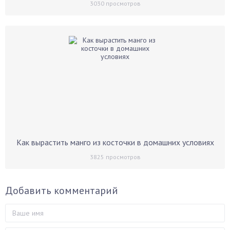
3030
просмотров
Как вырастить манго из косточки в домашних условиях
3825
просмотров
Добавить комментарий