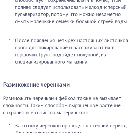
поливе следует использовать мелкодисперсный
пульверизатор, потому что можно незаметно
смыть маленькие семечки большой струей воды.
После появления четырех настоящих листочков
проводят пикирование и рассаживают их в
горшочки. Грунт подойдет покупной, из
специализированного магазина.
Размножение черенками
Размножить черенками фейхоа также не вызывает
сложности. Таким способом выращенное растение
сохранит все свойства материнского.
Заготовку черенков проводят в осенний период.
Для черенкования подходят