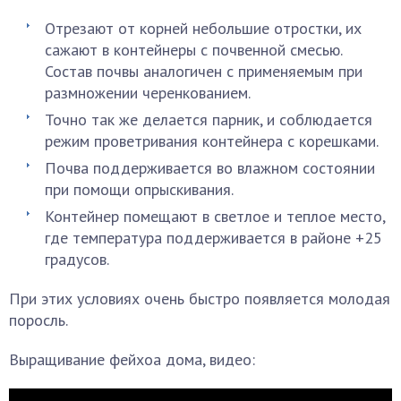
Отрезают от корней небольшие отростки, их
сажают в контейнеры с почвенной смесью.
Состав почвы аналогичен с применяемым при
размножении черенкованием.
Точно так же делается парник, и соблюдается
режим проветривания контейнера с корешками.
Почва поддерживается во влажном состоянии
при помощи опрыскивания.
Контейнер помещают в светлое и теплое место,
где температура поддерживается в районе +25
градусов.
При этих условиях очень быстро появляется молодая
поросль.
Выращивание фейхоа дома, видео: