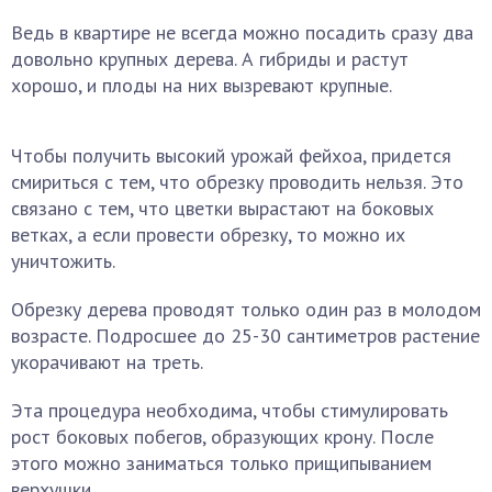
Ведь в квартире не всегда можно посадить сразу два
довольно крупных дерева. А гибриды и растут
хорошо, и плоды на них вызревают крупные.
Чтобы получить высокий урожай фейхоа, придется
смириться с тем, что обрезку проводить нельзя. Это
связано с тем, что цветки вырастают на боковых
ветках, а если провести обрезку, то можно их
уничтожить.
Обрезку дерева проводят только один раз в молодом
возрасте. Подросшее до 25-30 сантиметров растение
укорачивают на треть.
Эта процедура необходима, чтобы стимулировать
рост боковых побегов, образующих крону. После
этого можно заниматься только прищипыванием
верхушки.