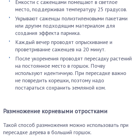
Емкости с саженцами помещают в светлое
место, поддерживая температуру 25 градусов.
Укрывают саженцы полиэтиленовыми пакетами
или другим подходящим материалом для
создания эффекта парника.
Каждый вечер проводят опрыскивание и
проветривание саженцев на 20 минут.
После укоренения проводят пересадку растений
на постоянное место в горшок. Почву
используют идентичную. При пересадке важно
не повредить корешки, поэтому надо
постараться сохранить земляной ком.
Размножение корневыми отростками
Такой способ размножения можно использовать при
пересадке дерева в больший горшок.