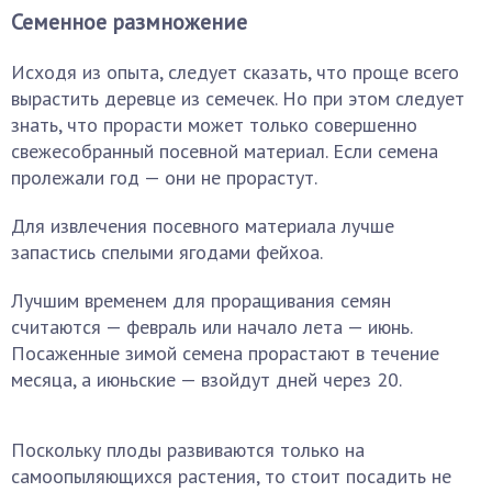
Семенное размножение
Исходя из опыта, следует сказать, что проще всего
вырастить деревце из семечек. Но при этом следует
знать, что прорасти может только совершенно
свежесобранный посевной материал. Если семена
пролежали год — они не прорастут.
Для извлечения посевного материала лучше
запастись спелыми ягодами фейхоа.
Лучшим временем для проращивания семян
считаются — февраль или начало лета — июнь.
Посаженные зимой семена прорастают в течение
месяца, а июньские — взойдут дней через 20.
Поскольку плоды развиваются только на
самоопыляющихся растения, то стоит посадить не