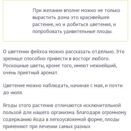
При желании вполне можно не только
вырастить дома это красивейшее
растение, но и добиться цветения, и
попробовать удивительные плоды.
О цветении фейхоа можно рассказать отдельно. Это
зрелище способно привести в восторг любого.
Роскошные цветы, кроме того, имеют нежнейший,
очень приятный аромат.
Цветение можно наблюдать, начиная с мая, и почти
до июля.
Ягоды этого растения отличаются исключительной
пользой для нашего организма. Благодаря огромному
содержанию йода в легкоусвояемой форме, плоды
применяют при лечении самых разных