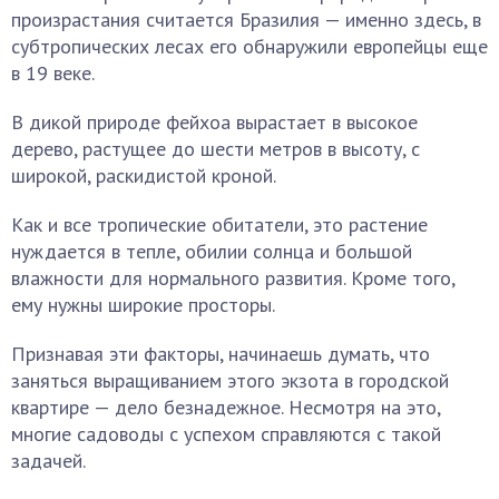
произрастания считается Бразилия — именно здесь, в
субтропических лесах его обнаружили европейцы еще
в 19 веке.
В дикой природе фейхоа вырастает в высокое
дерево, растущее до шести метров в высоту, с
широкой, раскидистой кроной.
Как и все тропические обитатели, это растение
нуждается в тепле, обилии солнца и большой
влажности для нормального развития. Кроме того,
ему нужны широкие просторы.
Признавая эти факторы, начинаешь думать, что
заняться выращиванием этого экзота в городской
квартире — дело безнадежное. Несмотря на это,
многие садоводы с успехом справляются с такой
задачей.