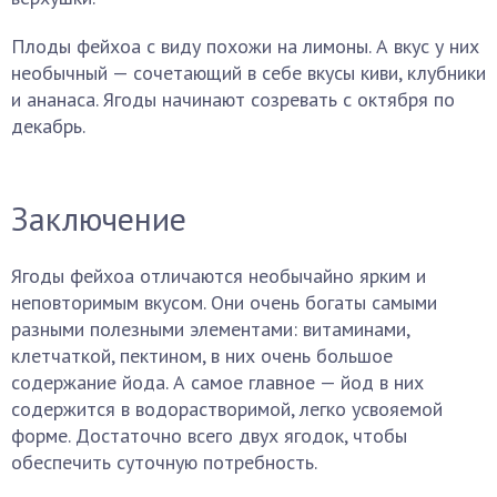
Плоды фейхоа с виду похожи на лимоны. А вкус у них
необычный — сочетающий в себе вкусы киви, клубники
и ананаса. Ягоды начинают созревать с октября по
декабрь.
Заключение
Ягоды фейхоа отличаются необычайно ярким и
неповторимым вкусом. Они очень богаты самыми
разными полезными элементами: витаминами,
клетчаткой, пектином, в них очень большое
содержание йода. А самое главное — йод в них
содержится в водорастворимой, легко усвояемой
форме. Достаточно всего двух ягодок, чтобы
обеспечить суточную потребность.