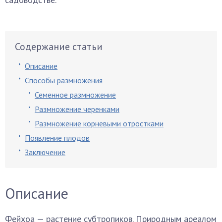
Содержание статьи
Описание
Способы размножения
Семенное размножение
Размножение черенками
Размножение корневыми отростками
Появление плодов
Заключение
Описание
Фейхоа — растение субтропиков. Природным ареалом