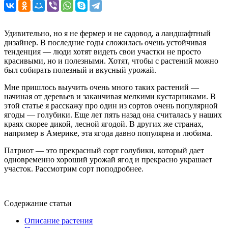
Удивительно, но я не фермер и не садовод, а ландшафтный
дизайнер. В последние годы сложилась очень устойчивая
тенденция — люди хотят видеть свои участки не просто
красивыми, но и полезными. Хотят, чтобы с растений можно
был собирать полезный и вкусный урожай.
Мне пришлось выучить очень много таких растений —
начиная от деревьев и заканчивая мелкими кустарниками. В
этой статье я расскажу про один из сортов очень популярной
ягоды — голубики. Еще лет пять назад она считалась у наших
краях скорее дикой, лесной ягодой. В других же странах,
например в Америке, эта ягода давно популярна и любима.
Патриот — это прекрасный сорт голубики, который дает
одновременно хороший урожай ягод и прекрасно украшает
участок. Рассмотрим сорт поподробнее.
Содержание статьи
Описание растения