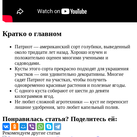
Кратко о главном
Патриот — американский сорт голубики, выведенный
около тридцати лет назад. Хорошо изучен и
положительно оценен многими ученными и
садоводами.
Кусты этого сорта прекрасно подходят для украшения
участков — они удивительно декоративны. Многие
садят Патриот на участках, чтобы получить
одновременно красивые растения и полезные ягоды.
С одного куста собирают от шести до девяти
килограммов ягод.
Не любит сложной агротехники — куст не переносит
лишние удобрения, зато любит капельный полив.
Понравилась статья? Поделитесь ей:
Рекомендуем другие статьи