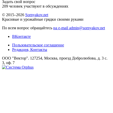
Задать свой вопрос
209
человек участвуют в обсуждениях
© 2015–2026
Sornyakov.net
Красивые и урожайные грядки своими руками
По всем вопрос обращайтесь
на e-mail admin@sornyakov.net
ВКонтакте
Пользовательское соглашение
Редакция, Контакты
ООО "Вектор". 127254, Москва, проезд Добролюбова, д. 3 с.
3, оф. 7