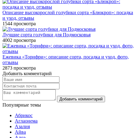
Описание высокорослой голубики сорта «Блюкроп»: посадка
и уход, отзывы
1544
просмотра
Лучшие сорта голубики для Подмосковья
4002
просмотра
Ежевика «Торнфри»: описание сорта, посадка и уход, фото,
отзывы
2873
просмотра
Добавить комментарий
Популярные темы
Абрикос
Аглаонема
Азалия
Айва
Алоэ