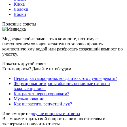
Юкка
Яблоки
Ябоки
Полезные советы
Медведка любит зимовать в компосте, поэтому с
наступлением холодов желательно хорошо пролить
компостную яму водой или разбросать созревший компост по
участку.
Показать другой совет
Есть вопросы? Давайте их обсудим
Пересадка смородины: когда и как это лучше делать?
Формирование кроны яблони: основные схемы и
важные правила
Как растет перец горошком?
Мульчирование
Как вырастить репчатый лук?
Или смотрите
другие вопросы и ответы
Вы можете задать свой вопрос нашим посетителям и
экспертам и получить ответы