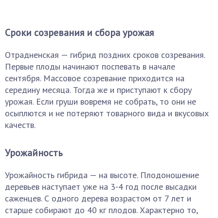
Сроки созревания и сбора урожая
Отрадненская — гибрид поздних сроков созревания.
Первые плоды начинают поспевать в начале
сентября. Массовое созревание приходится на
середину месяца. Тогда же и приступают к сбору
урожая. Если груши вовремя не собрать, то они не
осыплются и не потеряют товарного вида и вкусовых
качеств.
Урожайность
Урожайность гибрида — на высоте. Плодоношение
деревьев наступает уже на 3-4 год после высадки
саженцев. С одного дерева возрастом от 7 лет и
старше собирают до 40 кг плодов. Характерно то,