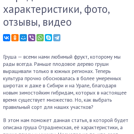
характеристики, фото,
отзывы, видео
Груша — всеми нами любимый фрукт, которому мы
рады всегда. Раньше плодовое дерево груши
выращивали только в южных регионах. Теперь
культура прочно обосновалась в более умеренных
широтах и даже в Сибири и на Урале, благодаря
новым зимостойким гибридам, которых в настоящее
время существует множество. Но, как выбрать
правильный сорт для наших участков?
В этом нам поможет данная статья, в которой будет
описана груша Отрадненская, её характеристики, а