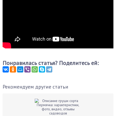
Понравилась статья? Поделитесь ей:
Рекомендуем другие статьи