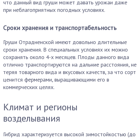
что данный вид груши может давать урожаи даже
при неблагоприятных погодных условиях.
Сроки хранения и транспортабельность
Груши Отрадненской имеют довольно длительные
сроки хранения. В специальных условиях их можно
сохранять около 4-х месяцев. Плоды данного вида
отлично транспортируются на дальние расстояния, не
теряя товарного вида и вкусовых качеств, за что сорт
ценится фермерами, выращивающими его в
коммерческих целях.
Климат и регионы
возделывания
Гибрид характеризуется высокой зимостойкостью (до