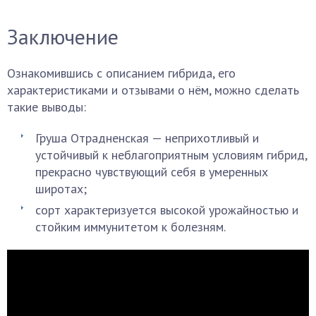
Заключение
Ознакомившись с описанием гибрида, его
характеристиками и отзывами о нём, можно сделать
такие выводы:
Груша Отрадненская — неприхотливый и
устойчивый к неблагоприятным условиям гибрид,
прекрасно чувствующий себя в умеренных
широтах;
сорт характеризуется высокой урожайностью и
стойким иммунитетом к болезням.