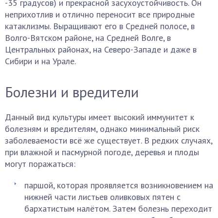
-35 градусов) и прекрасной засухоустойчивость. Он
неприхотлив и отлично переносит все природные
катаклизмы. Выращивают его в Средней полосе, в
Волго-Вятском районе, на Средней Волге, в
Центральных районах, на Северо-Западе и даже в
Сибири и на Урале.
Болезни и вредители
Данный вид культуры имеет высокий иммунитет к
болезням и вредителям, однако минимальный риск
заболеваемости всё же существует. В редких случаях,
при влажной и пасмурной погоде, деревья и плоды
могут поражаться:
паршой, которая проявляется возникновением на
нижней части листьев оливковых пятен с
бархатистым налётом. Затем болезнь переходит