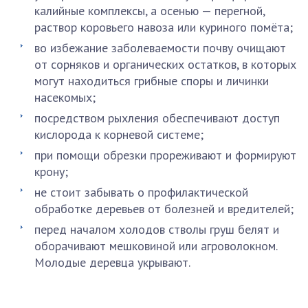
калийные комплексы, а осенью — перегной,
раствор коровьего навоза или куриного помёта;
во избежание заболеваемости почву очищают
от сорняков и органических остатков, в которых
могут находиться грибные споры и личинки
насекомых;
посредством рыхления обеспечивают доступ
кислорода к корневой системе;
при помощи обрезки прореживают и формируют
крону;
не стоит забывать о профилактической
обработке деревьев от болезней и вредителей;
перед началом холодов стволы груш белят и
оборачивают мешковиной или агроволокном.
Молодые деревца укрывают.