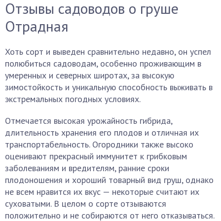
Отзывы садоводов о груше
Отрадная
Хоть сорт и выведен сравнительно недавно, он успел
полюбиться садоводам, особенно проживающим в
умеренных и северных широтах, за высокую
зимостойкость и уникальную способность выживать в
экстремальных погодных условиях.
Отмечается высокая урожайность гибрида,
длительность хранения его плодов и отличная их
транспортабельность. Огородники также высоко
оценивают прекрасный иммунитет к грибковым
заболеваниям и вредителям, ранние сроки
плодоношения и хороший товарный вид груш, однако
не всем нравится их вкус — некоторые считают их
суховатыми. В целом о сорте отзываются
положительно и не собираются от него отказываться.