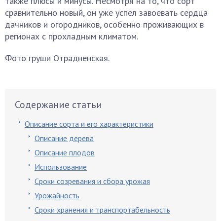
также плюсы и минусы. Несмотря на то, что сорт
сравнительно новый, он уже успел завоевать сердца
дачников и огородников, особенно проживающих в
регионах с прохладным климатом.
Фото груши Отрадненская.
Содержание статьи
Описание сорта и его характеристики
Описание дерева
Описание плодов
Использование
Сроки созревания и сбора урожая
Урожайность
Сроки хранения и транспортабельность