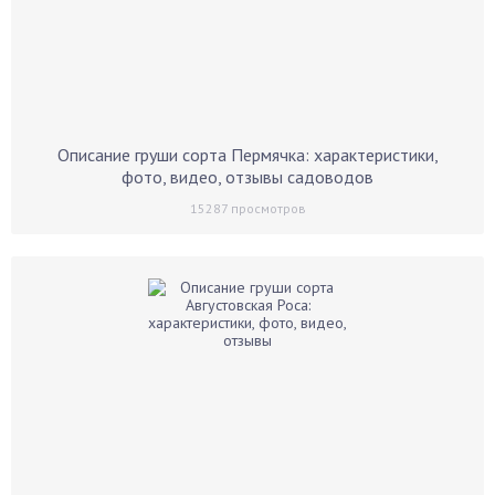
Описание груши сорта Пермячка: характеристики,
фото, видео, отзывы садоводов
15287
просмотров