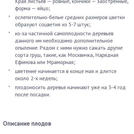
Края листьев — ровные, кончики — заострённые,
форма — яйцо;
ослепительно-белые средних размеров цветки
образуют соцветия из 5-7 штук;
из-за частичной самоплодности деревьев
данного им необходимо дополнительное
опыление. Рядом с ними нужно сажать другие
сорта груш, такие, как Москвичка, Нарядная
Ефимова или Мраморная;
цветение начинается в конце мая и длится
около 2-х недель;
плодоносить деревья начинают уже на 3-4 год
после посадки.
Описание плодов