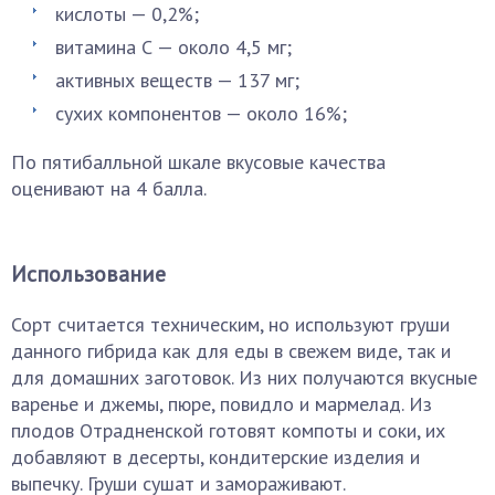
кислоты — 0,2%;
витамина С — около 4,5 мг;
активных веществ — 137 мг;
сухих компонентов — около 16%;
По пятибалльной шкале вкусовые качества
оценивают на 4 балла.
Использование
Сорт считается техническим, но используют груши
данного гибрида как для еды в свежем виде, так и
для домашних заготовок. Из них получаются вкусные
варенье и джемы, пюре, повидло и мармелад. Из
плодов Отрадненской готовят компоты и соки, их
добавляют в десерты, кондитерские изделия и
выпечку. Груши сушат и замораживают.