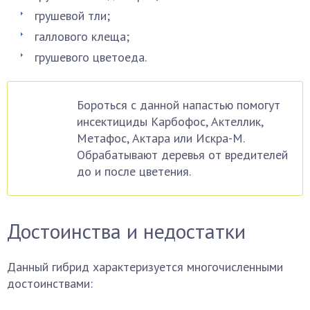
грушевой тли;
галлового клеща;
грушевого цветоеда.
Бороться с данной напастью помогут
инсектициды Карбофос, Актеллик,
Метафос, Актара или Искра-М.
Обрабатывают деревья от вредителей
до и после цветения.
Достоинства и недостатки
Данный гибрид характеризуется многочисленными
достоинствами: