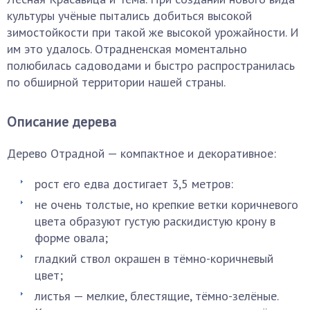
культуры учёные пытались добиться высокой
зимостойкости при такой же высокой урожайности. И
им это удалось. Отрадненская моментально
полюбилась садоводами и быстро распространилась
по обширной территории нашей страны.
Описание дерева
Дерево Отрадной — компактное и декоративное:
рост его едва достигает 3,5 метров:
не очень толстые, но крепкие ветки коричневого
цвета образуют густую раскидистую крону в
форме овала;
гладкий ствол окрашен в тёмно-коричневый
цвет;
листья — мелкие, блестящие, тёмно-зелёные.