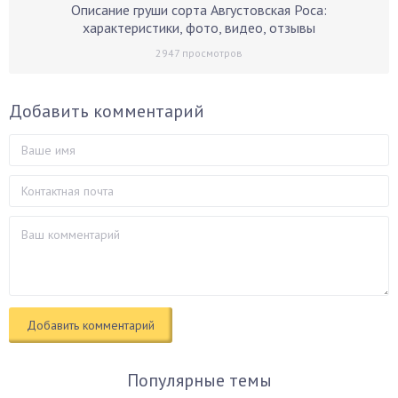
Описание груши сорта Августовская Роса:
характеристики, фото, видео, отзывы
2947
просмотров
Добавить комментарий
Популярные темы