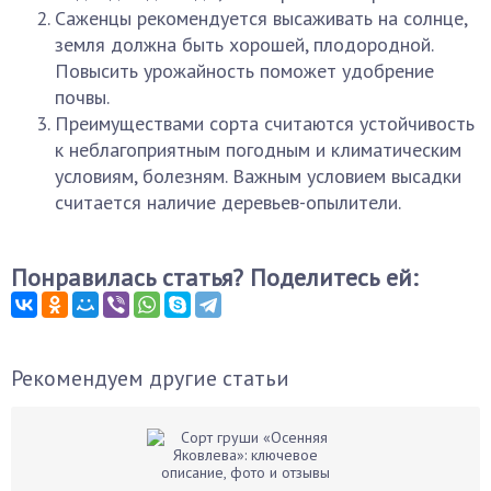
Саженцы рекомендуется высаживать на солнце,
земля должна быть хорошей, плодородной.
Повысить урожайность поможет удобрение
почвы.
Преимуществами сорта считаются устойчивость
к неблагоприятным погодным и климатическим
условиям, болезням. Важным условием высадки
считается наличие деревьев-опылители.
Понравилась статья? Поделитесь ей:
Рекомендуем другие статьи