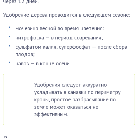
через 12 дней.
Удобрение дерева проводится в следующем сезоне:
мочевина весной во время цветения:
нитрофоска — в период созревания;
сульфатом калия, суперфосфат — после сбора
плодов;
навоз — в конце осени.
Удобрения следует аккуратно
укладывать в канавки по периметру
кроны, простое разбрасывание по
земле может оказаться не
эффективным.