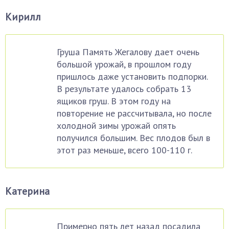
Кирилл
Груша Память Жегалову дает очень
большой урожай, в прошлом году
пришлось даже установить подпорки.
В результате удалось собрать 13
ящиков груш. В этом году на
повторение не рассчитывала, но после
холодной зимы урожай опять
получился большим. Вес плодов был в
этот раз меньше, всего 100-110 г.
Катерина
Примерно пять лет назад посадила