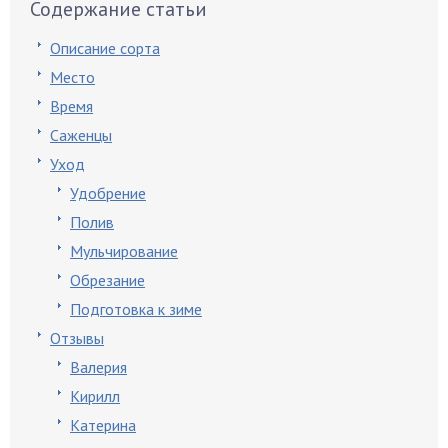
Содержание статьи
Описание сорта
Место
Время
Саженцы
Уход
Удобрение
Полив
Мульчирование
Обрезание
Подготовка к зиме
Отзывы
Валерия
Кирилл
Катерина