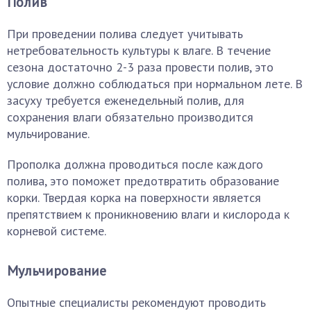
Полив
При проведении полива следует учитывать
нетребовательность культуры к влаге. В течение
сезона достаточно 2-3 раза провести полив, это
условие должно соблюдаться при нормальном лете. В
засуху требуется еженедельный полив, для
сохранения влаги обязательно производится
мульчирование.
Прополка должна проводиться после каждого
полива, это поможет предотвратить образование
корки. Твердая корка на поверхности является
препятствием к проникновению влаги и кислорода к
корневой системе.
Мульчирование
Опытные специалисты рекомендуют проводить