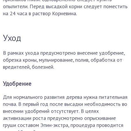
опылители. Перед высадкой корни следует поместить
на 24 часа в раствор Корневина.
Уход
В рамках ухода предусмотрено внесение удобрение,
обрезка кроны, мульчирование, полив, обработка от
вредителей, болезней.
Удобрение
Для нормального развития дерева нужна питательная
почва. В первый год после высадки необходимость во
внесении удобрений отсутствует. В целях
активизации роста предусмотрено опрыскивание
груши составом Эпин-экстра, процедура проводится