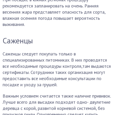
рекомендуется запланировать на очень. Ранняя
весенняя жара представляет опасность для сорта,
влажная осенняя погода повышает вероятность
выживания.
Саженцы
Саженцы следует покупать только в
специализированных питомниках. В них проводятся
все необходимые процедуры контроля,там выдаются
сертификаты. Сотрудники таких организация могут
предоставить все необходимые консультации по
посадке и уходу за грушей.
Важным условием считается также наличие прививок.
Лучше всего для высадки подходят одно- двулетние
деревца с корой, развитой корневой системой, без
признаков гнили. Одновременно следует купить