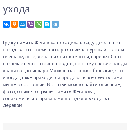
ухода
Грушу память Жегалова посадила в саду десять лет
назад, за это время пять раз снимала урожай. Плоды
очень вкусные, делаю из них компоты, варенья. Сорт
созревает достаточно поздно, поэтому свежие плоды
хранятся до января. Урожаи настолько большие, что
иногда даже приходится продавать,все съесть сами
мы не в состоянии. В статье можно найти описание,
фото, отзывы о груше Память Жегалова,
ознакомиться с правилами посадки и ухода за
деревом.