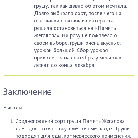
грушу, так как давно об этом мечтала.
Долго выбирала сорт, после чего на
основании отзывов из интернета
решила остановиться на «Память
Жегалова». Ни разу не пожалела о
своем выборе, груши очень вкусные,
урожай большой. Сбор урожая
приходится на сентябрь, у меня они
лежат до конца декабря.
Заключение
Выводы:
Среднепоздний сорт груши Память Жегалова
дает достаточно вкусные сочные плоды. Груши
подходят для еды, коммерческого применения.