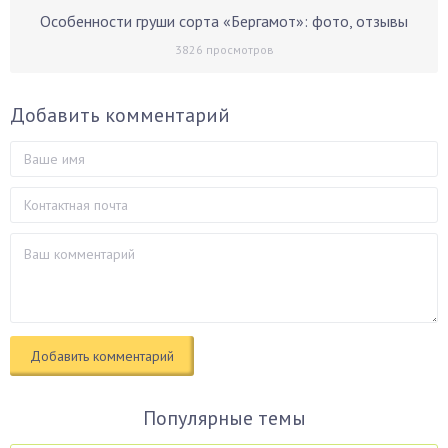
Особенности груши сорта «Бергамот»: фото, отзывы
3826
просмотров
Добавить комментарий
Популярные темы