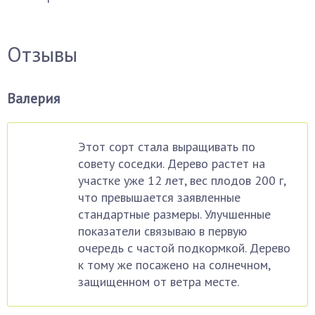
Отзывы
Валерия
Этот сорт стала выращивать по
совету соседки. Дерево растет на
участке уже 12 лет, вес плодов 200 г,
что превышается заявленные
стандартные размеры. Улучшенные
показатели связываю в первую
очередь с частой подкормкой. Дерево
к тому же посажено на солнечном,
защищенном от ветра месте.