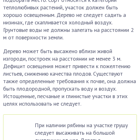
теплолюбивых растений, участок должен быть
хорошо освещенным. Дерево не следует садить а
низинах, где скапливается холодный воздух.
Грунтовые воды не должны залегать на расстоянии 2
м от поверхности земли.
Дерево может быть высажено вблизи живой
изгороди, построек на расстоянии не менее 3 м.
Дефицит освещения может привести к пожелтению
листьев, снижению качества плодов. Существуют
также определенные требования к почве, она должна
быть плодородной, пропускать воду и воздух.
Истощенные, песчаные и глинистые участки в этих
целях использовать не следует.
При наличии рябины на участке грушу
следует высаживать на большой