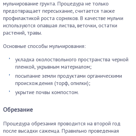
мульчирование грунта. Процедура не только
предотвращает пересыхание, считается также
профилактикой роста сорняков. В качестве мульчи
используются опавшая листва, веточки, остатки
растений, травы.
Основные способы мульчирования:
укладка околоствольного пространства черной
пленкой, укрывным материалом;
посыпание земли продуктами органическими
происхождения (торф, опилки);
укрытие почвы компостом.
Обрезание
Процедура обрезания проводится на второй год
после высадки саженца. Правильно проведенная