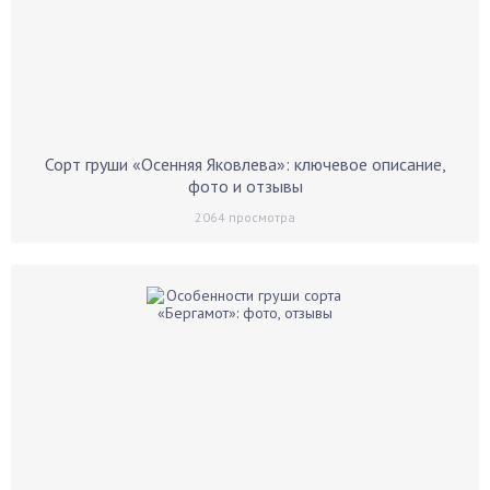
Сорт груши «Осенняя Яковлева»: ключевое описание,
фото и отзывы
2064
просмотра