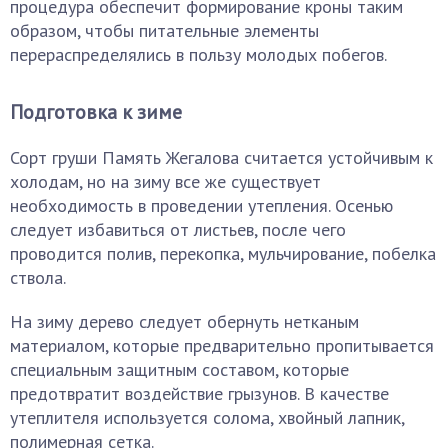
процедура обеспечит формирование кроны таким
образом, чтобы питательные элементы
перераспределялись в пользу молодых побегов.
Подготовка к зиме
Сорт груши Память Жегалова считается устойчивым к
холодам, но на зиму все же существует
необходимость в проведении утепления. Осенью
следует избавиться от листьев, после чего
проводится полив, перекопка, мульчирование, побелка
ствола.
На зиму дерево следует обернуть нетканым
материалом, которые предварительно пропитывается
специальным защитным составом, которые
предотвратит воздействие грызунов. В качестве
утеплителя используется солома, хвойный лапник,
полимерная сетка.