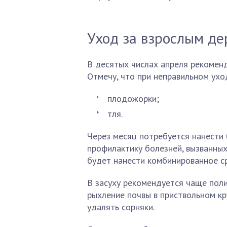
Уход за взрослым д
В десятых числах апреля рекомен
Отмечу, что при неправильном ухо
плодожорки;
тля.
Через месяц потребуется нанести
профилактику болезней, вызванных
будет нанести комбинированное с
В засуху рекомендуется чаще поли
рыхление почвы в приствольном кр
удалять сорняки.