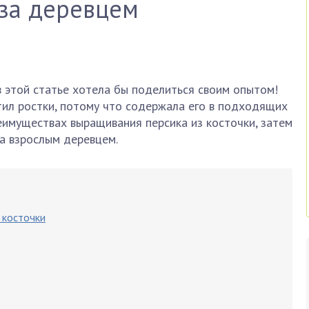
 за деревцем
 в этой статье хотела бы поделиться своим опытом!
ил ростки, потому что содержала его в подходящих
реимуществах выращивания персика из косточки, затем
а взрослым деревцем.
 косточки