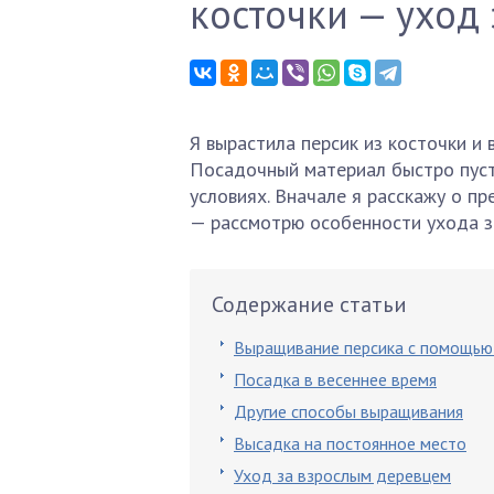
косточки — уход
Я вырастила персик из косточки и
Посадочный материал быстро пуст
условиях. Вначале я расскажу о п
— рассмотрю особенности ухода з
Содержание статьи
Выращивание персика с помощью
Посадка в весеннее время
Другие способы выращивания
Высадка на постоянное место
Уход за взрослым деревцем