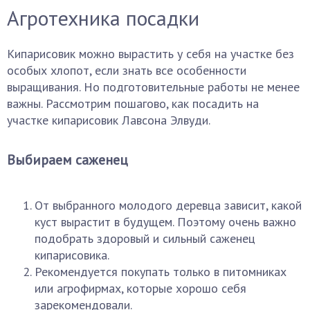
Агротехника посадки
Кипарисовик можно вырастить у себя на участке без
особых хлопот, если знать все особенности
выращивания. Но подготовительные работы не менее
важны. Рассмотрим пошагово, как посадить на
участке кипарисовик Лавсона Элвуди.
Выбираем саженец
От выбранного молодого деревца зависит, какой
куст вырастит в будущем. Поэтому очень важно
подобрать здоровый и сильный саженец
кипарисовика.
Рекомендуется покупать только в питомниках
или агрофирмах, которые хорошо себя
зарекомендовали.