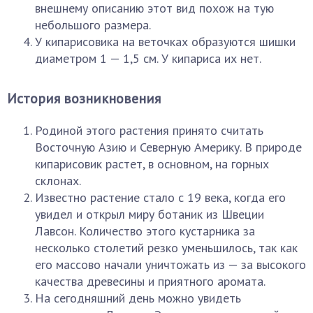
внешнему описанию этот вид похож на тую
небольшого размера.
У кипарисовика на веточках образуются шишки
диаметром 1 — 1,5 см. У кипариса их нет.
История возникновения
Родиной этого растения принято считать
Восточную Азию и Северную Америку. В природе
кипарисовик растет, в основном, на горных
склонах.
Известно растение стало с 19 века, когда его
увидел и открыл миру ботаник из Швеции
Лавсон. Количество этого кустарника за
несколько столетий резко уменьшилось, так как
его массово начали уничтожать из — за высокого
качества древесины и приятного аромата.
На сегодняшний день можно увидеть