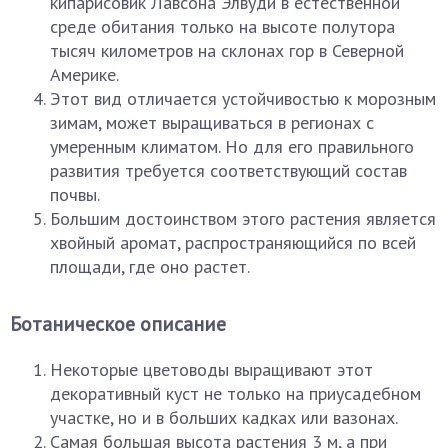
кипарисовик Лавсона Элвуди в естественной
среде обитания только на высоте полутора
тысяч километров на склонах гор в Северной
Америке.
Этот вид отличается устойчивостью к морозным
зимам, может выращиваться в регионах с
умеренным климатом. Но для его правильного
развития требуется соответствующий состав
почвы.
Большим достоинством этого растения является
хвойный аромат, распространяющийся по всей
площади, где оно растет.
Ботаническое описание
Некоторые цветоводы выращивают этот
декоративный куст не только на приусадебном
участке, но и в больших кадках или вазонах.
Самая большая высота растения 3 м, а при