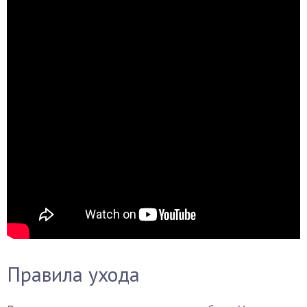
Правила ухода