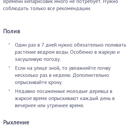
Времени кипарисовик много не потребует. Нужно
соблюдать только все рекомендации.
Полив
Один раз в 7 дней нужно обязательно поливать
растение ведром воды. Особенно в жаркую и
засушливую погоду.
Если на улице зной, то увлажняйте почву
несколько раз в неделю. Дополнительно
опрыскивайте крону.
Недавно посаженные молодые деревца в
жаркое время опрыскивают каждый день в
вечернее или утреннее время.
Рыхление