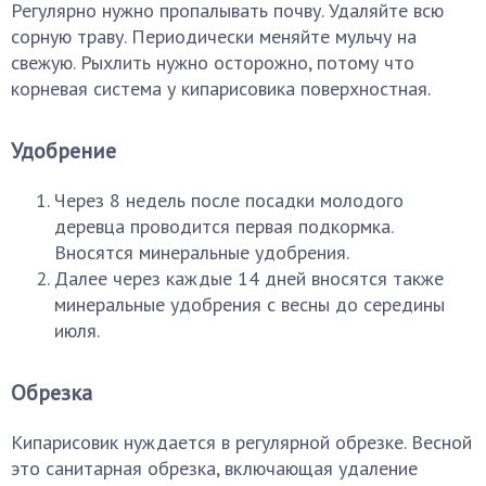
Регулярно нужно пропалывать почву. Удаляйте всю
сорную траву. Периодически меняйте мульчу на
свежую. Рыхлить нужно осторожно, потому что
корневая система у кипарисовика поверхностная.
Удобрение
Через 8 недель после посадки молодого
деревца проводится первая подкормка.
Вносятся минеральные удобрения.
Далее через каждые 14 дней вносятся также
минеральные удобрения с весны до середины
июля.
Обрезка
Кипарисовик нуждается в регулярной обрезке. Весной
это санитарная обрезка, включающая удаление