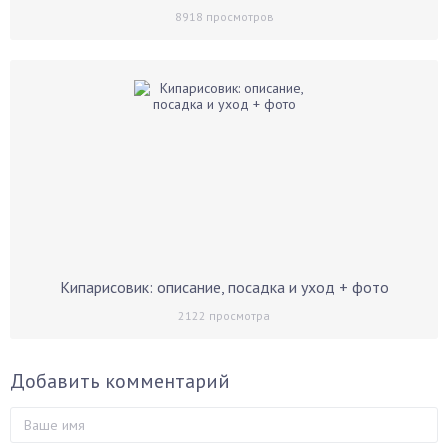
8918
просмотров
Кипарисовик: описание, посадка и уход + фото
2122
просмотра
Добавить комментарий