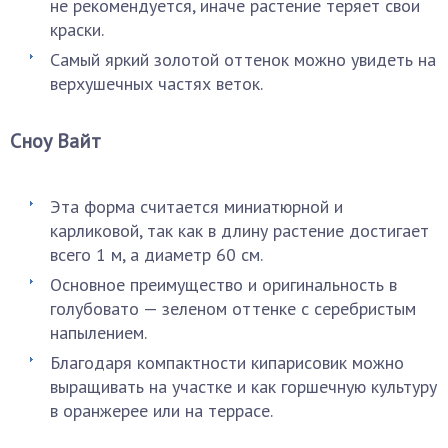
не рекомендуется, иначе растение теряет свои
краски.
Самый яркий золотой оттенок можно увидеть на
верхушечных частях веток.
Сноу Вайт
Эта форма считается миниатюрной и
карликовой, так как в длину растение достигает
всего 1 м, а диаметр 60 см.
Основное преимущество и оригинальность в
голубовато — зеленом оттенке с серебристым
напылением.
Благодаря компактности кипарисовик можно
выращивать на участке и как горшечную культуру
в оранжерее или на террасе.