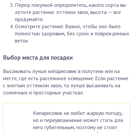
Перед покупкой определитесь, какого сорта вы
хотите растение: оттенок хвои, высота — все
продумайте.
Осмотрите растение. Важно, чтобы оно было
полностью здоровым, без сухих и поврежденных
веток.
Выбор места для посадки
Высаживать лучше кипарисовик в полутени или на
месте, где есть рассеянное освещение. Если растение
с желтым оттенком хвои, то лучше высаживать на
солнечных и просторных участках.
Кипарисовик не любит жаркую погоду,
но и переувлажнение может стать для
него губительным, поэтому не стоит