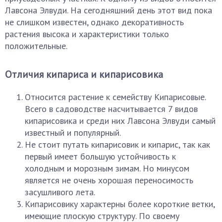
Лавсона Элвуди. На сегодняшний день этот вид пока
не слишком известен, однако декоративность
растения высока и характеристики только
положительные.
Отличия кипариса и кипарисовика
Относится растение к семейству Кипарисовые.
Всего в садоводстве насчитывается 7 видов
кипарисовика и среди них Лавсона Элвуди самый
известный и популярный.
Не стоит путать кипарисовик и кипарис, так как
первый имеет большую устойчивость к
холодным и морозным зимам. Но минусом
является не очень хорошая переносимость
засушливого лета.
Кипарисовику характерны более короткие ветки,
имеющие плоскую структуру. По своему