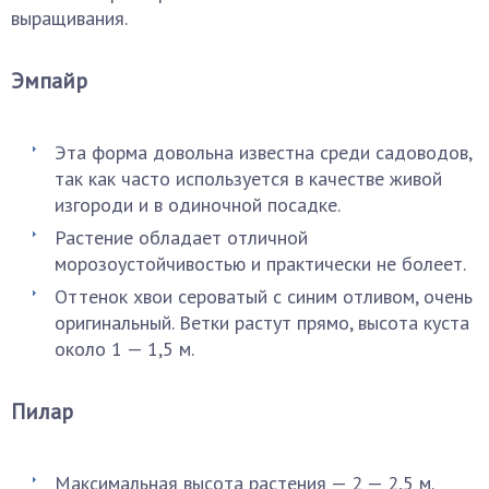
выращивания.
Эмпайр
Эта форма довольна известна среди садоводов,
так как часто используется в качестве живой
изгороди и в одиночной посадке.
Растение обладает отличной
морозоустойчивостью и практически не болеет.
Оттенок хвои сероватый с синим отливом, очень
оригинальный. Ветки растут прямо, высота куста
около 1 — 1,5 м.
Пилар
Максимальная высота растения — 2 — 2,5 м.