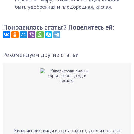
быть удобренная и плодородная, кислая.
Понравилась статья? Поделитесь ей:
Рекомендуем другие статьи
Кипарисовик: виды и сорта с фото, уход и посадка