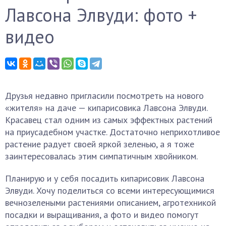
Лавсона Элвуди: фото +
видео
Друзья недавно пригласили посмотреть на нового
«жителя» на даче — кипарисовика Лавсона Элвуди.
Красавец стал одним из самых эффектных растений
на приусадебном участке. Достаточно неприхотливое
растение радует своей яркой зеленью, а я тоже
заинтересовалась этим симпатичным хвойником.
Планирую и у себя посадить кипарисовик Лавсона
Элвуди. Хочу поделиться со всеми интересующимися
вечнозелеными растениями описанием, агротехникой
посадки и выращивания, а фото и видео помогут