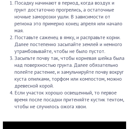
Посадку начинают в период, когда воздух и
грунт достаточно прогрелись, а остаточные
ночные заморозки ушли. В зависимости от
региона это примерно конец апреля или начало
мая.
Поставьте саженец в ямку, и расправьте корни.
Далее постепенно засыпайте землей и немного
утрамбовывайте, чтобы не было пустот.
Засыпьте почву так, чтобы корневая шейка была
над поверхностью грунта. Далее обязательно
полейте растение, и замульчируйте почву вокруг
куста опилками, торфом или компостом, можно
древесной корой.
Если участок хорошо освещенный, то первое
время после посадки притеняйте кустик тентом,
чтобы не случилось ожога хвои.