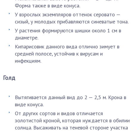
Форма также в виде конуса.
У взрослых экземпляров оттенок серовато —
сизый, у молодых прибавляются синеватые тона.
У растения формируются шишки около 1 см в
диаметре.
Кипарисовик данного вида отлично зимует в
средней полосе, устойчив к вирусам и
инфекциям.
Голд
Вытягивается данный вид до 2 — 2,5 м. Крона в
виде конуса.
От других сортов и видов отличается
золотистой кроной, которая нуждается в обилии
солнца. Высаживать на теневой стороне участка