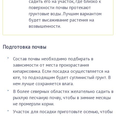
садить его на участок, где близко к
поверхности почвы протекают
грунтовые воды. Лучшим вариантом
будет высаживание растения на
возвышенности.
Подготовка почвы
Состав почвы необходимо подбирать в
зависимости от места произрастания
кипарисовика. Если посадка осуществляется на
юге, то подходящим будет суглинистый грунт. В
нем лучше сохраняется влага.
В более северных областях желательно садить в
рыхлую песчаную почву, чтобы в зимние месяцы
не промерзли корни.
Участок для посадки приготовьте осенью, чтобы