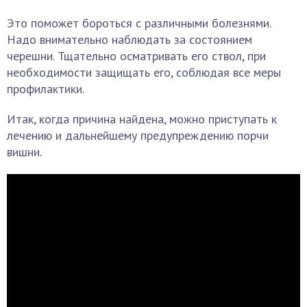
Это поможет бороться с различными болезнями.
Надо внимательно наблюдать за состоянием
черешни. Тщательно осматривать его ствол, при
необходимости защищать его, соблюдая все меры
профилактики.
Итак, когда причина найдена, можно приступать к
лечению и дальнейшему предупреждению порчи
вишни.