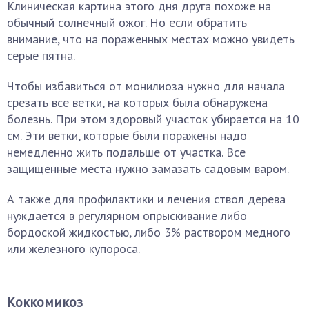
Клиническая картина этого дня друга похоже на
обычный солнечный ожог. Но если обратить
внимание, что на пораженных местах можно увидеть
серые пятна.
Чтобы избавиться от монилиоза нужно для начала
срезать все ветки, на которых была обнаружена
болезнь. При этом здоровый участок убирается на 10
см. Эти ветки, которые были поражены надо
немедленно жить подальше от участка. Все
защищенные места нужно замазать садовым варом.
А также для профилактики и лечения ствол дерева
нуждается в регулярном опрыскивание либо
бордоской жидкостью, либо 3% раствором медного
или железного купороса.
Коккомикоз