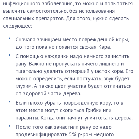
инфекционного заболевания, то можно и попытаться
вылечить самостоятельно, без использования
специальных препаратов. Для этого, нужно сделать
следующее:
Сначала зачищаем место поврежденной коры,
до того пока не появится свежая Кара.
С помощью наждачки надо немного зачистить
рану. Важно не пропускать ничего лишнего и
тщательно удалить отмерший участок коры. Его
можно определить, если постучать, звук будет
глухим. А также цвет участка будет отличаться
от здоровой части дерева.
Если плохо убрать поврежденную кору, то в
этом месте могут скопиться Грибки или
паразиты. Когда они начнут уничтожать дерева.
После того как зачастили рану ее надо
продезинфицировать 5% р-ром медного