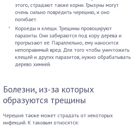
этого, страдают также корни. Грызуны могут
очень сильно повредить черешню, и оно
погибает.
Короеды и клещи. Трещины провоцируют
паразиты. Они забираются под кору дерева и
прогрызают её. Параллельно, ему наносится
непоправимый вред. Для того чтобы уничтожить
клещей и других паразитов, нужно обрабатывать
дерево химией.
Болезни, из-за которых
образуются трещины
Черешня также может страдать от некоторых
инфекций. К таковым относятся: