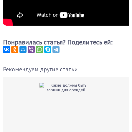
Понравилась статья? Поделитесь ей:
Рекомендуем другие статьи