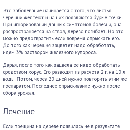
Это заболевание начинается с того, что листья
черешни желтеют и на них появляются бурые точки.
При игнорировании данных симптомов болезни, она
распространяется на ствол, дерево погибает. Но это
можно предотвратить если вовремя опрыскать его.
До того как черешня зацветет надо обработать,
идем 3% раствором железного купороса.
Дарья, после того как зацвела ее надо обработать
средством хорус. Его разводят из расчета 2 г. на 10 л.
воды. Потом, через 20 дней нужно повторить этим же
препаратом. Последнее опрыскивание нужно после
сбора урожая.
Лечение
Если трещина на дереве появилась не в результате