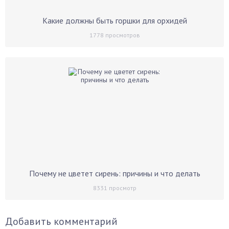
Какие должны быть горшки для орхидей
1778
просмотров
Почему не цветет сирень: причины и что делать
8331
просмотр
Добавить комментарий