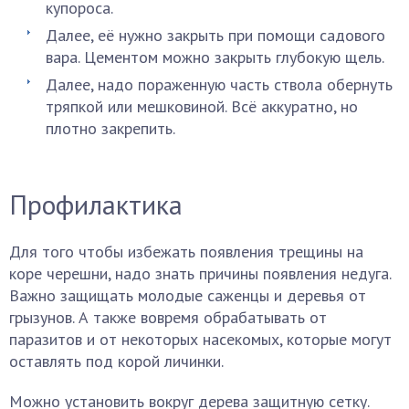
купороса.
Далее, её нужно закрыть при помощи садового
вара. Цементом можно закрыть глубокую щель.
Далее, надо пораженную часть ствола обернуть
тряпкой или мешковиной. Всё аккуратно, но
плотно закрепить.
Профилактика
Для того чтобы избежать появления трещины на
коре черешни, надо знать причины появления недуга.
Важно защищать молодые саженцы и деревья от
грызунов. А также вовремя обрабатывать от
паразитов и от некоторых насекомых, которые могут
оставлять под корой личинки.
Можно установить вокруг дерева защитную сетку.