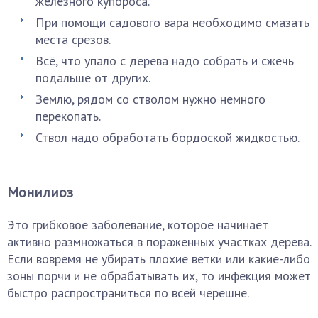
железного купороса.
При помощи садового вара необходимо смазать
места срезов.
Всё, что упало с дерева надо собрать и сжечь
подальше от других.
Землю, рядом со стволом нужно немного
перекопать.
Ствол надо обработать бордоской жидкостью.
Монилиоз
Это грибковое заболевание, которое начинает
активно размножаться в пораженных участках дерева.
Если вовремя не убирать плохие ветки или какие-либо
зоны порчи и не обрабатывать их, то инфекция может
быстро распространиться по всей черешне.