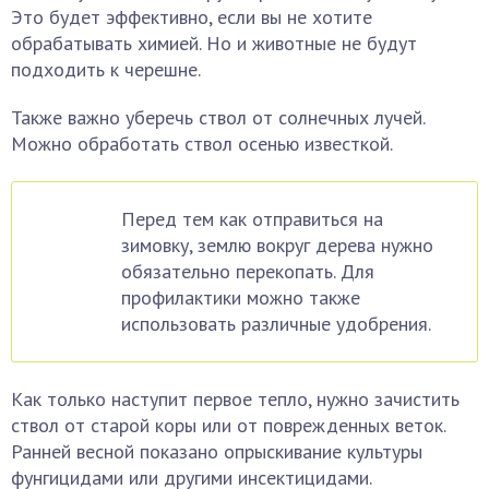
Это будет эффективно, если вы не хотите
обрабатывать химией. Но и животные не будут
подходить к черешне.
Также важно уберечь ствол от солнечных лучей.
Можно обработать ствол осенью известкой.
Перед тем как отправиться на
зимовку, землю вокруг дерева нужно
обязательно перекопать. Для
профилактики можно также
использовать различные удобрения.
Как только наступит первое тепло, нужно зачистить
ствол от старой коры или от поврежденных веток.
Ранней весной показано опрыскивание культуры
фунгицидами или другими инсектицидами.