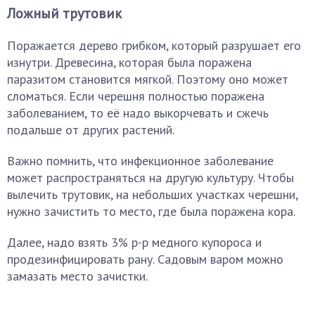
Ложный трутовик
Поражается дерево грибком, который разрушает его
изнутри. Древесина, которая была поражена
паразитом становится мягкой. Поэтому оно может
сломаться. Если черешня полностью поражена
заболеванием, то её надо выкорчевать и сжечь
подальше от других растений.
Важно помнить, что инфекционное заболевание
может распространяться на другую культуру. Чтобы
вылечить трутовик, на небольших участках черешни,
нужно зачистить то место, где была поражена кора.
Далее, надо взять 3% р-р медного купороса и
продезинфицировать рану. Садовым варом можно
замазать место зачистки.