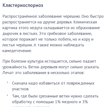
Клястериоспориоз
Распространённое заболевание черешню. Оно быстро
распространяется на другие деревья. Клиническая
картина этого недуга складывается из образование
дырочек в листьях. Это грибковое заболевание,
которое поражает не только побеги, но и кору и
листья черешни. А также можно наблюдать
камедетечение.
При болезни культура истощается, сильно падает
урожайность. Ветки деревьев могут сильно усыхать.
Лечат это заболевание в несколько этапов:
Сначала надо избавиться от поврежденных
участков.
Там, где были срезанные ветки нужно сделать
обработку с помощью 1% медного и 3%