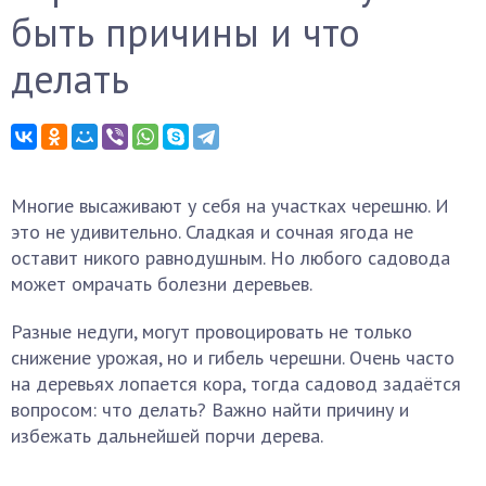
быть причины и что
делать
Многие высаживают у себя на участках черешню. И
это не удивительно. Сладкая и сочная ягода не
оставит никого равнодушным. Но любого садовода
может омрачать болезни деревьев.
Разные недуги, могут провоцировать не только
снижение урожая, но и гибель черешни. Очень часто
на деревьях лопается кора, тогда садовод задаётся
вопросом: что делать? Важно найти причину и
избежать дальнейшей порчи дерева.