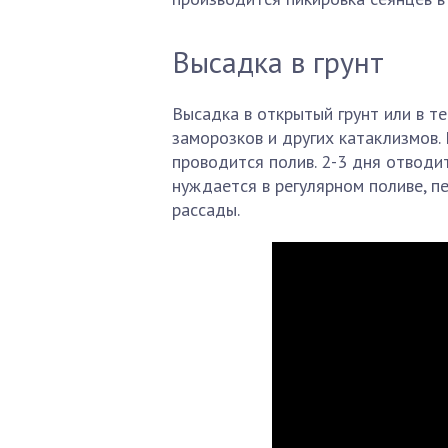
Высадка в грунт
Высадка в открытый грунт или в т
заморозков и других катаклизмов.
проводится полив. 2-3 дня отводи
нуждается в регулярном поливе, п
рассады.