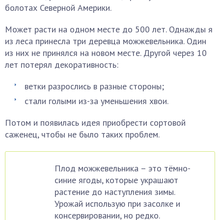
болотах Северной Америки.
Может расти на одном месте до 500 лет. Однажды я
из леса принесла три деревца можжевельника. Один
из них не принялся на новом месте. Другой через 10
лет потерял декоративность:
ветки разрослись в разные стороны;
стали голыми из-за уменьшения хвои.
Потом и появилась идея приобрести сортовой
саженец, чтобы не было таких проблем.
Плод можжевельника – это тёмно-
синие ягоды, которые украшают
растение до наступления зимы.
Урожай использую при засолке и
консервировании, но редко.