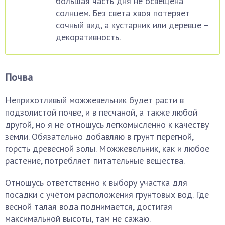
большая часть дня не освещена
солнцем. Без света хвоя потеряет
сочный вид, а кустарник или деревце –
декоративность.
Почва
Неприхотливый можжевельник будет расти в
подзолистой почве, и в песчаной, а также любой
другой, но я не отношусь легкомысленно к качеству
земли. Обязательно добавляю в грунт перегной,
горсть древесной золы. Можжевельник, как и любое
растение, потребляет питательные вещества.
Отношусь ответственно к выбору участка для
посадки с учётом расположения грунтовых вод. Где
весной талая вода поднимается, достигая
максимальной высоты, там не сажаю.