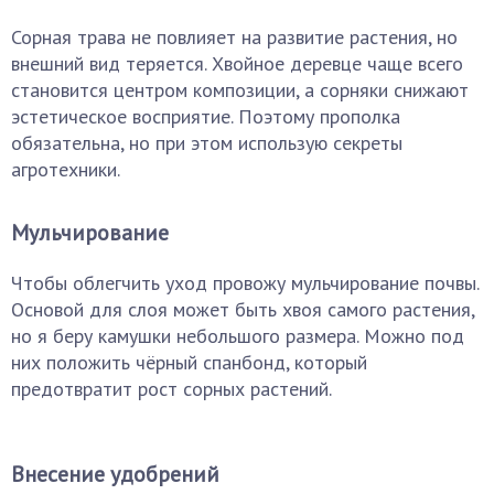
Сорная трава не повлияет на развитие растения, но
внешний вид теряется. Хвойное деревце чаще всего
становится центром композиции, а сорняки снижают
эстетическое восприятие. Поэтому прополка
обязательна, но при этом использую секреты
агротехники.
Мульчирование
Чтобы облегчить уход провожу мульчирование почвы.
Основой для слоя может быть хвоя самого растения,
но я беру камушки небольшого размера. Можно под
них положить чёрный спанбонд, который
предотвратит рост сорных растений.
Внесение удобрений