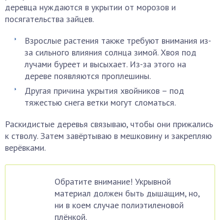
деревца нуждаются в укрытии от морозов и
посягательства зайцев.
Взрослые растения также требуют внимания из-
за сильного влияния солнца зимой. Хвоя под
лучами буреет и высыхает. Из-за этого на
дереве появляются проплешины.
Другая причина укрытия хвойников – под
тяжестью снега ветки могут сломаться.
Раскидистые деревья связываю, чтобы они прижались
к стволу. Затем завёртываю в мешковину и закрепляю
верёвками.
Обратите внимание! Укрывной
материал должен быть дышащим, но,
ни в коем случае полиэтиленовой
плёнкой.