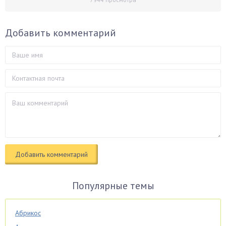
Добавить комментарий
Популярные темы
Абрикос