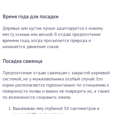
Время года для посадки
Деревце или кустик лучше адаптируется к новому
месту осенью или весной. Я отдаю предпочтение
времени года, когда просыпается природа и
начинается движение соков.
Посадка саженца
Предпочтение отдаю саженцам с закрытой корневой
системой, но у можжевельника особый случай. Его
корни располагаются горизонтально по отношению к
поверхности почвы и важно не повредить их, а также
по возможности сохранить землю.
Выкапываю яму глубиной 50 сантиметров и