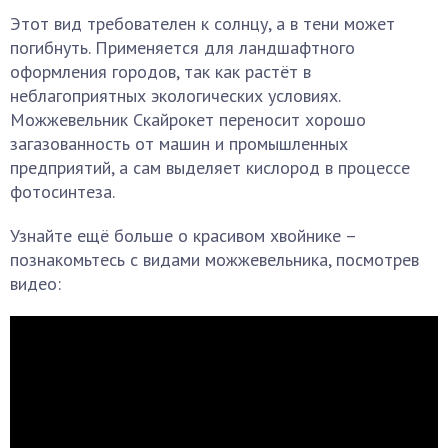
Этот вид требователен к солнцу, а в тени может
погибнуть. Применяется для ландшафтного
оформления городов, так как растёт в
неблагоприятных экологических условиях.
Можжевельник Скайрокет переносит хорошо
загазованность от машин и промышленных
предприятий, а сам выделяет кислород в процессе
фотосинтеза.
Узнайте ещё больше о красивом хвойнике –
познакомьтесь с видами можжевельника, посмотрев
видео: