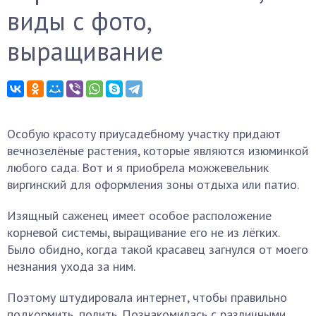
виды с фото,
выращивание
Особую красоту приусадебному участку придают
вечнозелёные растения, которые являются изюминкой
любого сада. Вот и я приобрела можжевельник
виргинский для оформления зоны отдыха или патио.
Изящный саженец имеет особое расположение
корневой системы, выращивание его не из лёгких.
Было обидно, когда такой красавец загнулся от моего
незнания ухода за ним.
Поэтому штудировала интернет, чтобы правильно
подкормить, полить. Познакомилась с различными