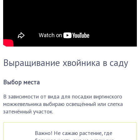
Выращивание хвойника в саду
Выбор места
В зависимости от вида для посадки виргинского
можжевельника выбираю освещённый или слегка
затенённый участок.
Важно! Не сажаю растение, где