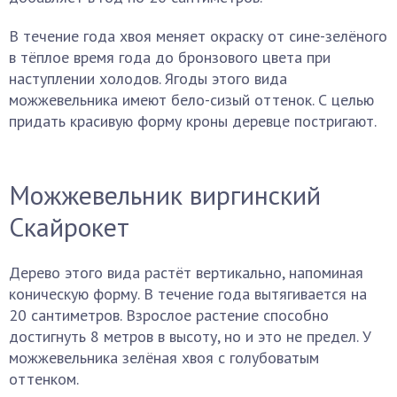
В течение года хвоя меняет окраску от сине-зелёного
в тёплое время года до бронзового цвета при
наступлении холодов. Ягоды этого вида
можжевельника имеют бело-сизый оттенок. С целью
придать красивую форму кроны деревце постригают.
Можжевельник виргинский
Скайрокет
Дерево этого вида растёт вертикально, напоминая
коническую форму. В течение года вытягивается на
20 сантиметров. Взрослое растение способно
достигнуть 8 метров в высоту, но и это не предел. У
можжевельника зелёная хвоя с голубоватым
оттенком.