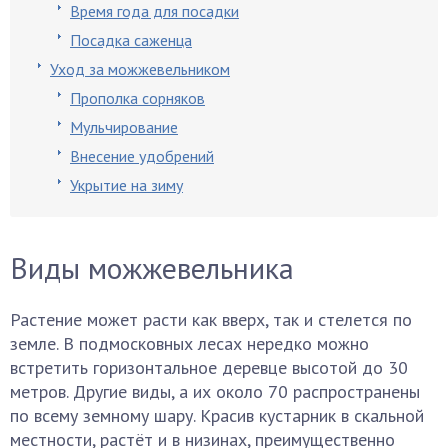
Время года для посадки
Посадка саженца
Уход за можжевельником
Прополка сорняков
Мульчирование
Внесение удобрений
Укрытие на зиму
Виды можжевельника
Растение может расти как вверх, так и стелется по
земле. В подмосковных лесах нередко можно
встретить горизонтальное деревце высотой до 30
метров. Другие виды, а их около 70 распространены
по всему земному шару. Красив кустарник в скальной
местности, растёт и в низинах, преимущественно