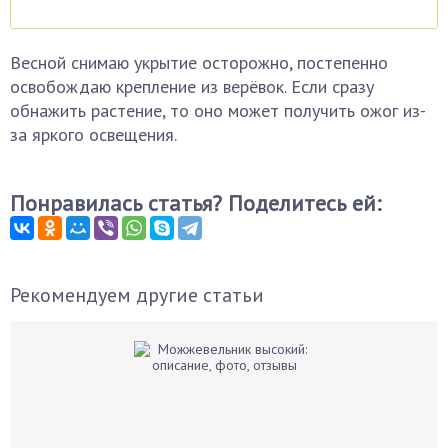
Весной снимаю укрытие осторожно, постепенно
освобождаю крепление из верёвок. Если сразу
обнажить растение, то оно может получить ожог из-
за яркого освещения.
Понравилась статья? Поделитесь ей:
Рекомендуем другие статьи