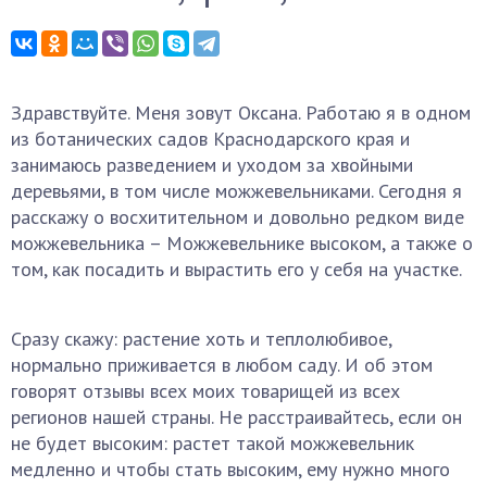
Здравствуйте. Меня зовут Оксана. Работаю я в одном
из ботанических садов Краснодарского края и
занимаюсь разведением и уходом за хвойными
деревьями, в том числе можжевельниками. Сегодня я
расскажу о восхитительном и довольно редком виде
можжевельника – Можжевельнике высоком, а также о
том, как посадить и вырастить его у себя на участке.
Сразу скажу: растение хоть и теплолюбивое,
нормально приживается в любом саду. И об этом
говорят отзывы всех моих товарищей из всех
регионов нашей страны. Не расстраивайтесь, если он
не будет высоким: растет такой можжевельник
медленно и чтобы стать высоким, ему нужно много