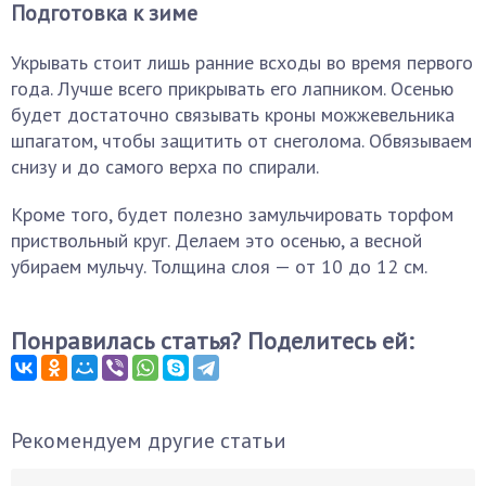
Подготовка к зиме
Укрывать стоит лишь ранние всходы во время первого
года. Лучше всего прикрывать его лапником. Осенью
будет достаточно связывать кроны можжевельника
шпагатом, чтобы защитить от снеголома. Обвязываем
снизу и до самого верха по спирали.
Кроме того, будет полезно замульчировать торфом
приствольный круг. Делаем это осенью, а весной
убираем мульчу. Толщина слоя — от 10 до 12 см.
Понравилась статья? Поделитесь ей:
Рекомендуем другие статьи