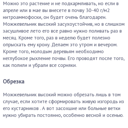
Можно это растение и не подкармливать, но если в
апреле или в мае вы внесете в почву 30-40 г/м2
нитроаммофоски, он будет очень благодарен.
Можжевельник высокий засухоустойчив, но в слишком
засушливое лето его все равно нужно поливать раз в
месяц. Кроме того, раз в неделю будет полезно
опрыскать ему крону. Делаем это утром и вечером.
Кроме того, молодым деревьям необходимо
неглубокое рыхление почвы. Его проводят после того,
как полили и убрали все сорняки.
Обрезка
Можжевельник высокий можно обрезать лишь в том
случае, если хотите сформировать живую изгородь из
его кустарников . А вот засохшие или больные ветки
нужно убирать постоянно, особенно весной и осенью.