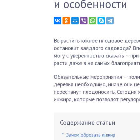
и особенности
Вырастить южное плодовое дерево 
остановит заядлого садовода? Впе
могу с уверенностью сказать – пр
расти даже в не самых благоприят
Обязательные мероприятия – полив
деревья необходимо, иначе они не
перестанут плодоносить. Сегодня 
инжира, которые позволят регуляр
Содержание статьи
Зачем обрезать инжир