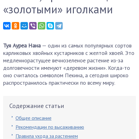
«золотыми» иголками
Туя Ауреа Нана
— один из самых популярных сортов
карликовых хвойных кустарников с желтой хвоей. Это
медленнорастущее вечнозеленое растение из-за
долговечности именуют «деревом жизни». Когда-то
оно считалось символом Пекина, а сегодня широко
распространилось практически по всему миру.
Содержание статьи
Общее описание
Рекомендации по высаживанию
Правила ухода за растением