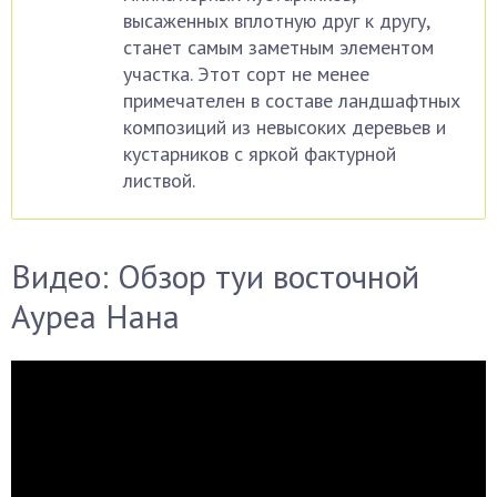
высаженных вплотную друг к другу,
станет самым заметным элементом
участка. Этот сорт не менее
примечателен в составе ландшафтных
композиций из невысоких деревьев и
кустарников с яркой фактурной
листвой.
Видео: Обзор туи восточной
Ауреа Нана