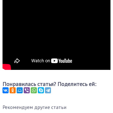
Понравилась статья? Поделитесь ей:
Рекомендуем другие статьи