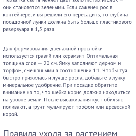
они становятся зелеными. Если саженец рос в
контейнере, и вы решили его пересадить, то глубина
посадочной лунки должна быть больше пластикового
резервуара в 1,5 раза.
Для формирования дренажной прослойки
используется гравий или керамзит. Оптимальная
толщина слоя — 20 см. Ямку заполняют дерном и
торфом, смешанными в соотношении 1:1. Чтобы туя
быстро прижилась и лучше росла, добавьте в лунку
минеральное удобрение. При посадке обратите
внимание на то, что шейка корня должна находиться
на уровне земли. После высаживания куст обильно
поливают, а грунт мульчируют торфом или древесной
корой.
Правила ухода за растением