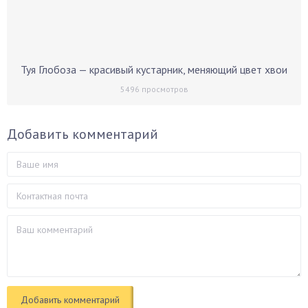
Туя Глобоза — красивый кустарник, меняющий цвет хвои
5496
просмотров
Добавить комментарий