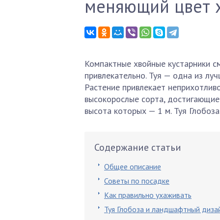
меняющий цвет 
Компактные хвойные кустарники с
привлекательно. Туя — одна из лу
Растение привлекает неприхотливо
высокорослые сорта, достигающие 
высота которых — 1 м. Туя Глобоза
Содержание статьи
Общее описание
Советы по посадке
Как правильно ухаживать
Туя Глобоза и ландшафтный диза