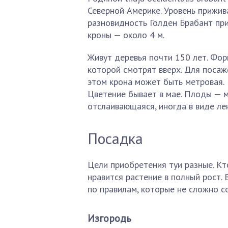
Северной Америке. Уровень прижи
разновидность Голден Брабант при
кроны — около 4 м.
Живут деревья почти 150 лет. Фор
которой смотрят вверх. Для посаж
этом крона может быть метровая.
Цветение бывает в мае. Плоды — м
отслаивающаяся, иногда в виде ле
Посадка
Цели приобретения туи разные. Кт
нравится растение в полный рост.
по правилам, которые не сложно с
Изгородь