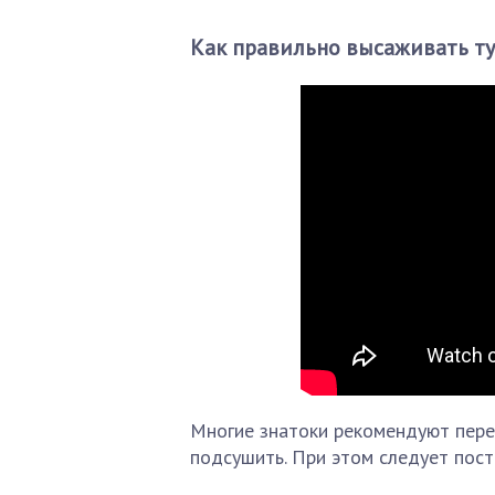
Как правильно высаживать т
Многие знатоки рекомендуют перед
подсушить. При этом следует пост