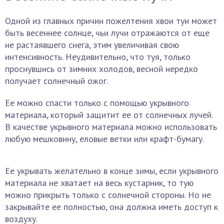
Одной из главных причин пожелтения хвои туи может
быть весеннее солнце, чьи лучи отражаются от еще
не растаявшего снега, этим увеличивая свою
интенсивность. Неудивительно, что туя, только
проснувшись от зимних холодов, весной нередко
получает солнечный ожог.
Ее можно спасти только с помощью укрывного
материала, который защитит ее от солнечных лучей.
В качестве укрывного материала можно использовать
любую мешковину, еловые ветки или крафт-бумагу.
Ее укрывать желательно в конце зимы, если укрывного
материала не хватает на весь кустарник, то тую
можно прикрыть только с солнечной стороны. Но не
закрывайте ее полностью, она должна иметь доступ к
воздуху.