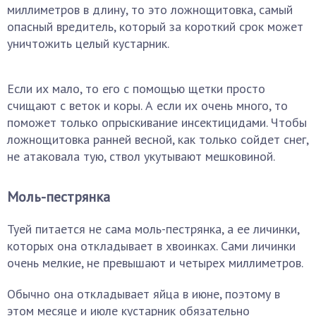
миллиметров в длину, то это ложнощитовка, самый
опасный вредитель, который за короткий срок может
уничтожить целый кустарник.
Если их мало, то его с помощью щетки просто
счищают с веток и коры. А если их очень много, то
поможет только опрыскивание инсектицидами. Чтобы
ложнощитовка ранней весной, как только сойдет снег,
не атаковала тую, ствол укутывают мешковиной.
Моль-пестрянка
Туей питается не сама моль-пестрянка, а ее личинки,
которых она откладывает в хвоинках. Сами личинки
очень мелкие, не превышают и четырех миллиметров.
Обычно она откладывает яйца в июне, поэтому в
этом месяце и июле кустарник обязательно