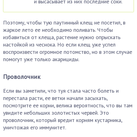
и высасывает из них последние соки.
Поэтому, чтобы тую паутинный клещ не посетил, в
жаркое лето ее необходимо поливать. Чтобы
избавиться от клеща, растение нужно опрыскать
настойкой из чеснока. Но если клещ уже успел
воспроизвести огромное потомство, но в этом случае
помогут уже только акарициды.
Проволочник
Если вы заметили, что туя стала часто болеть и
перестала расти, ее ветки начали засыхать,
посмотрите ее корни, велика вероятность, что вы там
увидите небольших золотистых червей. Это
проволочник, который вредит корням кустарника,
уничтожая его иммунитет.