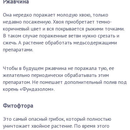
Ржавчина
Она нередко поражает молодую хвою, только
недавно посаженную. Хвоя приобретает темно-
коричневый цвет и вся покрывается рыжими точками.
В таком случае пораженные ветви нужно срезать и
сжечь. А растение обработать медьсодержащими
препаратами.
Чтобы в будущем ржавчина не поражала тую, ее
желательно периодически обрабатывать этим
препаратом. Не помешает дополнительный полив под
корень «Фундазолом».
Фитофтора
Это самый опасный грибок, который полностью
уничтожает хвойное растение. По время этого