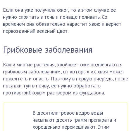
Если она уже получила ожог, то в этом случае ее
нужно спрятать в тень и почаще поливать. Со
временем она обязательно нарастит хвою и вернет
первозданный зеленый цвет.
Грибковые заболевания
Как и многие растения, хвойные тоже подвергаются
грибковым заболеваниям, от которых их хвоя может
пожелтеть и опасть. Поэтому в первую очередь, после
посадки туи в почву, ее нужно обработать
противогрибковым раствором из фундазола.
В десятилитровое ведро воды
насыпают десять грамм препарата и
хорошенько перемешивают. Этим