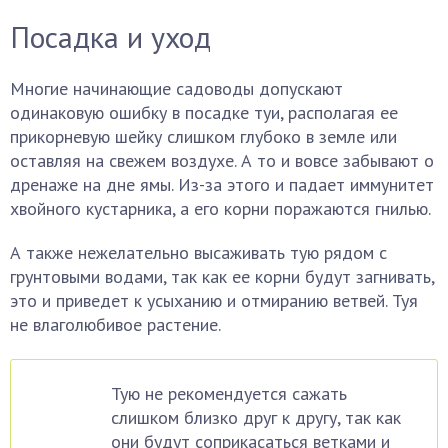
Посадка и уход
Многие начинающие садоводы допускают
одинаковую ошибку в посадке туи, располагая ее
прикорневую шейку слишком глубоко в земле или
оставляя на свежем воздухе. А то и вовсе забывают о
дренаже на дне ямы. Из-за этого и падает иммунитет
хвойного кустарника, а его корни поражаются гнилью.
А также нежелательно высаживать тую рядом с
грунтовыми водами, так как ее корни будут загнивать,
это и приведет к усыханию и отмиранию ветвей. Туя
не влаголюбивое растение.
Тую не рекомендуется сажать
слишком близко друг к другу, так как
они будут соприкасаться ветками и