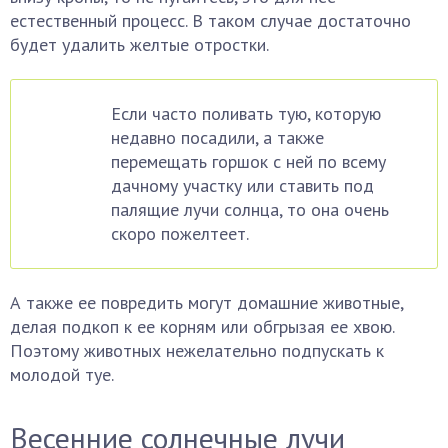
естественный процесс. В таком случае достаточно
будет удалить желтые отростки.
Если часто поливать тую, которую
недавно посадили, а также
перемещать горшок с ней по всему
дачному участку или ставить под
палящие лучи солнца, то она очень
скоро пожелтеет.
А также ее повредить могут домашние животные,
делая подкоп к ее корням или обгрызая ее хвою.
Поэтому животных нежелательно подпускать к
молодой туе.
Весенние солнечные лучи