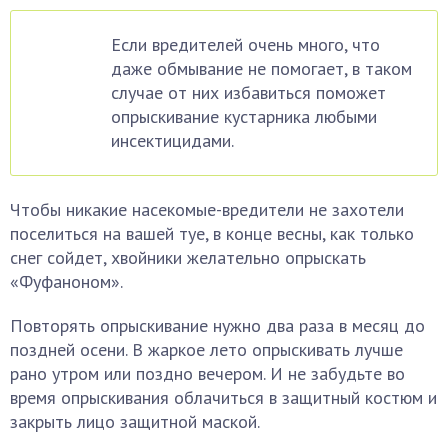
Если вредителей очень много, что
даже обмывание не помогает, в таком
случае от них избавиться поможет
опрыскивание кустарника любыми
инсектицидами.
Чтобы никакие насекомые-вредители не захотели
поселиться на вашей туе, в конце весны, как только
снег сойдет, хвойники желательно опрыскать
«Фуфаноном».
Повторять опрыскивание нужно два раза в месяц до
поздней осени. В жаркое лето опрыскивать лучше
рано утром или поздно вечером. И не забудьте во
время опрыскивания облачиться в защитный костюм и
закрыть лицо защитной маской.