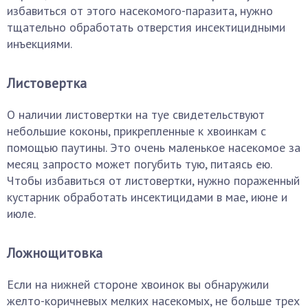
избавиться от этого насекомого-паразита, нужно
тщательно обработать отверстия инсектицидными
инъекциями.
Листовертка
О наличии листовертки на туе свидетельствуют
небольшие коконы, прикрепленные к хвоинкам с
помощью паутины. Это очень маленькое насекомое за
месяц запросто может погубить тую, питаясь ею.
Чтобы избавиться от листовертки, нужно пораженный
кустарник обработать инсектицидами в мае, июне и
июле.
Ложнощитовка
Если на нижней стороне хвоинок вы обнаружили
желто-коричневых мелких насекомых, не больше трех