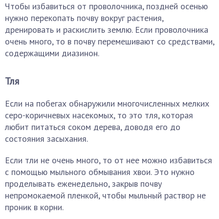
Чтобы избавиться от проволочника, поздней осенью
нужно перекопать почву вокруг растения,
дренировать и раскислить землю. Если проволочника
очень много, то в почву перемешивают со средствами,
содержащими диазинон.
Тля
Если на побегах обнаружили многочисленных мелких
серо-коричневых насекомых, то это тля, которая
любит питаться соком дерева, доводя его до
состояния засыхания.
Если тли не очень много, то от нее можно избавиться
с помощью мыльного обмывания хвои. Это нужно
проделывать еженедельно, закрыв почву
непромокаемой пленкой, чтобы мыльный раствор не
проник в корни.