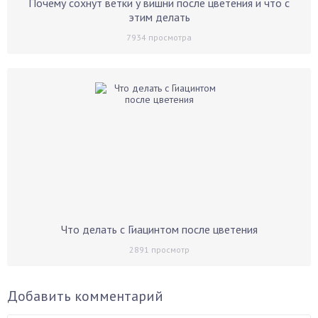
Почему сохнут ветки у вишни после цветения и что с
этим делать
7934
просмотра
Что делать с Гиацинтом после цветения
2891
просмотр
Добавить комментарий