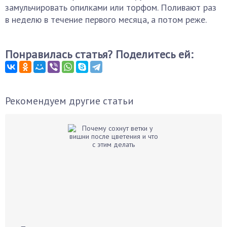
замульчировать опилками или торфом. Поливают раз
в неделю в течение первого месяца, а потом реже.
Понравилась статья? Поделитесь ей:
Рекомендуем другие статьи