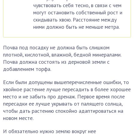
чувствовать себя тесно, в связи с чем
могут остановить собственный рост и
скидывать хвою. Расстояние между
ними должно быть не меньше метра.
Почва под посадку не должна быть слишком
плотной, кислотной, влажной, бедной минералами.
Почва должна состоять из дерновой земли с
добавлением торфа.
Если были допущены вышеперечисленные ошибки, то
хвойное растение лучше пересадить в более хорошее
место и не забыть про дренаж. Первое время после
пересадки ее лучше укрывать от палящего солнца,
чтобы дать растению спокойно адаптироваться на
новом месте.
И обязательно нужно землю вокруг нее