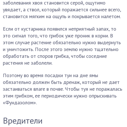
заболевания хвоя становится серой, ощутимо
увядает, а ствол, который поражается сильнее всего,
становится мягким на ощупь и покрывается налетом.
Если от кустарника появился неприятный запах, то
это сигнал того, что грибок уже проник в корни. В
этом случае растение обязательно нужно выдернуть
и уничтожить. После этого землю нужно тщательно
обработать от споров грибка, чтобы соседние
растения не заболели.
Поэтому во время посадки туи на дне ямы
обязательно должен быть дренаж, который не дает
застаиваться влаге в почве. Чтобы туя не поражалась
этим грибком, ее периодически нужно опрыскивать
«Фундазолом».
Вредители