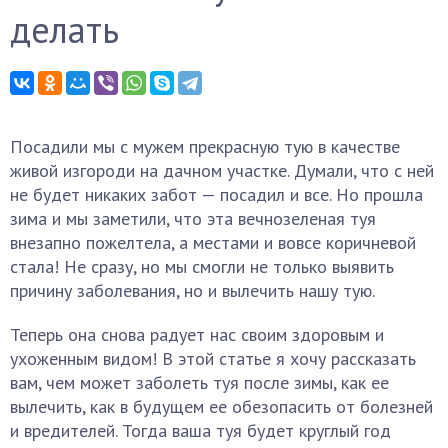
делать
Посадили мы с мужем прекрасную тую в качестве
живой изгороди на дачном участке. Думали, что с ней
не будет никаких забот — посадил и все. Но прошла
зима и мы заметили, что эта вечнозеленая туя
внезапно пожелтела, а местами и вовсе коричневой
стала! Не сразу, но мы смогли не только выявить
причину заболевания, но и вылечить нашу тую.
Теперь она снова радует нас своим здоровым и
ухоженным видом! В этой статье я хочу рассказать
вам, чем может заболеть туя после зимы, как ее
вылечить, как в будущем ее обезопасить от болезней
и вредителей. Тогда ваша туя будет круглый год