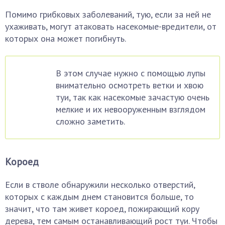
Помимо грибковых заболеваний, тую, если за ней не
ухаживать, могут атаковать насекомые-вредители, от
которых она может погибнуть.
В этом случае нужно с помощью лупы
внимательно осмотреть ветки и хвою
туи, так как насекомые зачастую очень
мелкие и их невооруженным взглядом
сложно заметить.
Короед
Если в стволе обнаружили несколько отверстий,
которых с каждым днем становится больше, то
значит, что там живет короед, пожирающий кору
дерева, тем самым останавливающий рост туи. Чтобы