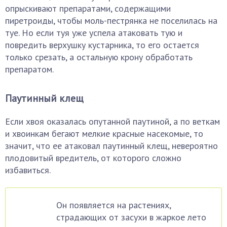
опрыскивают препаратами, содержащими
пиретроиды, чтобы моль-пестрянка не поселилась на
туе. Но если туя уже успела атаковать тую и
повредить верхушку кустарника, то его остается
только срезать, а остальную крону обработать
препаратом.
Паутинный клещ
Если хвоя оказалась опутанной паутиной, а по веткам
и хвоинкам бегают мелкие красные насекомые, то
значит, что ее атаковал паутинный клещ, невероятно
плодовитый вредитель, от которого сложно
избавиться.
Он появляется на растениях,
страдающих от засухи в жаркое лето