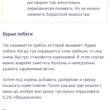
раствором тую желательно
периодически поливать. Но ее можно
заменить бордоской жидкостью.
Бурые побеги
Так называется грибок, который вызывает бурые
побеги. Когда туя поражается этим грибком, то она
очень быстро становится коричневой. В этом случае
важно вовремя заметить болезнь и немедленно
удалить зараженные ветки.
Затем под корень добавить удобрение и сверху
посыпать известняком. После каждые две недели с
июня до ноября всю крону туи нужно опрыскивать
0,2% «Фундазолом».