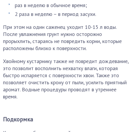
раз в неделю в обычное время;
2 раза в неделю – в период засухи.
При этом на один саженец уходит 10-15 л воды.
После увлажнения грунт нужно осторожно
прорыхлить, стараясь не повредить корни, которые
расположены близко к поверхности.
Хвойному кустарнику также не повредит дождевание,
это позволит восполнить нехватку влаги, которая
быстро испаряется с поверхности хвои. Также это
позволяет очистить крону от пыли, усилить приятный
аромат. Водные процедуры проводят в утреннее
время.
Подкормка