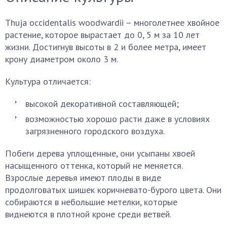
Thuja occidentalis woodwardii – многолетнее хвойное
растение, которое вырастает до 0, 5 м за 10 лет
жизни. Достигнув высоты в 2 и более метра, имеет
крону диаметром около 3 м.
Культура отличается:
высокой декоративной составляющей;
возможностью хорошо расти даже в условиях
загрязненного городского воздуха.
Побеги дерева уплощенные, они усыпаны хвоей
насыщенного оттенка, который не меняется.
Взрослые деревья имеют плоды в виде
продолговатых шишек коричневато-бурого цвета. Они
собираются в небольшие метелки, которые
виднеются в плотной кроне среди ветвей.