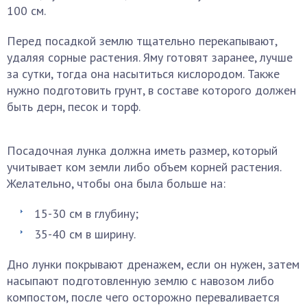
100 см.
Перед посадкой землю тщательно перекапывают,
удаляя сорные растения. Яму готовят заранее, лучше
за сутки, тогда она насытиться кислородом. Также
нужно подготовить грунт, в составе которого должен
быть дерн, песок и торф.
Посадочная лунка должна иметь размер, который
учитывает ком земли либо объем корней растения.
Желательно, чтобы она была больше на:
15-30 см в глубину;
35-40 см в ширину.
Дно лунки покрывают дренажем, если он нужен, затем
насыпают подготовленную землю с навозом либо
компостом, после чего осторожно переваливается