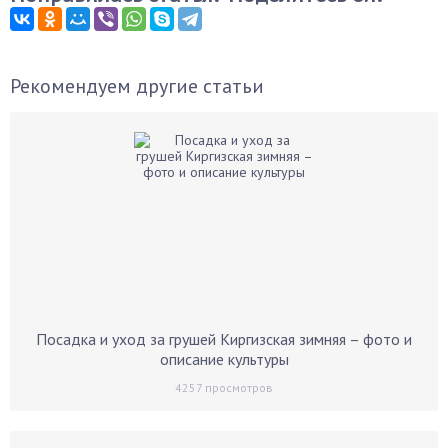
Рекомендуем другие статьи
Посадка и уход за грушей Киргизская зимняя – фото и
описание культуры
4257
просмотров