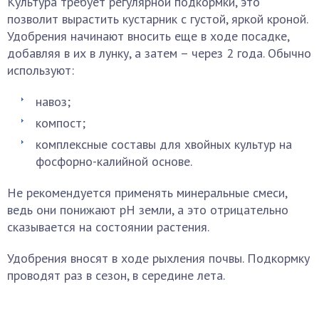
Культура требует регулярной подкормки, это
позволит вырастить кустарник с густой, яркой кроной.
Удобрения начинают вносить еще в ходе посадке,
добавляя в их в лунку, а затем – через 2 года. Обычно
используют:
навоз;
компост;
комплексные составы для хвойных культур на
фосфорно-калийной основе.
Не рекомендуется применять минеральные смеси,
ведь они понижают pH земли, а это отрицательно
сказывается на состоянии растения.
Удобрения вносят в ходе рыхления почвы. Подкормку
проводят раз в сезон, в середине лета.