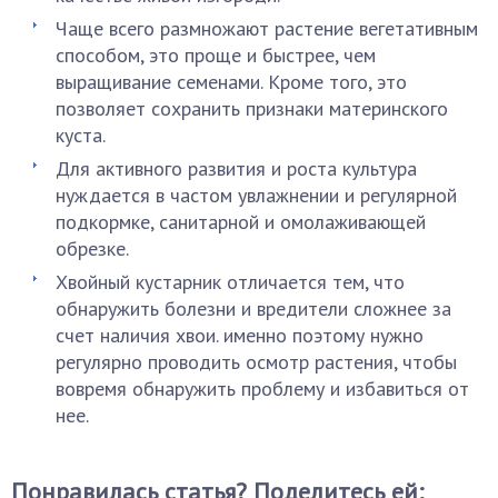
Чаще всего размножают растение вегетативным
способом, это проще и быстрее, чем
выращивание семенами. Кроме того, это
позволяет сохранить признаки материнского
куста.
Для активного развития и роста культура
нуждается в частом увлажнении и регулярной
подкормке, санитарной и омолаживающей
обрезке.
Хвойный кустарник отличается тем, что
обнаружить болезни и вредители сложнее за
счет наличия хвои. именно поэтому нужно
регулярно проводить осмотр растения, чтобы
вовремя обнаружить проблему и избавиться от
нее.
Понравилась статья? Поделитесь ей: