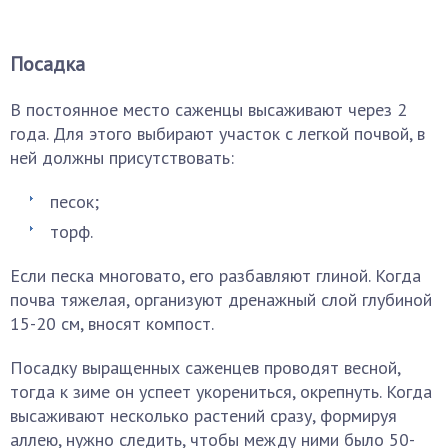
Посадка
В постоянное место саженцы высаживают через 2
года. Для этого выбирают участок с легкой почвой, в
ней должны присутствовать:
песок;
торф.
Если песка многовато, его разбавляют глиной. Когда
почва тяжелая, организуют дренажный слой глубиной
15-20 см, вносят компост.
Посадку выращенных саженцев проводят весной,
тогда к зиме он успеет укорениться, окрепнуть. Когда
высаживают несколько растений сразу, формируя
аллею, нужно следить, чтобы между ними было 50-