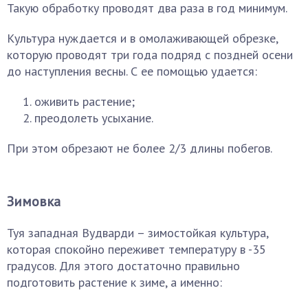
Такую обработку проводят два раза в год минимум.
Культура нуждается и в омолаживающей обрезке,
которую проводят три года подряд с поздней осени
до наступления весны. С ее помощью удается:
оживить растение;
преодолеть усыхание.
При этом обрезают не более 2/3 длины побегов.
Зимовка
Туя западная Вудварди – зимостойкая культура,
которая спокойно переживет температуру в -35
градусов. Для этого достаточно правильно
подготовить растение к зиме, а именно: