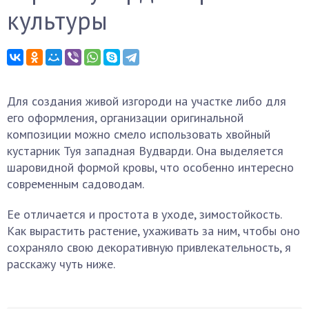
культуры
Для создания живой изгороди на участке либо для
его оформления, организации оригинальной
композиции можно смело использовать хвойный
кустарник Туя западная Вудварди. Она выделяется
шаровидной формой кровы, что особенно интересно
современным садоводам.
Ее отличается и простота в уходе, зимостойкость.
Как вырастить растение, ухаживать за ним, чтобы оно
сохраняло свою декоративную привлекательность, я
расскажу чуть ниже.