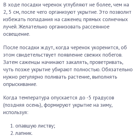
В ходе посадки черенок углубляют не более, чем на
2, 5 см, после чего организуют укрытие. Это позволит
избежать попадания на саженец прямых солнечных
лучей. Желательно организовать рассеянное
освещение.
После посадки ждут, когда черенок укоренится, об
этом свидетельствует появление свежих побегов.
Затем саженцы начинают закалять, проветривать,
чуть позже укрытие убирают полностью. Обязательно
нужно регулярно поливать растение, выполнять
опрыскивание.
Когда температура опускается до -5 градусов
(поздняя осень), формируют укрытие на зиму,
используя:
опавшую листву;
лапник.