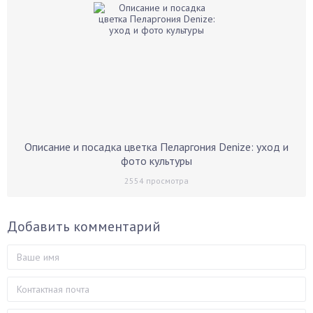
Описание и посадка цветка Пеларгония Denize: уход и
фото культуры
2554
просмотра
Добавить комментарий