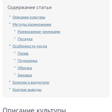
Содержание статьи
Описание культуры
Методы размножения
Размножение черенками
Посадка
Особенности ухода
Полив
Подкормка
Обрезка
Зимовка
Болезни и вредители
Краткие выводы
Описание культуры