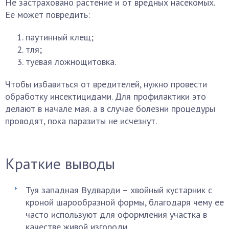
Не застраховано растение и от вредных насекомых.
Ее может повредить:
паутинный клещ;
тля;
туевая ложнощитовка.
Чтобы избавиться от вредителей, нужно провести
обработку инсектицидами. Для профилактики это
делают в начале мая. а в случае болезни процедуры
проводят, пока паразиты не исчезнут.
Краткие выводы
Туя западная Вудварди – хвойный кустарник с
кроной шарообразной формы, благодаря чему ее
часто используют для оформления участка в
качестве живой изгороди.