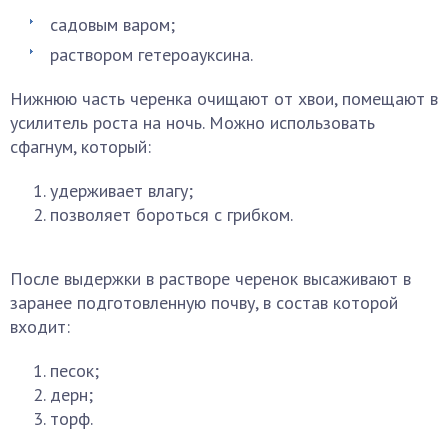
садовым варом;
раствором гетероауксина.
Нижнюю часть черенка очищают от хвои, помещают в
усилитель роста на ночь. Можно использовать
сфагнум, который:
удерживает влагу;
позволяет бороться с грибком.
После выдержки в растворе черенок высаживают в
заранее подготовленную почву, в состав которой
входит:
песок;
дерн;
торф.