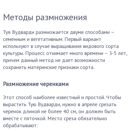
Методы размножения
Туя Вудварди размножается двумя способами –
семенным и вегетативным. Первый вариант
используют в случае выращивания видового сорта
культуры. Процесс отнимает много времени – 3-5 лет,
причем данный метод не дает возможности
сохранить материнские признаки сорта.
Размножение черенками
Этот способ наиболее известный и простой. Чтобы
вырастить Тую Вудварди, нужно в апреле срезать
черенок длиной не более 40 см, он должен быть
вместе с пяточкой. Место среза обязательно
обрабатывают: