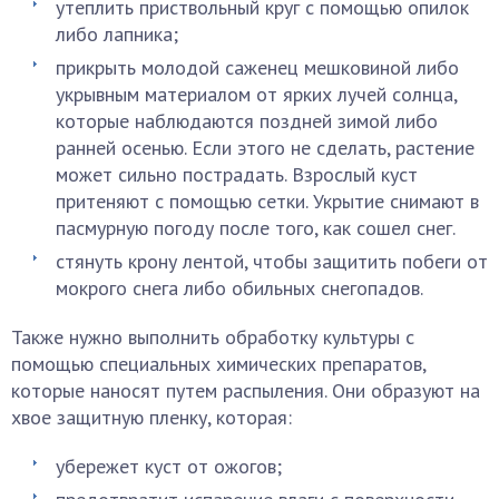
утеплить приствольный круг с помощью опилок
либо лапника;
прикрыть молодой саженец мешковиной либо
укрывным материалом от ярких лучей солнца,
которые наблюдаются поздней зимой либо
ранней осенью. Если этого не сделать, растение
может сильно пострадать. Взрослый куст
притеняют с помощью сетки. Укрытие снимают в
пасмурную погоду после того, как сошел снег.
стянуть крону лентой, чтобы защитить побеги от
мокрого снега либо обильных снегопадов.
Также нужно выполнить обработку культуры с
помощью специальных химических препаратов,
которые наносят путем распыления. Они образуют на
хвое защитную пленку, которая:
убережет куст от ожогов;