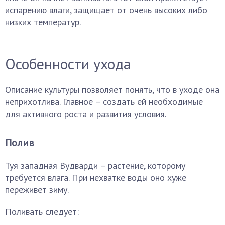
испарению влаги, защищает от очень высоких либо
низких температур.
Особенности ухода
Описание культуры позволяет понять, что в уходе она
неприхотлива. Главное – создать ей необходимые
для активного роста и развития условия.
Полив
Туя западная Вудварди – растение, которому
требуется влага. При нехватке воды оно хуже
переживет зиму.
Поливать следует: