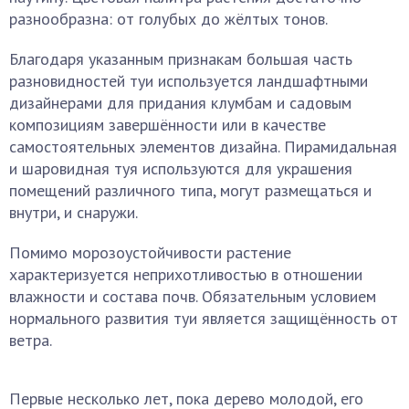
разнообразна: от голубых до жёлтых тонов.
Благодаря указанным признакам большая часть
разновидностей туи используется ландшафтными
дизайнерами для придания клумбам и садовым
композициям завершённости или в качестве
самостоятельных элементов дизайна. Пирамидальная
и шаровидная туя используются для украшения
помещений различного типа, могут размещаться и
внутри, и снаружи.
Помимо морозоустойчивости растение
характеризуется неприхотливостью в отношении
влажности и состава почв. Обязательным условием
нормального развития туи является защищённость от
ветра.
Первые несколько лет, пока дерево молодой, его