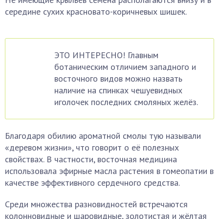
середине сухих красновато-коричневых шишек.
ЭТО ИНТЕРЕСНО! Главным
ботаническим отличием западного и
восточного видов можно назвать
наличие на спинках чешуевидных
иголочек последних смоляных желёз.
Благодаря обилию ароматной смолы тую называли
«деревом жизни», что говорит о её полезных
свойствах. В частности, восточная медицина
использовала эфирные масла растения в гомеопатии в
качестве эффективного сердечного средства.
Среди множества разновидностей встречаются
колонновидные и шаровидные, золотистая и жёлтая