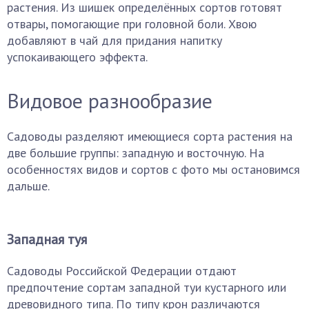
растения. Из шишек определённых сортов готовят
отвары, помогающие при головной боли. Хвою
добавляют в чай для придания напитку
успокаивающего эффекта.
Видовое разнообразие
Садоводы разделяют имеющиеся сорта растения на
две большие группы: западную и восточную. На
особенностях видов и сортов с фото мы остановимся
дальше.
Западная туя
Садоводы Российской Федерации отдают
предпочтение сортам западной туи кустарного или
древовидного типа. По типу крон различаются