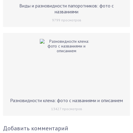
Виды и разновидности папоротников: фото с
названиями
9799
просмотров
Разновидности клена: фото с названиями и описанием
13427
просмотров
Добавить комментарий