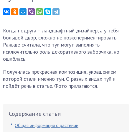
Когда подруга – ландшафтный дизайнер, а у тебя
большой двор, сложно не поэкспериментировать.
Раньше считала, что туи могут выполнять
исключительно роль декоративного заборчика, но
ошиблась.
Получилась прекрасная композиция, украшением
которой стали именно туи. О разных видах туй и
пойдёт речь в статье. Фото прилагаются.
Содержание статьи
Общая информация о растении