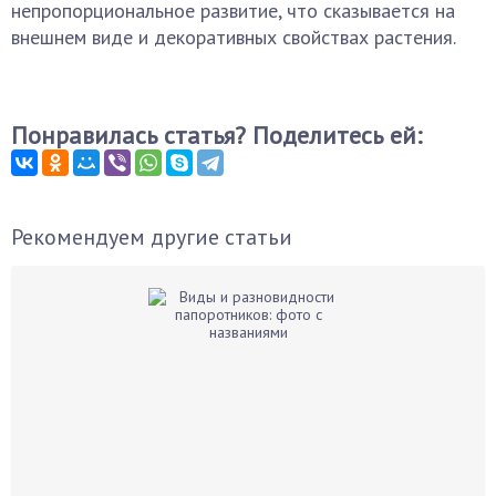
непропорциональное развитие, что сказывается на
внешнем виде и декоративных свойствах растения.
Понравилась статья? Поделитесь ей:
Рекомендуем другие статьи