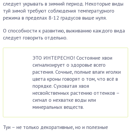
следует укрывать в зимний период. Некоторые виды
туй зимой требуют соблюдения температурного
режима в пределах 8-12 градусов выше нуля.
О способности к развитию, выживанию каждого вида
следует говорить отдельно.
ЭТО ИНТЕРЕСНО! Состояние хвои
сигнализирует о здоровье всего
растения. Сочные, полные влаги иголки
цвета кроны говорят о том, что всё в
порядке. Суховатая хвоя
несвойственных растению оттенков –
сигнал о нехватке воды или
минеральных веществ.
Туи – не только декоративные, но и полезные