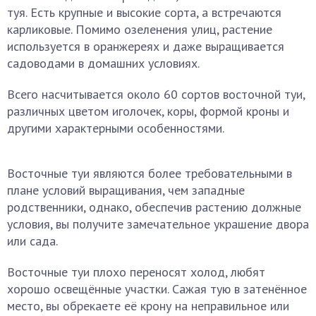
туя. Есть крупные и высокие сорта, а встречаются
карликовые. Помимо озеленения улиц, растение
используется в оранжереях и даже выращивается
садоводами в домашних условиях.
Всего насчитывается около 60 сортов восточной туи,
различных цветом иголочек, коры, формой кроны и
другими характерными особенностями.
Восточные туи являются более требовательными в
плане условий выращивания, чем западные
родственники, однако, обеспечив растению должные
условия, вы получите замечательное украшение двора
или сада.
Восточные туи плохо переносят холод, любят
хорошо освещённые участки. Сажая тую в затенённое
место, вы обрекаете её крону на неправильное или