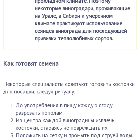
прохладном климате. Поэтому
некоторые виноградари, проживающие
на Урале, в Сибири и умеренном
климате практикуют использование
сеянцев винограда для последующей
прививки теплолюбивых сортов.
Как готовят семена
Некоторые специалисты советуют готовить косточки
для посадки, следуя ритуалу.
До употребления в пищу каждую ягоду
разрезать пополам.
Из центра каждой виноградины извлечь
косточки, стараясь не повреждать их.
Положить на сетку и промыть под струей воды.