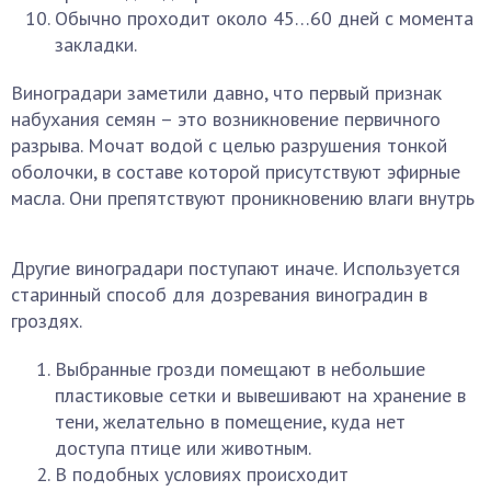
Обычно проходит около 45…60 дней с момента
закладки.
Виноградари заметили давно, что первый признак
набухания семян – это возникновение первичного
разрыва. Мочат водой с целью разрушения тонкой
оболочки, в составе которой присутствуют эфирные
масла. Они препятствуют проникновению влаги внутрь
Другие виноградари поступают иначе. Используется
старинный способ для дозревания виноградин в
гроздях.
Выбранные грозди помещают в небольшие
пластиковые сетки и вывешивают на хранение в
тени, желательно в помещение, куда нет
доступа птице или животным.
В подобных условиях происходит