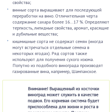
свойства;
винные сорта выращивают для последующей
переработки на вино. Отличительная черта
содержание сахара более 16…17 %. Определяют
терпкость, липидные свойства, аромат, красящие
и дубильные вещества;
кишмишные сорта не содержат семян (иногда
могут встречаться отдельные семена в
некоторых ягодах). Ряд сортов также
используют для получения сухого изюма.
Попутно из подобного винограда производят
газированные вина, например, Шампанское.
Внимание! Выращенный из косточки
виноград может служить в качестве
подвоя. Его корневая система будет
приспособлена для жизни и роста в