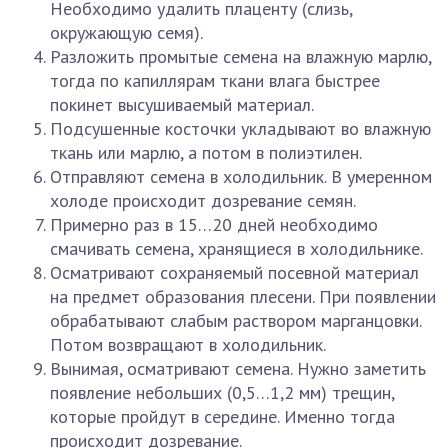
Необходимо удалить плаценту (слизь,
окружающую семя).
Разложить промытые семена на влажную марлю,
тогда по капиллярам ткани влага быстрее
покинет высушиваемый материал.
Подсушенные косточки укладывают во влажную
ткань или марлю, а потом в полиэтилен.
Отправляют семена в холодильник. В умеренном
холоде происходит дозревание семян.
Примерно раз в 15…20 дней необходимо
смачивать семена, хранящиеся в холодильнике.
Осматривают сохраняемый посевной материал
на предмет образования плесени. При появлении
обрабатывают слабым раствором марганцовки.
Потом возвращают в холодильник.
Вынимая, осматривают семена. Нужно заметить
появление небольших (0,5…1,2 мм) трещин,
которые пройдут в середине. Именно тогда
происходит дозревание.