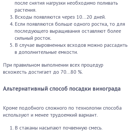
после снятия нагрузки необходимо поливать
растения.
Всходы появляются через 10…20 дней.
Если появляются больше одного ростка, то для
последующего выращивания оставляют более
сильный росток.
В случае выровненных всходов можно рассадить
в дополнительные емкости.
При правильном выполнении всех процедур
всхожесть достигает до 70…80 %.
Альтернативный способ посадки винограда
Кроме подобного сложного по технологии способа
используют и менее трудоемкий вариант.
В стаканы насыпают почвенную смесь.