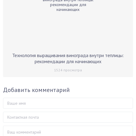
Технология выращивания винограда внутри теплицы:
рекомендации для начинающих
1524
просмотра
Добавить комментарий