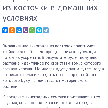
из косточки в домашних
условиях
Выращивание винограда из косточек практикуют
крайне редко. Гораздо проще нарезать чубуков, а
потом их укоренить. В результате будет получено
растение, идентичное по свойствам том, с которого
срезали черенки. Но иногда идут другим путем, когда
возникает желание создать новый сорт, свойства
которого будут отличаться от материнского
растения.
К посадкам виноградных семечек приступают в тех
случаях, когда попадается виноградная гроздь,