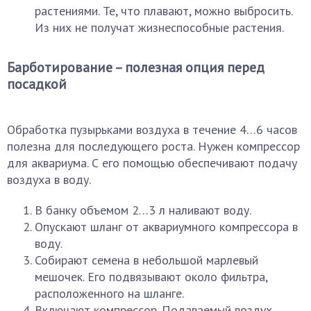
растениями. Те, что плавают, можно выбросить.
Из них не получат жизнеспособные растения.
Барботирование – полезная опция перед
посадкой
Обработка пузырьками воздуха в течение 4…6 часов
полезна для последующего роста. Нужен компрессор
для аквариума. С его помощью обеспечивают подачу
воздуха в воду.
В банку объемом 2…3 л наливают воду.
Опускают шланг от аквариумного компрессора в
воду.
Собирают семена в небольшой марлевый
мешочек. Его подвязывают около фильтра,
расположенного на шланге.
Включают компрессор. Подаваемый воздух