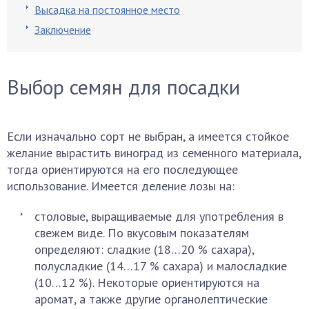
Высадка на постоянное место
Заключение
Выбор семян для посадки
Если изначально сорт не выбран, а имеется стойкое
желание вырастить виноград из семенного материала,
тогда ориентируются на его последующее
использование. Имеется деление лозы на:
столовые, выращиваемые для употребления в
свежем виде. По вкусовым показателям
определяют: сладкие (18…20 % сахара),
полусладкие (14…17 % сахара) и малосладкие
(10…12 %). Некоторые ориентируются на
аромат, а также другие органолептические