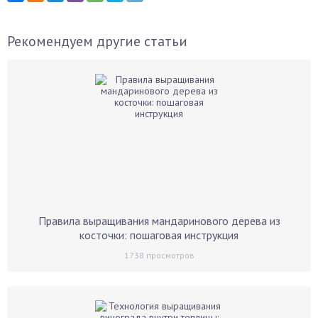
Рекомендуем другие статьи
Правила выращивания мандаринового дерева из
косточки: пошаговая инструкция
1738
просмотров