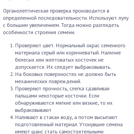
Органолептическая проверка производится в
определенной последовательности. Используют лупу
с большим увеличением. Тогда можно разглядеть
особенности строения семени.
Проверяют цвет. Нормальный окрас семенного
материала серый или коричневатый. Наличие
белесых или желтоватых косточек не
допускается. Их следует выбраковывать.
На боковых поверхностях не должно быть
механических повреждений.
Проверяют прочность, слегка сдавливая
пальцами некоторые косточки. Если
обнаруживаются мягкие или вязкие, то их
выбраковывают
Наливают в стакан воду, а потом высыпают
подготовленный материал. Утонувшие семена
имеют шанс стать самостоятельными