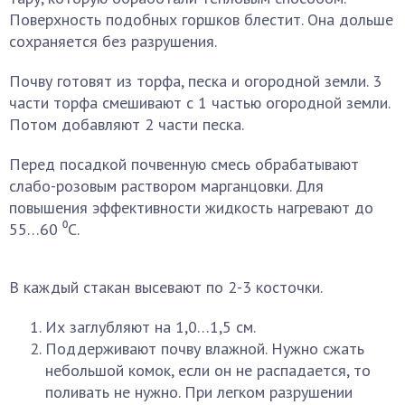
Поверхность подобных горшков блестит. Она дольше
сохраняется без разрушения.
Почву готовят из торфа, песка и огородной земли. 3
части торфа смешивают с 1 частью огородной земли.
Потом добавляют 2 части песка.
Перед посадкой почвенную смесь обрабатывают
слабо-розовым раствором марганцовки. Для
повышения эффективности жидкость нагревают до
55…60 ⁰С.
В каждый стакан высевают по 2-3 косточки.
Их заглубляют на 1,0…1,5 см.
Поддерживают почву влажной. Нужно сжать
небольшой комок, если он не распадается, то
поливать не нужно. При легком разрушении