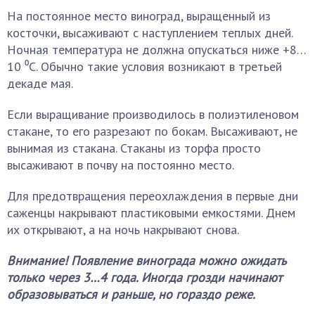
На постоянное место виноград, выращенный из
косточки, высаживают с наступлением теплых дней.
Ночная температура не должна опускаться ниже +8…
10 ⁰С. Обычно такие условия возникают в третьей
декаде мая.
Если выращивание производилось в полиэтиленовом
стакане, то его разрезают по бокам. Высаживают, не
вынимая из стакана. Стаканы из торфа просто
высаживают в почву на постоянно место.
Для предотвращения переохлаждения в первые дни
саженцы накрывают пластиковыми емкостями. Днем
их открывают, а на ночь накрывают снова.
Внимание! Появление винограда можно ожидать
только через 3…4 года. Иногда грозди начинают
образовываться и раньше, но гораздо реже.