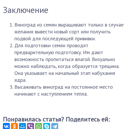
Заключение
Виноград из семян выращивают только в случае
желания вывести новый сорт или получить
подвой для последующей прививки.
Для подготовки семян проводят
предварительную подготовку. Им дают
возможность пропитаться влагой. Визуально
можно наблюдать, когда образуется трещина.
Она указывает на начальный этап набухания
ядра.
Высаживать виноград на постоянное место
начинают с наступлением тепла.
Понравилась статья? Поделитесь ей: