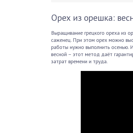
Орех из орешка: вес
Выращивание грецкого ореха из о
саженец. При этом орех можно выс
работы нужно выполнить осенью. И
весной – этот метод даёт гаранти
затрат времени и труда.