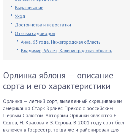
Выращивание
Уход
Достоинства и недостатки
Отзывы садоводов
Анна, 63 года, Нижегородская область
Владимир, 56 лет, Калининградская область
Орлинка яблоня — описание
сорта и его характеристики
Орлинка — летний сорт, выведенный скрещиванием
американца Старк Эрлиес Прекос с российским
Первым Салютом. Авторами Орлинки являются Е.
Седов, Н. Красова и З. Серова. В 2001 году сорт был
включён в Госреестр, тогда же и районирован для