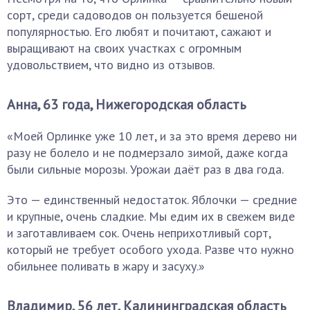
сорт, среди садоводов он пользуется бешеной
популярностью. Его любят и почитают, сажают и
выращивают на своих участках с огромным
удовольствием, что видно из отзывов.
Анна, 63 года, Нижегородская область
«Моей Орлинке уже 10 лет, и за это время дерево ни
разу не болело и не подмерзало зимой, даже когда
были сильные морозы. Урожаи даёт раз в два года.
Это — единственный недостаток. Яблочки — средние
и крупные, очень сладкие. Мы едим их в свежем виде
и заготавливаем сок. Очень неприхотливый сорт,
который не требует особого ухода. Разве что нужно
обильнее поливать в жару и засуху.»
Владимир, 56 лет, Калининградская область