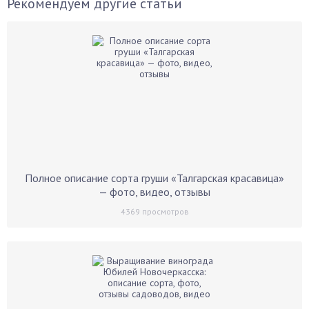
Рекомендуем другие статьи
Полное описание сорта груши «Талгарская красавица»
— фото, видео, отзывы
4369
просмотров