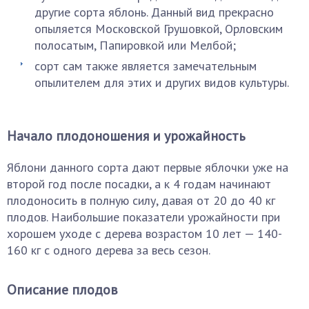
другие сорта яблонь. Данный вид прекрасно
опыляется Московской Грушовкой, Орловским
полосатым, Папировкой или Мелбой;
сорт сам также является замечательным
опылителем для этих и других видов культуры.
Начало плодоношения и урожайность
Яблони данного сорта дают первые яблочки уже на
второй год после посадки, а к 4 годам начинают
плодоносить в полную силу, давая от 20 до 40 кг
плодов. Наибольшие показатели урожайности при
хорошем уходе с дерева возрастом 10 лет — 140-
160 кг с одного дерева за весь сезон.
Описание плодов