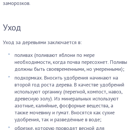
заморозков.
Уход
Уход за деревьями заключается в:
поливах (поливают яблони по мере
необходимости, когда почва пересохнет. Поливы
должны быть своевременными, но умеренными);
подкормках. Вносить удобрения начинают на
второй год роста дерева. В качестве удобрений
используют органику (перегной, компост, навоз,
древесную золу). Из минеральных используют
азотные, калийные, фосфорные вещества, а
также мочевину и гумат. Вносятся как сухие
удобрения, так и разведённые в воде;
обрезке, которую проводят весной для