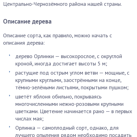
Центрально-Чернозёмного района нашей страны.
Описание дерева
Описание сорта, как правило, можно начать с
описания дерева:
дерево Орлинки — высокорослое, с округлой
кроной, иногда достигает высоты 5 м;
растущие под острым углом ветви — мощные, с
крупными круглыми, заострёнными на конце,
тёмно-зелёными листьями, покрытыми пушком;
цветёт яблоня обильно, покрываясь
многочисленными нежно-розовыми крупными
цветками. Цветение начинается рано — в первых
числах мая;
Орлинка — самоплодный сорт, однако, для
лучшего опыления рядом необходимо посадить