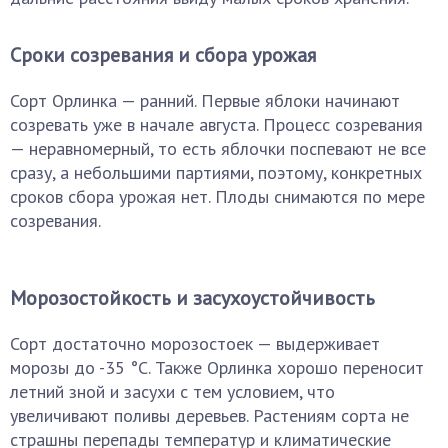
Сроки созревания и сбора урожая
Сорт Орлинка — ранний. Первые яблоки начинают
созревать уже в начале августа. Процесс созревания
— неравномерный, то есть яблочки поспевают не все
сразу, а небольшими партиями, поэтому, конкретных
сроков сбора урожая нет. Плоды снимаются по мере
созревания.
Морозостойкость и засухоустойчивость
Сорт достаточно морозостоек — выдерживает
морозы до -35 °C. Также Орлинка хорошо переносит
летний зной и засухи с тем условием, что
увеличивают поливы деревьев. Растениям сорта не
страшны перепады температур и климатические