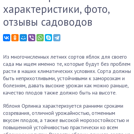
характеристики, фото,
отзывы садоводов
Из многочисленных летних сортов яблок для своего
сада мы ищем именно те, которые будут без проблем
расти в наших климатических условиях. Сорта должны
быть неприхотливыми, устойчивыми к заморозкам и
болезням, давать высокие урожаи как можно раньше,
качество плодов также должно быть на высоте.
Яблоня Орлинка характеризуется ранними сроками
созревания, отличной урожайностью, отменным
вкусом плодов, а также высокой морозостойкостью и
повышенной устойчивостью практически ко всем