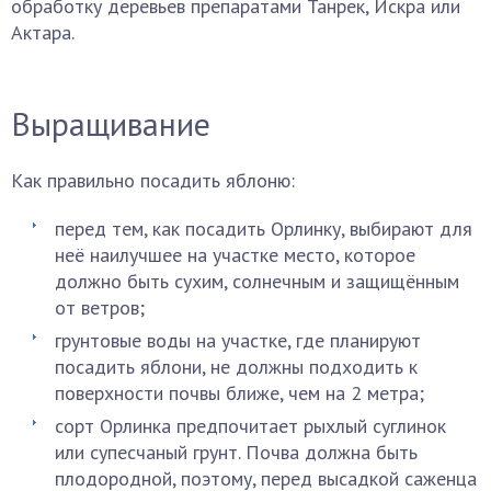
обработку деревьев препаратами Танрек, Искра или
Актара.
Выращивание
Как правильно посадить яблоню:
перед тем, как посадить Орлинку, выбирают для
неё наилучшее на участке место, которое
должно быть сухим, солнечным и защищённым
от ветров;
грунтовые воды на участке, где планируют
посадить яблони, не должны подходить к
поверхности почвы ближе, чем на 2 метра;
сорт Орлинка предпочитает рыхлый суглинок
или супесчаный грунт. Почва должна быть
плодородной, поэтому, перед высадкой саженца