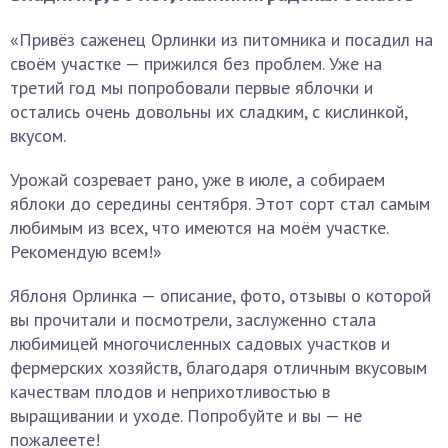
«Привёз саженец Орлинки из питомника и посадил на
своём участке — прижился без проблем. Уже на
третий год мы попробовали первые яблочки и
остались очень довольны их сладким, с кислинкой,
вкусом.
Урожай созревает рано, уже в июле, а собираем
яблоки до середины сентября. Этот сорт стал самым
любимым из всех, что имеются на моём участке.
Рекомендую всем!»
Яблоня Орлинка — описание, фото, отзывы о которой
вы прочитали и посмотрели, заслуженно стала
любимицей многочисленных садовых участков и
фермерских хозяйств, благодаря отличным вкусовым
качествам плодов и неприхотливостью в
выращивании и уходе. Попробуйте и вы — не
пожалеете!