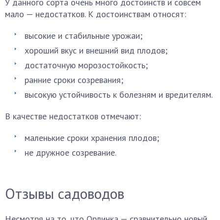
У данного сорта очень много достоинств и совсем
мало — недостатков. К достоинствам относят:
высокие и стабильные урожаи;
хороший вкус и внешний вид плодов;
достаточную морозостойкость;
ранние сроки созревания;
высокую устойчивость к болезням и вредителям.
В качестве недостатков отмечают:
маленькие сроки хранения плодов;
не дружное созревание.
Отзывы садоводов
Несмотря на то, что Орлинка — сравнительно новый