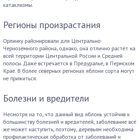
катаклизмы.
Регионы произрастания
Орлинку районировали для Центрально-
Чернозёмного района, однако, она отлично растёт на
всей территории Центральной России и Средней
полосы. Даже встречается в Предуралье, в Пермском
Крае. В более северных регионах яблони сорта могут
не прижиться.
Болезни и вредители
Несмотря на то, что данный вид яблонь устойчив к
большинству болезней и вредителей, заболевание всё
же может наступить, поэтому, деревьям необходима
профилактическая обработка от заболеваний и