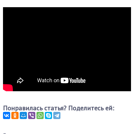
Понравилась статья? Поделитесь ей: