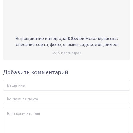
Выращивание винограда Юбилей Новочеркасска:
описание сорта, фото, отзывы садоводов, видео
3915
просмотров
Добавить комментарий