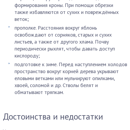
формирования кроны. При помощи обрезки
также избавляются от сухих и повреждённых
веток;
прополке. Расстояния вокруг яблонь
освобождают от сорняков, старых и сухих
листьев, а также от другого хлама. Почву
периодически рыхлят, чтобы давать доступ
кислороду;
подготовке к зиме. Перед наступлением холодов
пространство вокруг корней дерева укрывают
еловыми ветками или мульчируют опилками,
хвоей, соломой и др. Стволы белят и
обматывают тряпкам.
Достоинства и недостатки