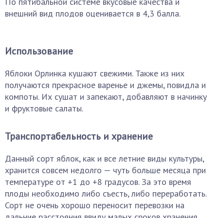
По пятибальной системе вкусовые качества и
внешний вид плодов оценивается в 4,3 балла.
Использование
Яблоки Орлинка кушают свежими. Также из них
получаются прекрасное варенье и джемы, повидла и
компоты. Их сушат и запекают, добавляют в начинку
и фруктовые салаты.
Транспортабельность и хранение
Данный сорт яблок, как и все летние виды культуры,
хранится совсем недолго — чуть больше месяца при
температуре от +1 до +8 градусов. За это время
плоды необходимо либо съесть, либо переработать.
Сорт не очень хорошо переносит перевозки на
дальние расстояния ввиду малых сроков хранения.