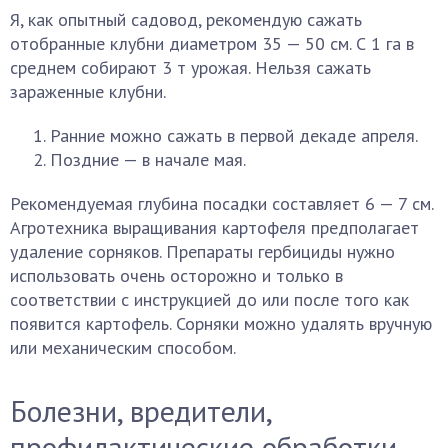
Я, как опытный садовод, рекомендую сажать
отобранные клубни диаметром 35 — 50 см. С 1 га в
среднем собирают 3 т урожая. Нельзя сажать
зараженные клубни.
Ранние можно сажать в первой декаде апреля.
Поздние — в начале мая.
Рекомендуемая глубина посадки составляет 6 — 7 см.
Агротехника выращивания картофеля предполагает
удаление сорняков. Препараты гербициды нужно
использовать очень осторожно и только в
соответствии с инструкцией до или после того как
появится картофель. Сорняки можно удалять вручную
или механическим способом.
Болезни, вредители,
профилактические обработки