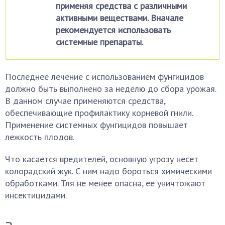
применяя средства с различными
активными веществами. Вначале
рекомендуется использовать
системные препараты.
Последнее лечение с использованием фунгицидов
должно быть выполнено за неделю до сбора урожая.
В данном случае применяются средства,
обеспечивающие профилактику корневой гнили.
Применение системных фунгицидов повышает
лежкость плодов.
Что касается вредителей, основную угрозу несет
колорадский жук. С ним надо бороться химическими
обработками. Тля не менее опасна, ее уничтожают
инсектицидами.