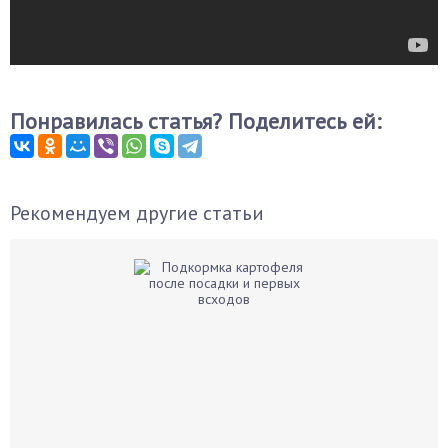
Понравилась статья? Поделитесь ей:
Рекомендуем другие статьи