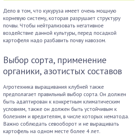
Дело в том, что кукуруза имеет очень мощную
корневую систему, которая разрушает структуру
почвы. Чтобы нейтрализовать негативное
воздействие данной культуры, перед посадкой
картофеля надо разбавить почву навозом.
Выбор сорта, применение
органики, азотистых составов
Агротехника выращивания клубней также
предполагает правильный выбор сорта. Он должен
быть адаптирован к конкретным климатическим
условиям, также он должен быть устойчивым к
болезням и вредителям, в числе которых нематода.
Важно соблюдать севооборот и не выращивать
картофель на одном месте более 4 лет.