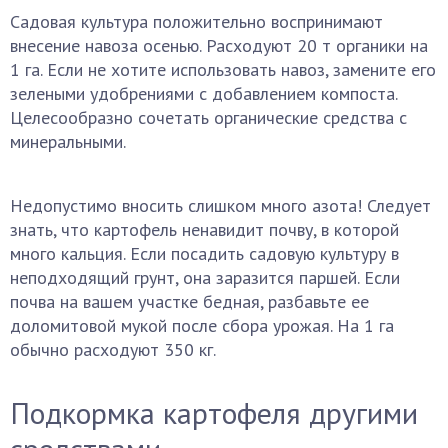
Садовая культура положительно воспринимают
внесение навоза осенью. Расходуют 20 т органики на
1 га. Если не хотите использовать навоз, замените его
зелеными удобрениями с добавлением компоста.
Целесообразно сочетать органические средства с
минеральными.
Недопустимо вносить слишком много азота! Следует
знать, что картофель ненавидит почву, в которой
много кальция. Если посадить садовую культуру в
неподходящий грунт, она заразится паршей. Если
почва на вашем участке бедная, разбавьте ее
доломитовой мукой после сбора урожая. На 1 га
обычно расходуют 350 кг.
Подкормка картофеля другими