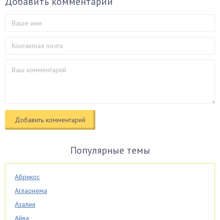
Добавить комментарий
Популярные темы
Абрикос
Аглаонема
Азалия
Айва