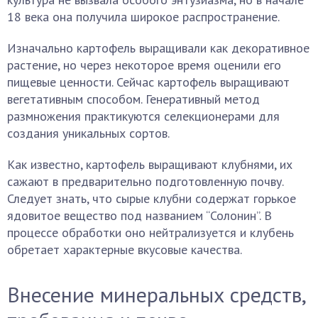
18 века она получила широкое распространение.
Изначально картофель выращивали как декоративное
растение, но через некоторое время оценили его
пищевые ценности. Сейчас картофель выращивают
вегетативным способом. Генеративный метод
размножения практикуются селекционерами для
создания уникальных сортов.
Как известно, картофель выращивают клубнями, их
сажают в предварительно подготовленную почву.
Следует знать, что сырые клубни содержат горькое
ядовитое вещество под названием “Солонин”. В
процессе обработки оно нейтрализуется и клубень
обретает характерные вкусовые качества.
Внесение минеральных средств,