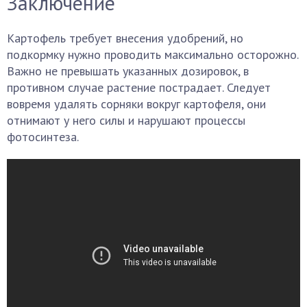
Заключение
Картофель требует внесения удобрений, но
подкормку нужно проводить максимально осторожно.
Важно не превышать указанных дозировок, в
противном случае растение пострадает. Следует
вовремя удалять сорняки вокруг картофеля, они
отнимают у него силы и нарушают процессы
фотосинтеза.