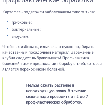
Картофель подвержен заболеваниям такого типа:
грибковые;
бактериальные;
вирусные.
Чтобы их избежать, изначально нужно подбирать
качественный посадочный материал. Зараженные
клубни следует выбраковывать! Профилактика
болезней также предполагает борьбу с тлей, которая
является переносчиком болезней.
Нельзя сажать растение в
неподходящую почву. В течение
сезона надо проводить от 2 до 7
профилактических обработок,