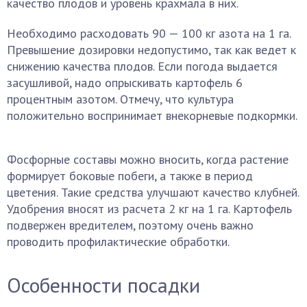
качество плодов и уровень крахмала в них.
Необходимо расходовать 90 — 100 кг азота на 1 га.
Превышение дозировки недопустимо, так как ведет к
снижению качества плодов. Если погода выдается
засушливой, надо опрыскивать картофель 6
процентным азотом. Отмечу, что культура
положительно воспринимает внекорневые подкормки.
Фосфорные составы можно вносить, когда растение
формирует боковые побеги, а также в период
цветения. Такие средства улучшают качество клубней.
Удобрения вносят из расчета 2 кг на 1 га. Картофель
подвержен вредителем, поэтому очень важно
проводить профилактические обработки.
Особенности посадки