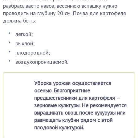
разбрасываете навоз, весеннюю вспашку нужно
проводить на глубину 20 см. Почва для картофеля
должна быть:
легкой;
рыхлой;
плодородной;
воздухопроницаемой.
Уборка урожая осуществляется
осенью. Благоприятные
предшественники для картофеля —
зерновые культуры. Не рекомендуется
выращивать овощ после кукурузы или
размещать клубни рядом с этой
плодовой культурой.