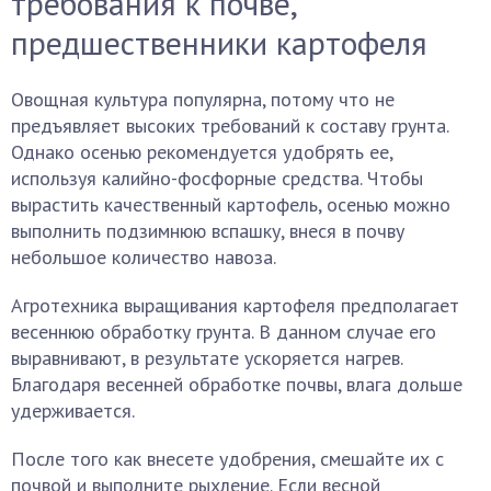
требования к почве,
предшественники картофеля
Овощная культура популярна, потому что не
предъявляет высоких требований к составу грунта.
Однако осенью рекомендуется удобрять ее,
используя калийно-фосфорные средства. Чтобы
вырастить качественный картофель, осенью можно
выполнить подзимнюю вспашку, внеся в почву
небольшое количество навоза.
Агротехника выращивания картофеля предполагает
весеннюю обработку грунта. В данном случае его
выравнивают, в результате ускоряется нагрев.
Благодаря весенней обработке почвы, влага дольше
удерживается.
После того как внесете удобрения, смешайте их с
почвой и выполните рыхление. Если весной