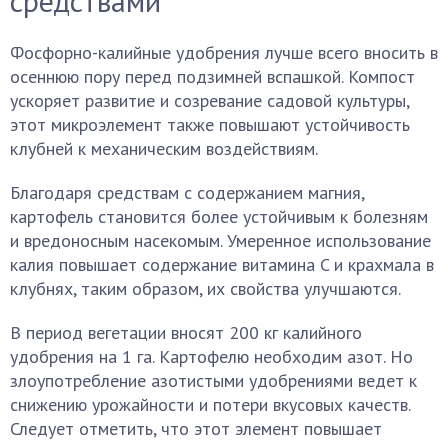
средствами
Фосфорно-калийные удобрения лучше всего вносить в
осеннюю пору перед подзимней вспашкой. Компост
ускоряет развитие и созревание садовой культуры,
этот микроэлемент также повышают устойчивость
клубней к механическим воздействиям.
Благодаря средствам с содержанием магния,
картофель становится более устойчивым к болезням
и вредоносным насекомым. Умеренное использование
калия повышает содержание витамина C и крахмала в
клубнях, таким образом, их свойства улучшаются.
В период вегетации вносят 200 кг калийного
удобрения на 1 га. Картофелю необходим азот. Но
злоупотребление азотистыми удобрениями ведет к
снижению урожайности и потери вкусовых качеств.
Следует отметить, что этот элемент повышает