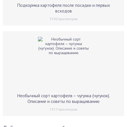
Подкормка картофеля после посадки и первых
всходов
3790
просмотров
Необычный сорт картофеля – чугунка (чугунок).
Описание и советы по выращиванию
7377
просмотров