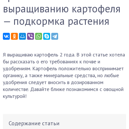
выращиванию картофеля
— подкормка растения
Я выращиваю картофель 2 года. В этой статье хотела
бы рассказать о его требованиях к почве и
удобрениям. Картофель положительно воспринимает
органику, а также минеральные средства, но любые
удобрения следует вносить в дозированном
количестве. Давайте ближе познакомимся с овощной
культурой!
Содержание статьи