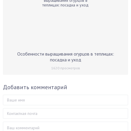
Особенности выращивания огурцов в теплицах:
посадка и уход
1620
просмотров
Добавить комментарий