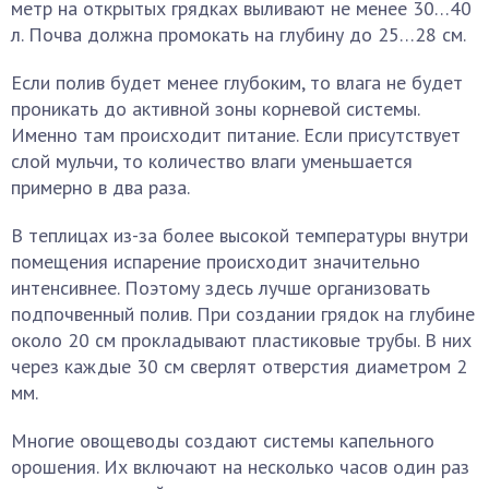
метр на открытых грядках выливают не менее 30…40
л. Почва должна промокать на глубину до 25…28 см.
Если полив будет менее глубоким, то влага не будет
проникать до активной зоны корневой системы.
Именно там происходит питание. Если присутствует
слой мульчи, то количество влаги уменьшается
примерно в два раза.
В теплицах из-за более высокой температуры внутри
помещения испарение происходит значительно
интенсивнее. Поэтому здесь лучше организовать
подпочвенный полив. При создании грядок на глубине
около 20 см прокладывают пластиковые трубы. В них
через каждые 30 см сверлят отверстия диаметром 2
мм.
Многие овощеводы создают системы капельного
орошения. Их включают на несколько часов один раз