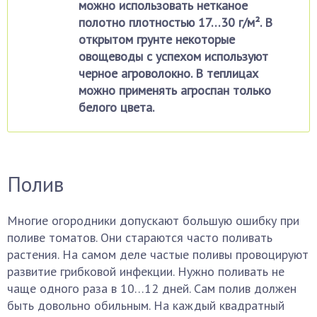
можно использовать нетканое
полотно плотностью 17…30 г/м². В
открытом грунте некоторые
овощеводы с успехом используют
черное агроволокно. В теплицах
можно применять агроспан только
белого цвета.
Полив
Многие огородники допускают большую ошибку при
поливе томатов. Они стараются часто поливать
растения. На самом деле частые поливы провоцируют
развитие грибковой инфекции. Нужно поливать не
чаще одного раза в 10…12 дней. Сам полив должен
быть довольно обильным. На каждый квадратный