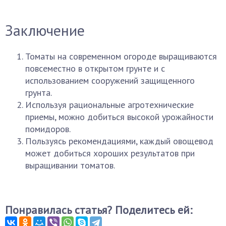
Заключение
Томаты на современном огороде выращиваются
повсеместно в открытом грунте и с
использованием сооружений защищенного
грунта.
Используя рациональные агротехнические
приемы, можно добиться высокой урожайности
помидоров.
Пользуясь рекомендациями, каждый овощевод
может добиться хороших результатов при
выращивании томатов.
Понравилась статья? Поделитесь ей: