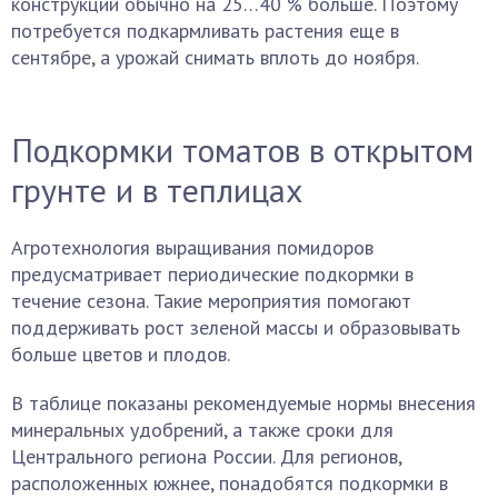
конструкций обычно на 25…40 % больше. Поэтому
потребуется подкармливать растения еще в
сентябре, а урожай снимать вплоть до ноября.
Подкормки томатов в открытом
грунте и в теплицах
Агротехнология выращивания помидоров
предусматривает периодические подкормки в
течение сезона. Такие мероприятия помогают
поддерживать рост зеленой массы и образовывать
больше цветов и плодов.
В таблице показаны рекомендуемые нормы внесения
минеральных удобрений, а также сроки для
Центрального региона России. Для регионов,
расположенных южнее, понадобятся подкормки в