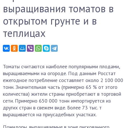
выращивания томатов в
открытом грунте и в
теплицах
Томаты считаются наиболее популярными плодами,
выращиваемыми на огороде. Под данным Росстат
ежегодное потребление составляет около 2 100 000
тонн. Значительная часть (примерно 65 % от этого
количества) жители страны приобретают в торговой
сети. Примерно 650 000 тонн импортируется из
других стран в свежем виде. Более 73 тыс. т
выращивается на приусадебных участках.
Помидоры, выращиваемые в зоне рискованного