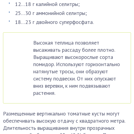
12…18 г калийной селитры;
25…30 г аммонийной селитры;
18…23 г двойного суперфосфата.
Высокая теплица позволяет
высаживать рассаду более плотно.
Выращивают высокорослые сорта
помидор. Используют горизонтально
натянутые тросы, они образуют
систему подвески. От них опускают
вниз веревки, к ним подвязывают
растения.
Размещенные вертикально томатные кусты могут
обеспечивать высокую отдачу с квадратного метра.
Длительность выращивания внутри прозрачных