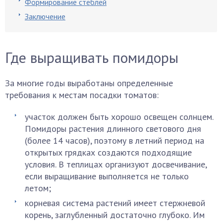
Формирование стеблей
Заключение
Где выращивать помидоры
За многие годы выработаны определенные
требования к местам посадки томатов:
участок должен быть хорошо освещен солнцем.
Помидоры растения длинного светового дня
(более 14 часов), поэтому в летний период на
открытых грядках создаются подходящие
условия. В теплицах организуют досвечивание,
если выращивание выполняется не только
летом;
корневая система растений имеет стержневой
корень, заглубленный достаточно глубоко. Им