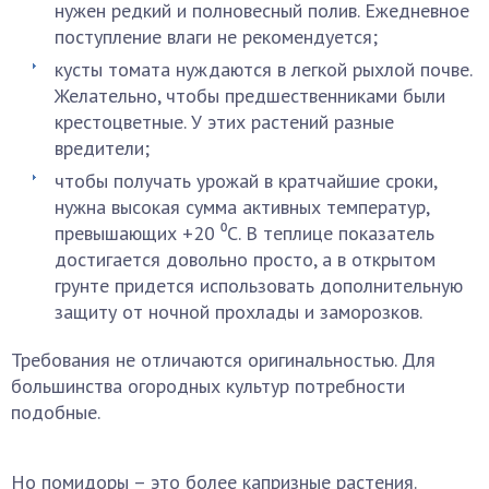
нужен редкий и полновесный полив. Ежедневное
поступление влаги не рекомендуется;
кусты томата нуждаются в легкой рыхлой почве.
Желательно, чтобы предшественниками были
крестоцветные. У этих растений разные
вредители;
чтобы получать урожай в кратчайшие сроки,
нужна высокая сумма активных температур,
превышающих +20 ⁰С. В теплице показатель
достигается довольно просто, а в открытом
грунте придется использовать дополнительную
защиту от ночной прохлады и заморозков.
Требования не отличаются оригинальностью. Для
большинства огородных культур потребности
подобные.
Но помидоры – это более капризные растения.