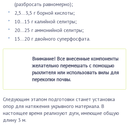
(разбросать равномерно);
2,5…3,5 г борной кислоты;
10…15 г калийной селитры;
20…25 г аммонийной селитры;
15…20 г двойного суперфосфата.
Внимание! Все внесенные компоненты
желательно перемешать с помощью
рыхлителя или использовать вилы для
перекопки почвы.
Следующим этапом подготовки станет установка
опор для натяжения укрывного материала. В
настоящее время реализуют дуги, имеющие общую
длину 3 м.