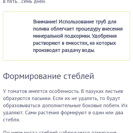
в пять…семь дней.
Внимание! Использование труб для
полива облегчает процедуру внесения
минеральной подкормки. Удобрения
растворяют в емкостях, из которых
производят раздачу воды.
Формирование стеблей
У томатов имеется особенность. В пазухах листьев
образуются пасынки. Если их не удалять, то будут
образовываться дополнительные боковые побеги. Их
удаляют. Сами растения формируют в один или два
стебля.
По мере роста стеблей наблюдается отмирание