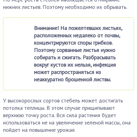
нижних листьев. Поэтому необходимо их обрывать.
Внимание! На пожелтевших листьях,
расположенных недалеко от почвы,
концентрируются споры грибков.
Поэтому сорванные листья нужно
собирать и сжигать. Разбрасывать
вокруг кустов их нельзя, инфекция
может распространяться из
неаккуратно брошенной листвы.
У высокорослых сортов стебель может достигать
потолка теплицы. В этом случае прищипывают
верхнюю точку роста. Вся сила растения будет
использоваться не на увеличение зеленой массы, она
пойдет на повышение урожая.