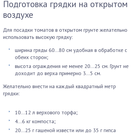
Подготовка грядки на открытом
воздухе
Для посадки томатов в открытом грунте желательно
использовать высокую грядку:
ширина гряды 60…80 см удобная в обработке с
обеих сторон;
высота ограждения не менее 20…25 см. Грунт не
доходит до верха примерно 3…5 см.
Желательно внести на каждый квадратный метр
грядки:
10…12 л верхового торфа;
4…6 кг компоста;
20…25 г гашеной извести или до 35 г гипса