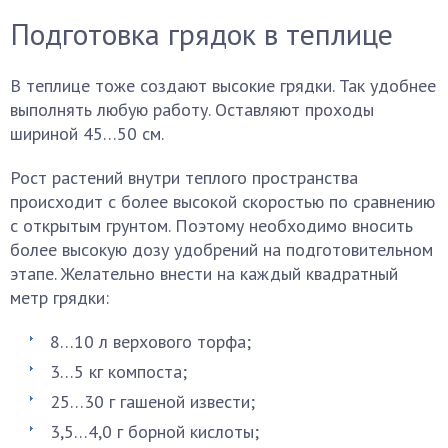
Подготовка грядок в теплице
В теплице тоже создают высокие грядки. Так удобнее
выполнять любую работу. Оставляют проходы
шириной 45…50 см.
Рост растений внутри теплого пространства
происходит с более высокой скоростью по сравнению
с открытым грунтом. Поэтому необходимо вносить
более высокую дозу удобрений на подготовительном
этапе. Желательно внести на каждый квадратный
метр грядки:
8…10 л верхового торфа;
3…5 кг компоста;
25…30 г гашеной извести;
3,5…4,0 г борной кислоты;