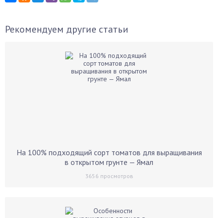
Рекомендуем другие статьи
На 100% подходящий сорт томатов для выращивания
в открытом грунте — Ямал
3656
просмотров