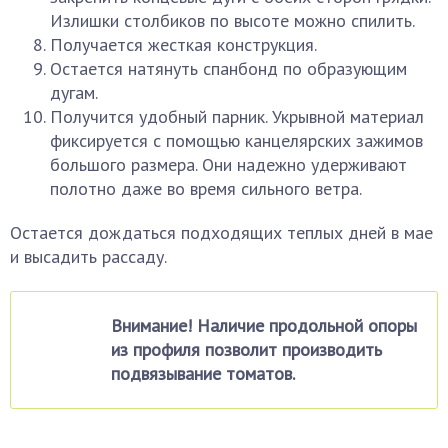
Излишки столбиков по высоте можно спилить.
Получается жесткая конструкция.
Остается натянуть спанбонд по образующим
дугам.
Получится удобный парник. Укрывной материал
фиксируется с помощью канцелярских зажимов
большого размера. Они надежно удерживают
полотно даже во время сильного ветра.
Остается дождаться подходящих теплых дней в мае
и высадить рассаду.
Внимание! Наличие продольной опоры
из профиля позволит производить
подвязывание томатов.