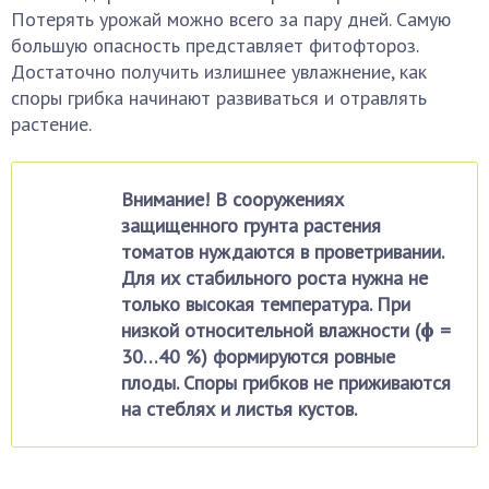
Потерять урожай можно всего за пару дней. Самую
большую опасность представляет фитофтороз.
Достаточно получить излишнее увлажнение, как
споры грибка начинают развиваться и отравлять
растение.
Внимание! В сооружениях
защищенного грунта растения
томатов нуждаются в проветривании.
Для их стабильного роста нужна не
только высокая температура. При
низкой относительной влажности (ϕ =
30…40 %) формируются ровные
плоды. Споры грибков не приживаются
на стеблях и листья кустов.