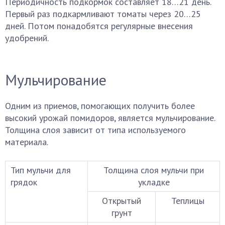
Периодичность подкормок составляет 18…21 день.
Первый раз подкармливают томаты через 20…25
дней. Потом понадобятся регулярные внесения
удобрений.
Мульчирование
Одним из приемов, помогающих получить более
высокий урожай помидоров, является мульчирование.
Толщина слоя зависит от типа используемого
материала.
Тип мульчи для
Толщина слоя мульчи при
грядок
укладке
Открытый
Теплицы
грунт