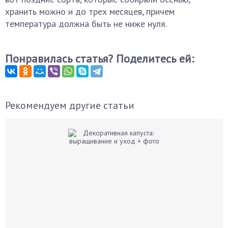
хранить можно и до трех месяцев, причем
температура должна быть не ниже нуля.
Понравилась статья? Поделитесь ей:
Рекомендуем другие статьи