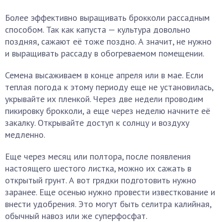
Более эффективно выращивать брокколи рассадным
способом. Так как капуста — культура довольно
поздняя, сажают её тоже поздно. А значит, не нужно
и выращивать рассаду в обогреваемом помещении.
Семена высаживаем в конце апреля или в мае. Если
теплая погода к этому периоду еще не установилась,
укрывайте их пленкой. Через две недели проводим
пикировку брокколи, а еще через неделю начните её
закалку. Открывайте доступ к солнцу и воздуху
медленно.
Еще через месяц или полтора, после появления
настоящего шестого листка, можно их сажать в
открытый грунт. А вот грядки подготовить нужно
заранее. Еще осенью нужно провести известкование и
внести удобрения. Это могут быть селитра калийная,
обычный навоз или же суперфосфат.