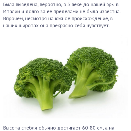
Была выведена, вероятно, в 5 веке до нашей эры в
Италии и долго за её пределами не была известна.
Впрочем, несмотря на южное происхождение, в
наших широтах она прекрасно себя чувствует.
Высота стебля обычно достигает 60-80 см, а на