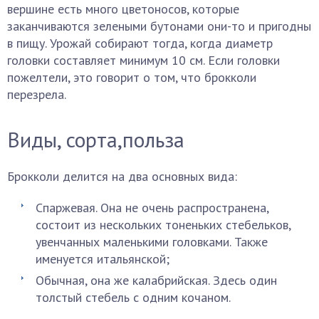
вершине есть много цветоносов, которые
заканчиваются зелеными бутонами они-то и пригодны
в пищу. Урожай собирают тогда, когда диаметр
головки составляет минимум 10 см. Если головки
пожелтели, это говорит о том, что брокколи
перезрела.
Виды, сорта,польза
Брокколи делится на два основных вида:
Спаржевая. Она не очень распространена,
состоит из нескольких тоненьких стебельков,
увенчанных маленькими головками. Также
именуется итальянской;
Обычная, она же калабрийская. Здесь один
толстый стебель с одним кочаном.