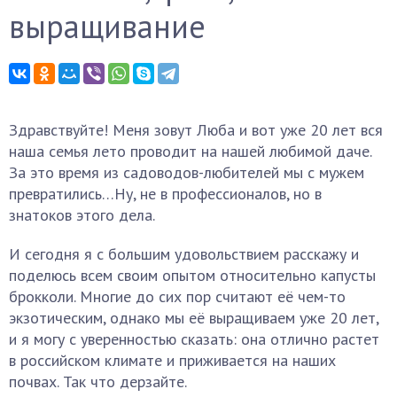
выращивание
Здравствуйте! Меня зовут Люба и вот уже 20 лет вся
наша семья лето проводит на нашей любимой даче.
За это время из садоводов-любителей мы с мужем
превратились…Ну, не в профессионалов, но в
знатоков этого дела.
И сегодня я с большим удовольствием расскажу и
поделюсь всем своим опытом относительно капусты
брокколи. Многие до сих пор считают её чем-то
экзотическим, однако мы её выращиваем уже 20 лет,
и я могу с уверенностью сказать: она отлично растет
в российском климате и приживается на наших
почвах. Так что дерзайте.