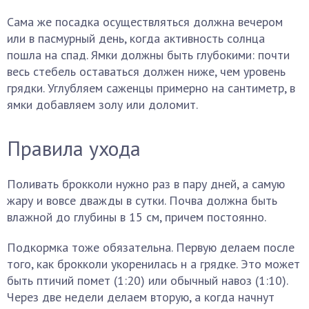
Сама же посадка осуществляться должна вечером
или в пасмурный день, когда активность солнца
пошла на спад. Ямки должны быть глубокими: почти
весь стебель оставаться должен ниже, чем уровень
грядки. Углубляем саженцы примерно на сантиметр, в
ямки добавляем золу или доломит.
Правила ухода
Поливать брокколи нужно раз в пару дней, а самую
жару и вовсе дважды в сутки. Почва должна быть
влажной до глубины в 15 см, причем постоянно.
Подкормка тоже обязательна. Первую делаем после
того, как брокколи укоренилась н а грядке. Это может
быть птичий помет (1:20) или обычный навоз (1:10).
Через две недели делаем вторую, а когда начнут