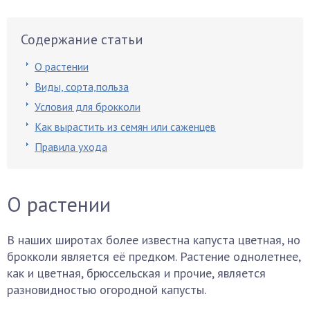
Содержание статьи
О растении
Виды, сорта,польза
Условия для брокколи
Как вырастить из семян или саженцев
Правила ухода
О растении
В наших широтах более известна капуста цветная, но
брокколи является её предком. Растение однолетнее,
как и цветная, брюссельская и прочие, является
разновидностью огородной капусты.