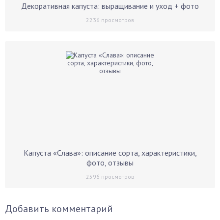
Декоративная капуста: выращивание и уход + фото
2236
просмотров
Капуста «Слава»: описание сорта, характеристики,
фото, отзывы
2596
просмотров
Добавить комментарий