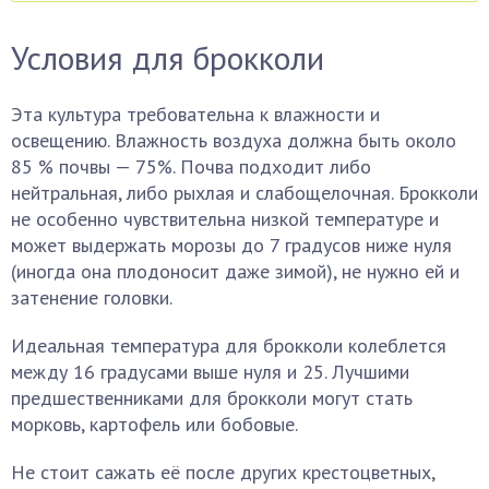
Условия для брокколи
Эта культура требовательна к влажности и
освещению. Влажность воздуха должна быть около
85 % почвы — 75%. Почва подходит либо
нейтральная, либо рыхлая и слабощелочная. Брокколи
не особенно чувствительна низкой температуре и
может выдержать морозы до 7 градусов ниже нуля
(иногда она плодоносит даже зимой), не нужно ей и
затенение головки.
Идеальная температура для брокколи колеблется
между 16 градусами выше нуля и 25. Лучшими
предшественниками для брокколи могут стать
морковь, картофель или бобовые.
Не стоит сажать её после других крестоцветных,