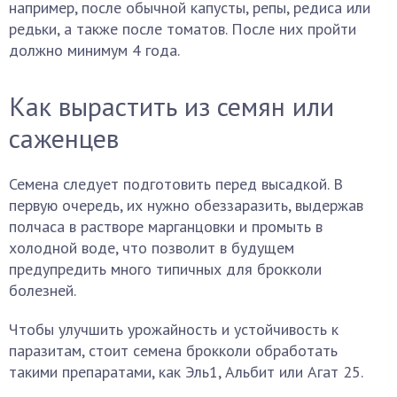
например, после обычной капусты, репы, редиса или
редьки, а также после томатов. После них пройти
должно минимум 4 года.
Как вырастить из семян или
саженцев
Семена следует подготовить перед высадкой. В
первую очередь, их нужно обеззаразить, выдержав
полчаса в растворе марганцовки и промыть в
холодной воде, что позволит в будущем
предупредить много типичных для брокколи
болезней.
Чтобы улучшить урожайность и устойчивость к
паразитам, стоит семена брокколи обработать
такими препаратами, как Эль1, Альбит или Агат 25.