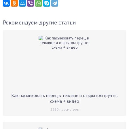
Рекомендуем другие статьи
Как пасынковать перец в теплице и открытом грунте:
схема + видео
2680
просмотров