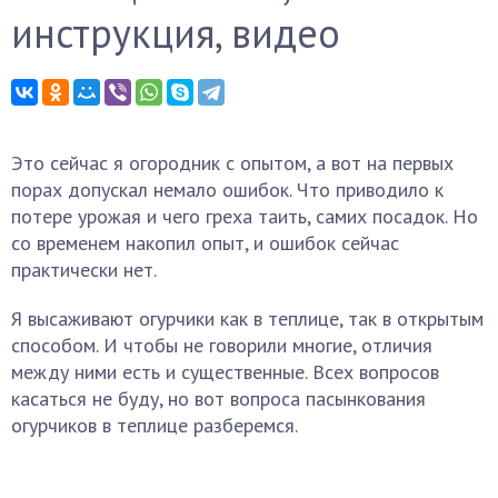
инструкция, видео
Это сейчас я огородник с опытом, а вот на первых
порах допускал немало ошибок. Что приводило к
потере урожая и чего греха таить, самих посадок. Но
со временем накопил опыт, и ошибок сейчас
практически нет.
Я высаживают огурчики как в теплице, так в открытым
способом. И чтобы не говорили многие, отличия
между ними есть и существенные. Всех вопросов
касаться не буду, но вот вопроса пасынкования
огурчиков в теплице разберемся.