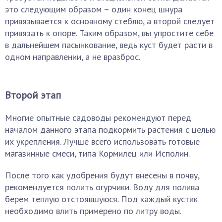
это следующим образом – один конец шнура
привязывается к основному стеблю, а второй следует
привязать к опоре. Таким образом, вы упростите себе
в дальнейшем пасынкование, ведь куст будет расти в
одном направлении, а не вразброс.
Второй этап
Многие опытные садоводы рекомендуют перед
началом данного этапа подкормить растения с целью
их укрепления. Лучше всего использовать готовые
магазинные смеси, типа Кормилец или Исполин.
После того как удобрения будут внесены в почву,
рекомендуется полить огурчики. Воду для полива
берем теплую отстоявшуюся. Под каждый кустик
необходимо влить примерено по литру воды.