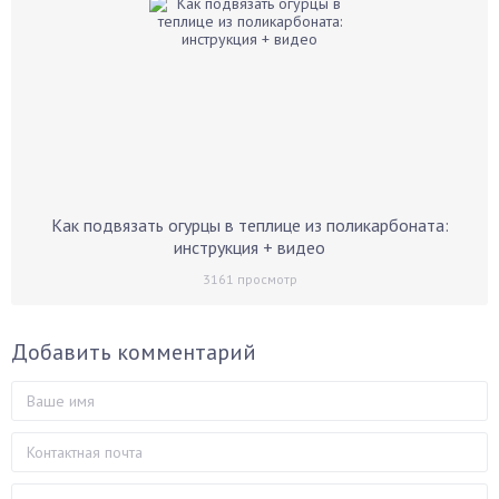
Как подвязать огурцы в теплице из поликарбоната:
инструкция + видео
3161
просмотр
Добавить комментарий