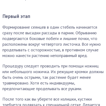
Первый этап
Формирование сеянцев в один стебель начинается
сразу после высадки рассады в парник. Обрыванию
подвергаются боковые побеги и лишние почки, что
расположены вокруг четвертого листочка. Все нужно
проделывать с осторожностью, в противном случае
можно нанести растению непоправимый вред.
Процедуру следует проводить при помощи ножниц
или небольшого ножичка. Их режущие кромки должны
быть очень острыми, так растение будет менее
травмировано. Хотя есть индивидуумы,
предпочитающие проделывать все руками.
После того как вы уберете все излишки, кустики
требуется подвязать к специальной сетке. Делается