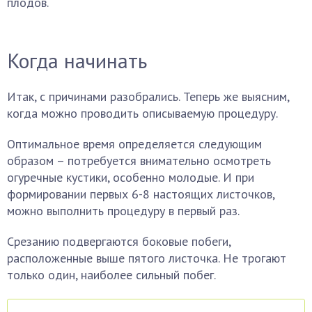
плодов.
Когда начинать
Итак, с причинами разобрались. Теперь же выясним,
когда можно проводить описываемую процедуру.
Оптимальное время определяется следующим
образом – потребуется внимательно осмотреть
огуречные кустики, особенно молодые. И при
формировании первых 6-8 настоящих листочков,
можно выполнить процедуру в первый раз.
Срезанию подвергаются боковые побеги,
расположенные выше пятого листочка. Не трогают
только один, наиболее сильный побег.