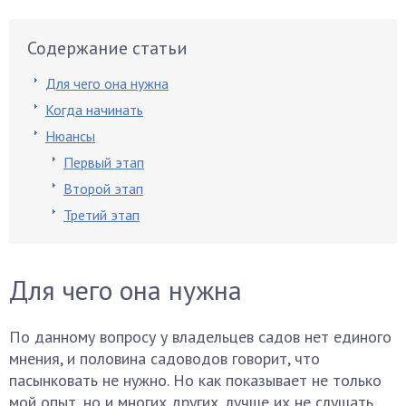
Содержание статьи
Для чего она нужна
Когда начинать
Нюансы
Первый этап
Второй этап
Третий этап
Для чего она нужна
По данному вопросу у владельцев садов нет единого
мнения, и половина садоводов говорит, что
пасынковать не нужно. Но как показывает не только
мой опыт, но и многих других, лучше их не слушать.