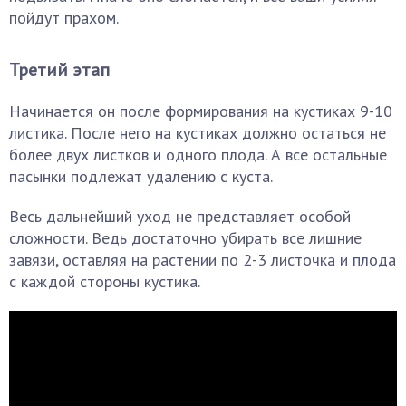
пойдут прахом.
Третий этап
Начинается он после формирования на кустиках 9-10
листика. После него на кустиках должно остаться не
более двух листков и одного плода. А все остальные
пасынки подлежат удалению с куста.
Весь дальнейший уход не представляет особой
сложности. Ведь достаточно убирать все лишние
завязи, оставляя на растении по 2-3 листочка и плода
с каждой стороны кустика.