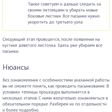
Также советуем и дальше следить за
своими питомцами и убирать новые
боковые листики. Все пасынки нужно
укоротить до третьего узла.
Следующий этап проводится, после появления на
кустике девятого листочка. Здесь уже убираем все
пасынки.
Нюансы
Без ознакомления с особенностями указанной работы
вы не сможете понять, как проводить пасынкование. В
условиях теплицы процедура выполняется в
несколько этапов. С ними желательно ознакомиться в
обязательном порядке. Разберем их по отдельности
и более подробно.