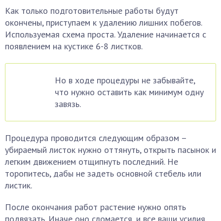
Как только подготовительные работы будут
окончены, приступаем к удалению лишних побегов.
Используемая схема проста. Удаление начинается с
появлением на кустике 6-8 листков.
Но в ходе процедуры не забывайте,
что нужно оставить как минимум одну
завязь.
Процедура проводится следующим образом –
убираемый листок нужно оттянуть, открыть пасынок и
легким движением отщипнуть последний. Не
торопитесь, дабы не задеть основной стебель или
листик.
После окончания работ растение нужно опять
подвязать. Иначе оно сломается, и все ваши усилия