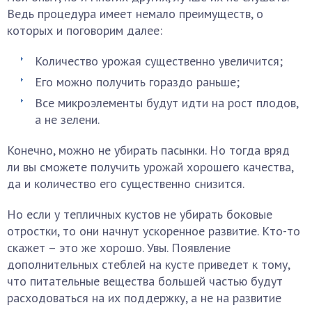
Ведь процедура имеет немало преимуществ, о
которых и поговорим далее:
Количество урожая существенно увеличится;
Его можно получить гораздо раньше;
Все микроэлементы будут идти на рост плодов,
а не зелени.
Конечно, можно не убирать пасынки. Но тогда вряд
ли вы сможете получить урожай хорошего качества,
да и количество его существенно снизится.
Но если у тепличных кустов не убирать боковые
отростки, то они начнут ускоренное развитие. Кто-то
скажет – это же хорошо. Увы. Появление
дополнительных стеблей на кусте приведет к тому,
что питательные вещества большей частью будут
расходоваться на их поддержку, а не на развитие