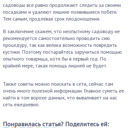
садоводы все равно продолжают следить за своими
посадками и удаляют лишние появившиеся побеги.
Тем самым, продлевая срок плодоношения.
В заключение скажем, что неопытному садоводу не
рекомендуется самостоятельно проводить сию
процедуру, так как велика возможность повредить
кустики. Поэтому постарайтесь заручиться помощью
опытного товарища, хотя бы в первый год. По
крайней мере, такая помощь лишней не будет.
Также советы можно поискать в сети, сейчас там
очень много полезной информации. Главное суметь ее
найти в том ворохе данных, что вываливает на нас
сеть ежедневно.
Понравилась статья? Поделитесь ей: