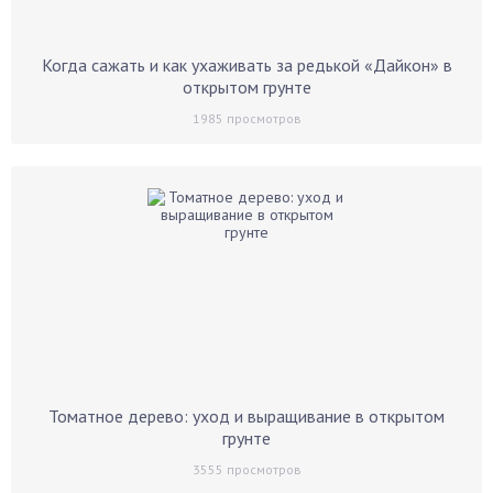
Когда сажать и как ухаживать за редькой «Дайкон» в
открытом грунте
1985
просмотров
Томатное дерево: уход и выращивание в открытом
грунте
3555
просмотров