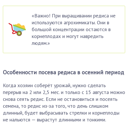
«Важно! При выращивании редиса не
используются агрохимикаты. Они в
большой концентрации остаются в
корнеплодах и могут навредить
людям.»
Особенности посева редиса в осенний период
Когда хозяин соберёт урожай, нужно сделать
перерыв на 2 или 2,5 мес. и только с 15 августа можно
снова сеять редис. Если не остановиться и посеять
семена, то редис из-за того, что день слишком
длинный, будет выбрасывать стрелки и корнеплоды
не нальются — вырастут длинными и тонкими.