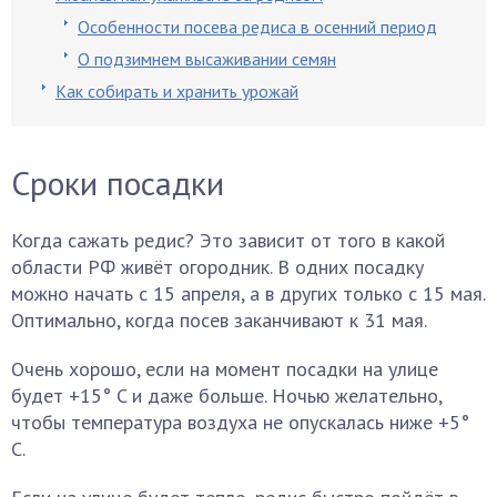
Особенности посева редиса в осенний период
О подзимнем высаживании семян
Как собирать и хранить урожай
Сроки посадки
Когда сажать редис? Это зависит от того в какой
области РФ живёт огородник. В одних посадку
можно начать с 15 апреля, а в других только с 15 мая.
Оптимально, когда посев заканчивают к 31 мая.
Очень хорошо, если на момент посадки на улице
будет +15° C и даже больше. Ночью желательно,
чтобы температура воздуха не опускалась ниже +5°
C.