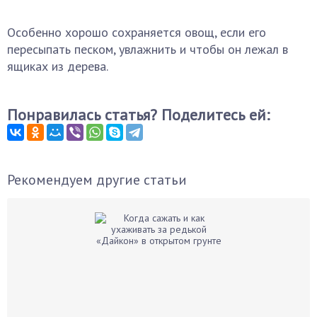
Особенно хорошо сохраняется овощ, если его
пересыпать песком, увлажнить и чтобы он лежал в
ящиках из дерева.
Понравилась статья? Поделитесь ей:
Рекомендуем другие статьи