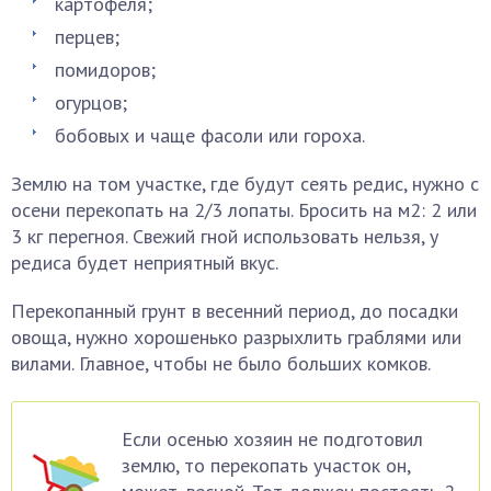
картофеля;
перцев;
помидоров;
огурцов;
бобовых и чаще фасоли или гороха.
Землю на том участке, где будут сеять редис, нужно с
осени перекопать на 2/3 лопаты. Бросить на м2: 2 или
3 кг перегноя. Свежий гной использовать нельзя, у
редиса будет неприятный вкус.
Перекопанный грунт в весенний период, до посадки
овоща, нужно хорошенько разрыхлить граблями или
вилами. Главное, чтобы не было больших комков.
Если осенью хозяин не подготовил
землю, то перекопать участок он,