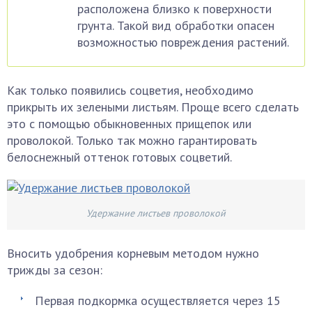
расположена близко к поверхности
грунта. Такой вид обработки опасен
возможностью повреждения растений.
Как только появились соцветия, необходимо
прикрыть их зелеными листьям. Проще всего сделать
это с помощью обыкновенных прищепок или
проволокой. Только так можно гарантировать
белоснежный оттенок готовых соцветий.
Удержание листьев проволокой
Вносить удобрения корневым методом нужно
трижды за сезон:
Первая подкормка осуществляется через 15