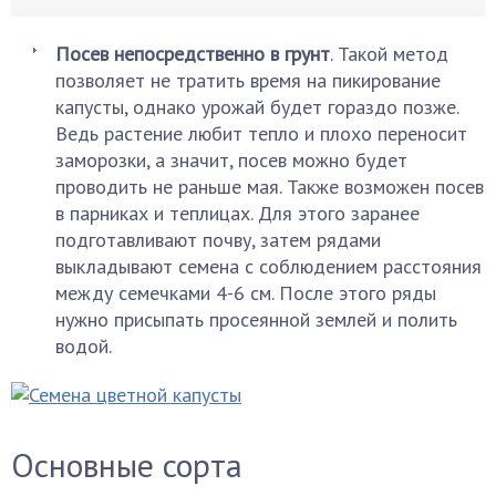
Посев непосредственно в грунт
. Такой метод
позволяет не тратить время на пикирование
капусты, однако урожай будет гораздо позже.
Ведь растение любит тепло и плохо переносит
заморозки, а значит, посев можно будет
проводить не раньше мая. Также возможен посев
в парниках и теплицах. Для этого заранее
подготавливают почву, затем рядами
выкладывают семена с соблюдением расстояния
между семечками 4-6 см. После этого ряды
нужно присыпать просеянной землей и полить
водой.
Основные сорта