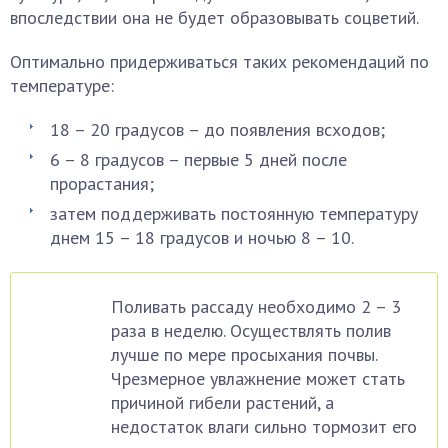
впоследствии она не будет образовывать соцветий.
Оптимально придерживаться таких рекомендаций по
температуре:
18 – 20 градусов – до появления всходов;
6 – 8 градусов – первые 5 дней после
прорастания;
затем поддерживать постоянную температуру
днем 15 – 18 градусов и ночью 8 – 10.
Поливать рассаду необходимо 2 – 3
раза в неделю. Осуществлять полив
лучше по мере просыхания почвы.
Чрезмерное увлажнение может стать
причиной гибели растений, а
недостаток влаги сильно тормозит его