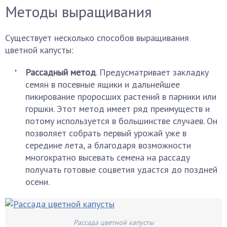
Методы выращивания
Существует несколько способов выращивания
цветной капусты:
Рассадный метод
. Предусматривает закладку
семян в посевные ящики и дальнейшее
пикирование проросших растений в парники или
горшки. Этот метод имеет ряд преимуществ и
потому используется в большинстве случаев. Он
позволяет собрать первый урожай уже в
середине лета, а благодаря возможности
многократно высевать семена на рассаду
получать готовые соцветия удастся до поздней
осени.
Рассада цветной капусты