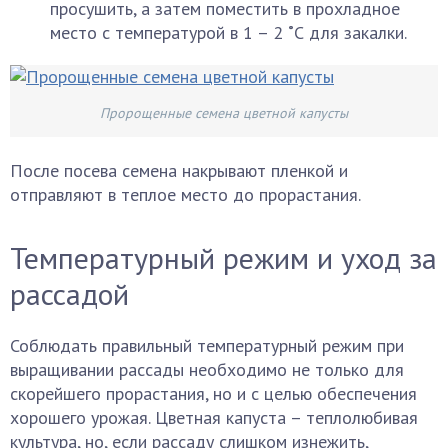
просушить, а затем поместить в прохладное
место с температурой в 1 – 2 ˚С для закалки.
Пророщенные семена цветной капусты
После посева семена накрывают пленкой и
отправляют в теплое место до прорастания.
Температурный режим и уход за
рассадой
Соблюдать правильный температурный режим при
выращивании рассады необходимо не только для
скорейшего прорастания, но и с целью обеспечения
хорошего урожая. Цветная капуста – теплолюбивая
культура, но, если рассаду слишком изнежить,