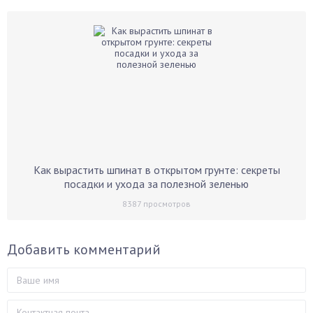
Как вырастить шпинат в открытом грунте: секреты
посадки и ухода за полезной зеленью
8387
просмотров
Добавить комментарий