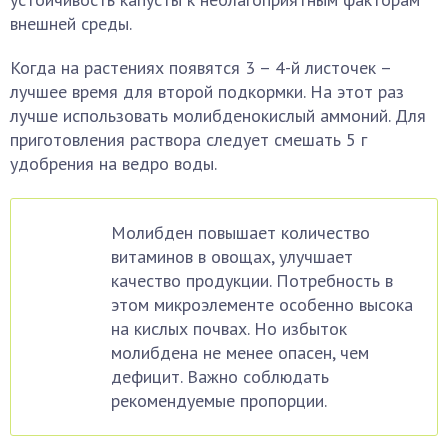
внешней среды.
Когда на растениях появятся 3 – 4-й листочек –
лучшее время для второй подкормки. На этот раз
лучше использовать молибденокислый аммоний. Для
приготовления раствора следует смешать 5 г
удобрения на ведро воды.
Молибден повышает количество
витаминов в овощах, улучшает
качество продукции. Потребность в
этом микроэлементе особенно высока
на кислых почвах. Но избыток
молибдена не менее опасен, чем
дефицит. Важно соблюдать
рекомендуемые пропорции.