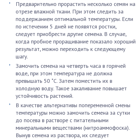
Предварительно прорастить несколько семян на
отрезе влажной ткани. При этом следить за
поддержанием оптимальной температуры. Если
по истечении 5 дней не появятся ростки,
следует приобрести другие семена. В случае,
когда пробное проращивание показало хороший
результат, можно переходить к следующему
шагу.
Замочить семена на четверть часа в горячей
воде, при этом температура не должна
превышать 50 ˚С. Затем поместить их в
холодную воду. Такое закаливание повышает
устойчивость растений.
В качестве альтернативы попеременной смены
температуры можно замочить семена за сутки
до посева в растворе с питательными
минеральными веществами (нитроаммофоска).
Вынув семена из раствора, их следует