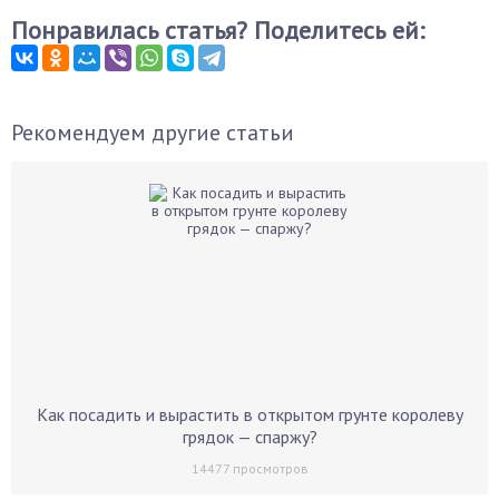
Понравилась статья? Поделитесь ей:
Рекомендуем другие статьи
Как посадить и вырастить в открытом грунте королеву
грядок — спаржу?
14477
просмотров