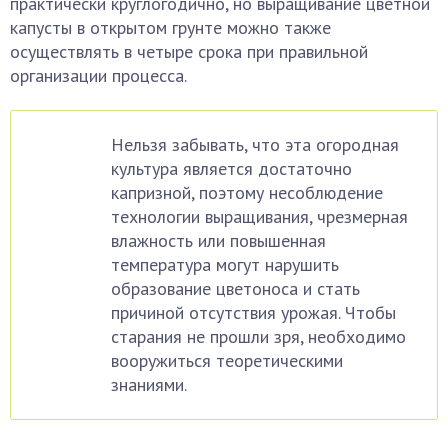
практически круглогодично, но выращивание цветной
капусты в открытом грунте можно также
осуществлять в четыре срока при правильной
организации процесса.
Нельзя забывать, что эта огородная
культура является достаточно
капризной, поэтому несоблюдение
технологии выращивания, чрезмерная
влажность или повышенная
температура могут нарушить
образование цветоноса и стать
причиной отсутствия урожая. Чтобы
старания не прошли зря, необходимо
вооружиться теоретическими
знаниями.