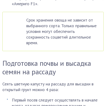
«Америго F1».
Срок хранения овоща не зависит от
выбранного сорта. Только правильные
условия могут обеспечить
сохранность соцветий длительное
время.
Подготовка почвы и высадка
семян на рассаду
Сеять цветную капусту на рассаду для высадки в
открытый грунт можно 4 раза:
Первый посев следует осуществлять в начале
марта, отдавая предпочтение ранним и