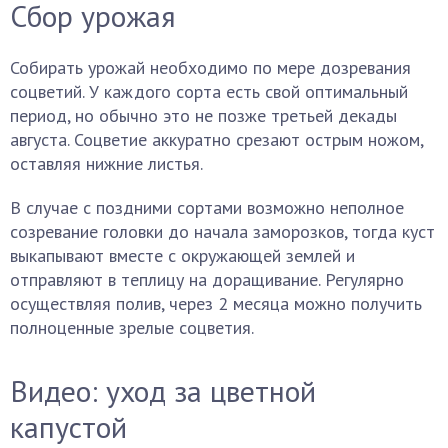
Сбор урожая
Собирать урожай необходимо по мере дозревания
соцветий. У каждого сорта есть свой оптимальный
период, но обычно это не позже третьей декады
августа. Соцветие аккуратно срезают острым ножом,
оставляя нижние листья.
В случае с поздними сортами возможно неполное
созревание головки до начала заморозков, тогда куст
выкапывают вместе с окружающей землей и
отправляют в теплицу на доращивание. Регулярно
осуществляя полив, через 2 месяца можно получить
полноценные зрелые соцветия.
Видео: уход за цветной
капустой