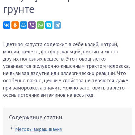
грунте
Цветная капуста содержит в себе калий, натрий,
магний, железо, фосфор, кальций, пектин и много
других полезных веществ. Этот овощ легко
усваивается желудочно-кишечным трактом человека,
не вызывая вздутия или аллергических реакций. Что
особенно важно, ценные свойства не теряются даже
при заморозке, а значит, можно заготовить за лето –
осень источник витаминов на весь год.
Содержание статьи
Методы выращивания