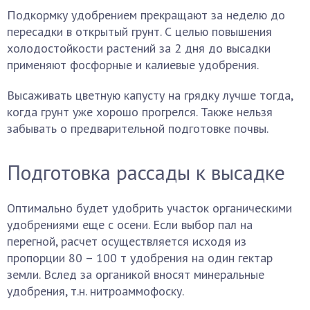
Подкормку удобрением прекращают за неделю до
пересадки в открытый грунт. С целью повышения
холодостойкости растений за 2 дня до высадки
применяют фосфорные и калиевые удобрения.
Высаживать цветную капусту на грядку лучше тогда,
когда грунт уже хорошо прогрелся. Также нельзя
забывать о предварительной подготовке почвы.
Подготовка рассады к высадке
Оптимально будет удобрить участок органическими
удобрениями еще с осени. Если выбор пал на
перегной, расчет осуществляется исходя из
пропорции 80 – 100 т удобрения на один гектар
земли. Вслед за органикой вносят минеральные
удобрения, т.н. нитроаммофоску.