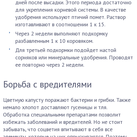
дней после высадки. Этого периода достаточно
для укрепления корневой системы. В качестве
удобрения используют птичий помет. Раствор
изготавливают в соотношении 1 к 15.
Через 2 недели выполняют подкормку
разбавленным 1 к 10 коровяком.
Для третьей подкормки подойдет настой
сорняков или минеральные удобрения. Проводят
ее повторно через 2 недели.
Борьба с вредителями
Цветную капусту поражают бактерии и грибки. Также
немало хлопот доставляют гусеницы и тля.
Обработка специальными препаратами позволит
избежать заболеваний и вредителей. Но не стоит
забывать, что соцветия впитывают в себя все
элементы, которые на них опрыскиваются. Поэтому