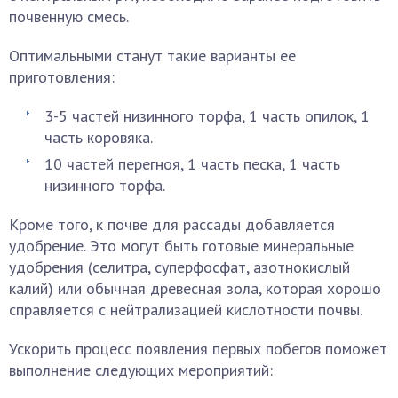
почвенную смесь.
Оптимальными станут такие варианты ее
приготовления:
3-5 частей низинного торфа, 1 часть опилок, 1
часть коровяка.
10 частей перегноя, 1 часть песка, 1 часть
низинного торфа.
Кроме того, к почве для рассады добавляется
удобрение. Это могут быть готовые минеральные
удобрения (селитра, суперфосфат, азотнокислый
калий) или обычная древесная зола, которая хорошо
справляется с нейтрализацией кислотности почвы.
Ускорить процесс появления первых побегов поможет
выполнение следующих мероприятий: