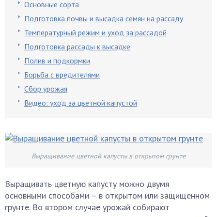
Основные сорта
Подготовка почвы и высадка семян на рассаду
Температурный режим и уход за рассадой
Подготовка рассады к высадке
Полив и подкормки
Борьба с вредителями
Сбор урожая
Видео: уход за цветной капустой
Выращивание цветной капусты в открытом грунте
Выращивать цветную капусту можно двумя
основными способами – в открытом или защищенном
грунте. Во втором случае урожай собирают