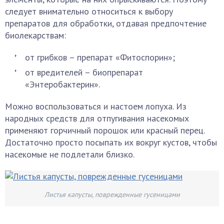
следует внимательно относиться к выбору
препаратов для обработки, отдавая предпочтение
биолекарствам:
от грибков – препарат «Фитоспорин»;
от вредителей – биопрепарат
«Энтеробактерин».
Можно воспользоваться и настоем лопуха. Из
народных средств для отпугивания насекомых
применяют горчичный порошок или красный перец.
Достаточно просто посыпать их вокруг кустов, чтобы
насекомые не подлетали близко.
Листья капусты, поврежденные гусеницами