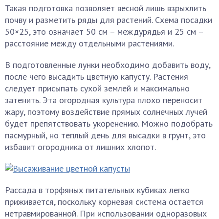
Такая подготовка позволяет весной лишь взрыхлить
почву и разметить ряды для растений. Схема посадки
50×25, это означает 50 см – междурядья и 25 см –
расстояние между отдельными растениями.
В подготовленные лунки необходимо добавить воду,
после чего высадить цветную капусту. Растения
следует присыпать сухой землей и максимально
затенить. Эта огородная культура плохо переносит
жару, поэтому воздействие прямых солнечных лучей
будет препятствовать укоренению. Можно подобрать
пасмурный, но теплый день для высадки в грунт, это
избавит огородника от лишних хлопот.
Рассада в торфяных питательных кубиках легко
приживается, поскольку корневая система остается
нетравмированной. При использовании одноразовых