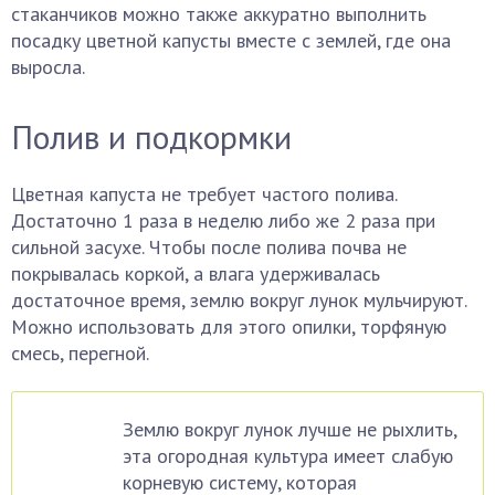
стаканчиков можно также аккуратно выполнить
посадку цветной капусты вместе с землей, где она
выросла.
Полив и подкормки
Цветная капуста не требует частого полива.
Достаточно 1 раза в неделю либо же 2 раза при
сильной засухе. Чтобы после полива почва не
покрывалась коркой, а влага удерживалась
достаточное время, землю вокруг лунок мульчируют.
Можно использовать для этого опилки, торфяную
смесь, перегной.
Землю вокруг лунок лучше не рыхлить,
эта огородная культура имеет слабую
корневую систему, которая