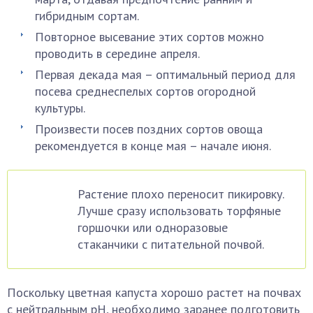
гибридным сортам.
Повторное высевание этих сортов можно
проводить в середине апреля.
Первая декада мая – оптимальный период для
посева среднеспелых сортов огородной
культуры.
Произвести посев поздних сортов овоща
рекомендуется в конце мая – начале июня.
Растение плохо переносит пикировку.
Лучше сразу использовать торфяные
горшочки или одноразовые
стаканчики с питательной почвой.
Поскольку цветная капуста хорошо растет на почвах
с нейтральным pH, необходимо заранее подготовить