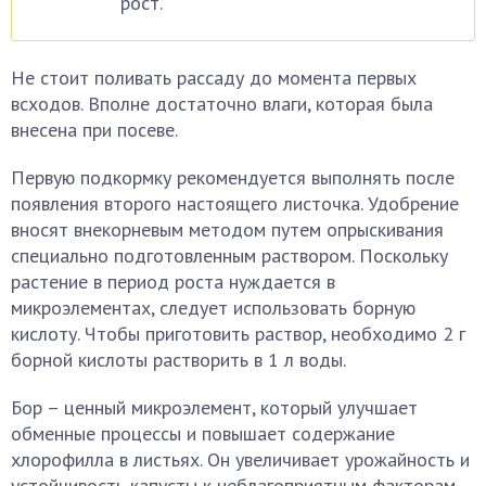
рост.
Не стоит поливать рассаду до момента первых
всходов. Вполне достаточно влаги, которая была
внесена при посеве.
Первую подкормку рекомендуется выполнять после
появления второго настоящего листочка. Удобрение
вносят внекорневым методом путем опрыскивания
специально подготовленным раствором. Поскольку
растение в период роста нуждается в
микроэлементах, следует использовать борную
кислоту. Чтобы приготовить раствор, необходимо 2 г
борной кислоты растворить в 1 л воды.
Бор – ценный микроэлемент, который улучшает
обменные процессы и повышает содержание
хлорофилла в листьях. Он увеличивает урожайность и
устойчивость капусты к неблагоприятным факторам