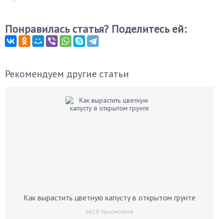
Понравилась статья? Поделитесь ей:
Рекомендуем другие статьи
Как вырастить цветную капусту в открытом грунте
6628
просмотров