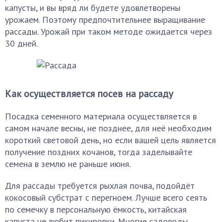
капусты, и вы вряд ли будете удовлетворены
урожаем. Поэтому предпочтительнее выращивание
рассады. Урожай при таком методе ожидается через
30 дней.
Как осуществляется посев на рассаду
Посадка семенного материала осуществляется в
самом начале весны, не позднее, для неё необходим
короткий световой день, но если вашей цель является
получение поздних кочанов, тогда заделывайте
семена в землю не раньше июня.
Для рассады требуется рыхлая почва, подойдёт
кокосовый субстрат с перегноем. Лучше всего сеять
по семечку в персональную ёмкость, китайская
капуста не любит пикировки. Многие садоводы