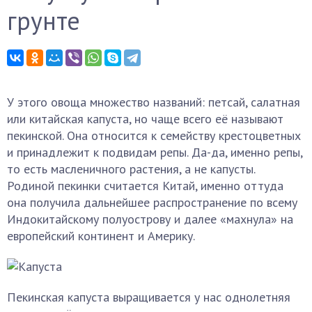
грунте
У этого овоща множество названий: петсай, салатная
или китайская капуста, но чаще всего её называют
пекинской. Она относится к семейству крестоцветных
и принадлежит к подвидам репы. Да-да, именно репы,
то есть масленичного растения, а не капусты.
Родиной пекинки считается Китай, именно оттуда
она получила дальнейшее распространение по всему
Индокитайскому полуострову и далее «махнула» на
европейский континент и Америку.
Пекинская капуста выращивается у нас однолетняя