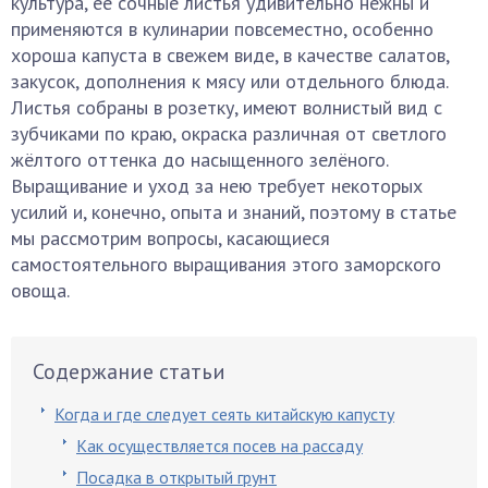
культура, её сочные листья удивительно нежны и
применяются в кулинарии повсеместно, особенно
хороша капуста в свежем виде, в качестве салатов,
закусок, дополнения к мясу или отдельного блюда.
Листья собраны в розетку, имеют волнистый вид с
зубчиками по краю, окраска различная от светлого
жёлтого оттенка до насыщенного зелёного.
Выращивание и уход за нею требует некоторых
усилий и, конечно, опыта и знаний, поэтому в статье
мы рассмотрим вопросы, касающиеся
самостоятельного выращивания этого заморского
овоща.
Содержание статьи
Когда и где следует сеять китайскую капусту
Как осуществляется посев на рассаду
Посадка в открытый грунт