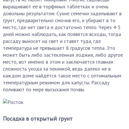
выращивают её в торфяных таблетках и очень
довольны результатом. Сухие семечки заделывают в
грунт, предварительно смочив его, и убирают в то
место, где нет света и достаточно тепло. Через 4-5
дней можно наблюдать, как появятся всходы, тогда
рассаду выносят на свет и ставят туда, где
температура не превышает 8 градусов тепла. Это
может быть либо застеклённая лоджия, либо другое
место, вот именно в этом и заключается главная
сложность ухода за пекинкой, ведь далеко не в
каждом доме найдётся такое место с оптимальным
температурным режимом для капусты. Рассаду
поливают по мере высыхания почвы.
Посадка в открытый грунт