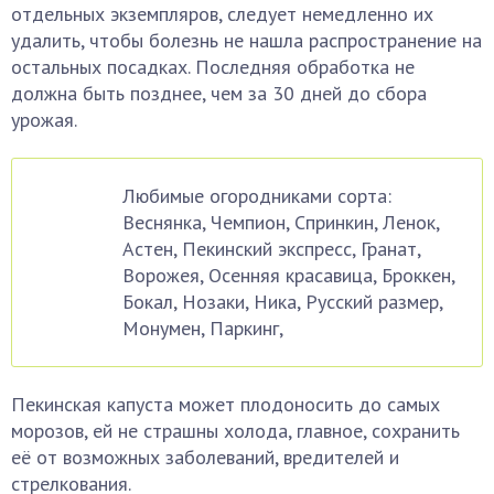
отдельных экземпляров, следует немедленно их
удалить, чтобы болезнь не нашла распространение на
остальных посадках. Последняя обработка не
должна быть позднее, чем за 30 дней до сбора
урожая.
Любимые огородниками сорта:
Веснянка, Чемпион, Спринкин, Ленок,
Астен, Пекинский экспресс, Гранат,
Ворожея, Осенняя красавица, Броккен,
Бокал, Нозаки, Ника, Русский размер,
Монумен, Паркинг,
Пекинская капуста может плодоносить до самых
морозов, ей не страшны холода, главное, сохранить
её от возможных заболеваний, вредителей и
стрелкования.