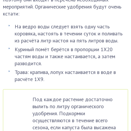
мероприятий. Органические удобрения будут очень
кстати:
На ведро воды следует взять одну часть
коровяка, настоять в течении суток и поливать
из расчёта литр настоя на пять литров воды.
Куриный помёт берётся в пропорции 1Х20
частям воды и также настаивается, а затем
разводится.
Трава: крапива, лопух настаивается в воде в
расчёте 1Х9.
Под каждое растение достаточно
вылить по литру органического
удобрения. Подкормки
осуществляются в течение всего
сезона, если капуста была высажена