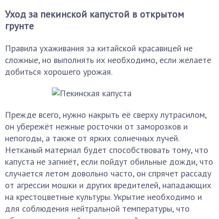
Уход за пекинской капустой в открытом
грунте
Правила ухаживания за китайской красавицей не
сложные, но выполнять их необходимо, если желаете
добиться хорошего урожая.
Прежде всего, нужно накрыть её сверху лутрасилом,
он убережёт нежные росточки от заморозков и
непогоды, а также от ярких солнечных лучей.
Нетканый материал будет способствовать тому, что
капуста не загниёт, если пойдут обильные дожди, что
случается летом довольно часто, он спрячет рассаду
от агрессии мошки и других вредителей, нападающих
на крестоцветные культуры. Укрытие необходимо и
для соблюдения нейтральной температуры, что