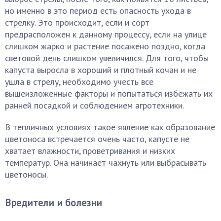
но именно в это период есть опасность ухода в
стрелку. Это происходит, если и сорт
предрасположен к данному процессу, если на улице
слишком жарко и растение посажено поздно, когда
световой день слишком увеличился. Для того, чтобы
капуста выросла в хороший и плотный кочан и не
ушла в стрелу, необходимо учесть все
вышеизложенные факторы и попытаться избежать их
ранней посадкой и соблюдением агротехники.
В тепличных условиях такое явление как образование
цветоноса встречается очень часто, капусте не
хватает влажности, проветривания и низких
температур. Она начинает чахнуть или выбрасывать
цветоносы.
Вредители и болезни