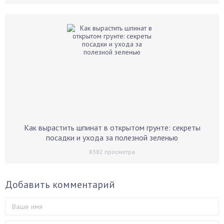
Как вырастить шпинат в открытом грунте: секреты
посадки и ухода за полезной зеленью
8382
просмотра
Добавить комментарий