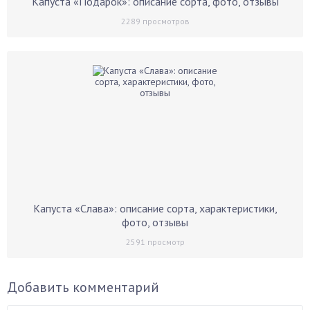
Капуста «Подарок»: описание сорта, фото, отзывы
2289
просмотров
Капуста «Слава»: описание сорта, характеристики,
фото, отзывы
2591
просмотр
Добавить комментарий