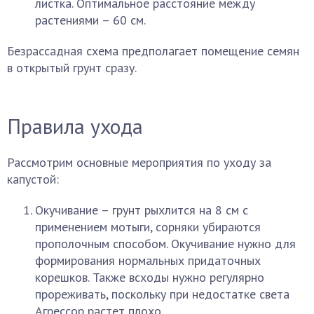
листка. Оптимальное расстояние между
растениями – 60 см.
Безрассадная схема предполагает помещение семян
в открытый грунт сразу.
Правила ухода
Рассмотрим основные мероприятия по уходу за
капустой:
Окучивание – грунт рыхлится на 8 см с
применением мотыги, сорняки убираются
прополочным способом. Окучивание нужно для
формирования нормальных придаточных
корешков. Также всходы нужно регулярно
прореживать, поскольку при недостатке света
Агрессор растет плохо.