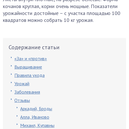
кочанов круглая, корни очень мощные. Показатели
урожайности достойные – с участка площадью 100
квадратов можно собрать 10 кг урожая.
Содержание статьи
«За» и «против»
Выращивание
Правила ухода
Урожай
Заболевания
Отзывы
Аркадий, Броды
Алла, Иваново
Михаил, Купавны