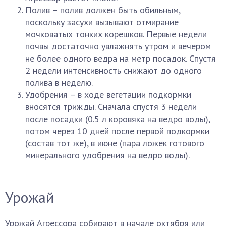
Полив – полив должен быть обильным,
поскольку засухи вызывают отмирание
мочковатых тонких корешков. Первые недели
почвы достаточно увлажнять утром и вечером
не более одного ведра на метр посадок. Спустя
2 недели интенсивность снижают до одного
полива в неделю.
Удобрения – в ходе вегетации подкормки
вносятся трижды. Сначала спустя 3 недели
после посадки (0.5 л коровяка на ведро воды),
потом через 10 дней после первой подкормки
(состав тот же), в июне (пара ложек готового
минерального удобрения на ведро воды).
Урожай
Урожай Агрессора собирают в начале октября или