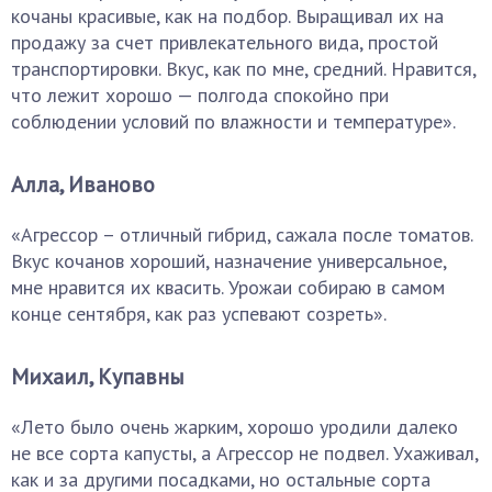
кочаны красивые, как на подбор. Выращивал их на
продажу за счет привлекательного вида, простой
транспортировки. Вкус, как по мне, средний. Нравится,
что лежит хорошо — полгода спокойно при
соблюдении условий по влажности и температуре».
Алла, Иваново
«Агрессор – отличный гибрид, сажала после томатов.
Вкус кочанов хороший, назначение универсальное,
мне нравится их квасить. Урожаи собираю в самом
конце сентября, как раз успевают созреть».
Михаил, Купавны
«Лето было очень жарким, хорошо уродили далеко
не все сорта капусты, а Агрессор не подвел. Ухаживал,
как и за другими посадками, но остальные сорта