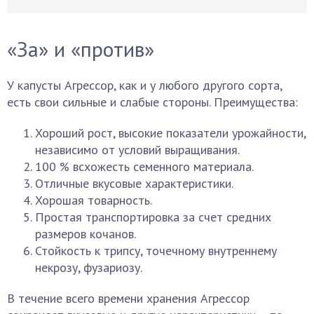
«За» и «против»
У капусты Агрессор, как и у любого другого сорта,
есть свои сильные и слабые стороны. Преимущества:
Хороший рост, высокие показатели урожайности,
независимо от условий выращивания.
100 % всхожесть семенного материала.
Отличные вкусовые характеристики.
Хорошая товарность.
Простая транспортировка за счет средних
размеров кочанов.
Стойкость к трипсу, точечному внутреннему
некрозу, фузариозу.
В течение всего времени хранения Агрессор