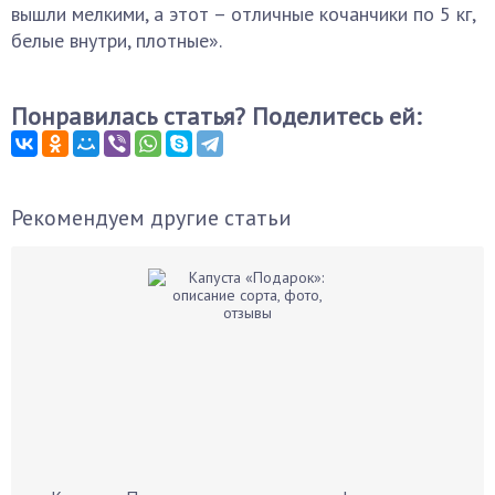
вышли мелкими, а этот – отличные кочанчики по 5 кг,
белые внутри, плотные».
Понравилась статья? Поделитесь ей:
Рекомендуем другие статьи