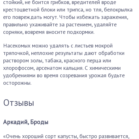
стойкий, не боится грибков, вредителей вроде
крестоцветной блоки или трипса, но тля, белокрылка
его повреждать могут. Чтобы избежать заражения,
правильно ухаживайте за растением, удаляйте
сорняки, вовремя вносите подкормки.
Насекомых можно удалять с листьев мокрой
тряпочкой, неплохие результаты дают обработки
раствором золы, табака, красного перца или
хлорофосом, арсенатом кальция. С химическими
удобрениями во время созревания урожая будьте
осторожны.
Отзывы
Аркадий, Броды
«Очень хороший сорт капусты, быстро развивается,