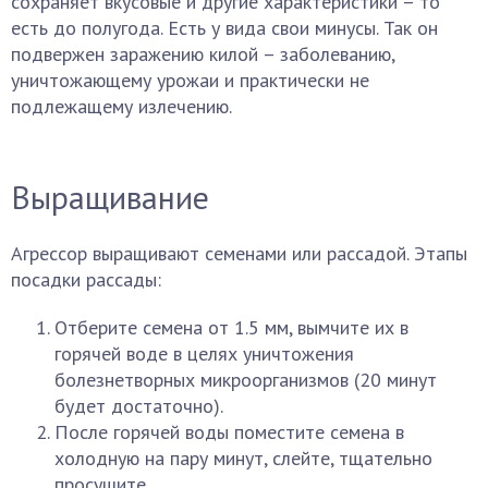
сохраняет вкусовые и другие характеристики – то
есть до полугода. Есть у вида свои минусы. Так он
подвержен заражению килой – заболеванию,
уничтожающему урожаи и практически не
подлежащему излечению.
Выращивание
Агрессор выращивают семенами или рассадой. Этапы
посадки рассады:
Отберите семена от 1.5 мм, вымчите их в
горячей воде в целях уничтожения
болезнетворных микроорганизмов (20 минут
будет достаточно).
После горячей воды поместите семена в
холодную на пару минут, слейте, тщательно
просушите.