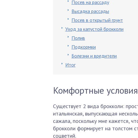
Посев на рассаду
Высадка рассады
Посев в открытый грунт
Уход за капустой брокколи
Полив
Подкормки
Болезни и вредители
Итог
Комфортные условия
Существует 2 вида брокколи: прос
итальянская, выпускающая несколь
сажала, поскольку мне кажется, ч
брокколи формирует на толстом с
соцветий.