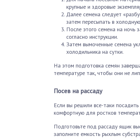
крупные и здоровые экземпля
Далее семена следует «разбуд
затем пересыпать в холодную
После этого семена на ночь 
согласно инструкции.
Затем вымоченные семена укл
холодильника на сутки.
На этом подготовка семян заверш
температуре так, чтобы они не лип
Посев на рассаду
Если вы решили все-таки посадить 
комфортную для ростков температу
Подготовьте под рассаду ящик выс
заполните емкость рыхлым субстр