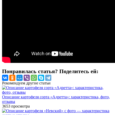
Понравилась статья? Поделитесь ей:
Рекомендуем другие статьи
Описание картофеля сорта «Адретта»: характеристика, фото,
отзывы
3653
просмотра