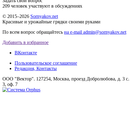
Задать свой вопрос
209
человек участвуют в обсуждениях
© 2015–2026
Sornyakov.net
Красивые и урожайные грядки своими руками
По всем вопрос обращайтесь
на e-mail admin@sornyakov.net
Добавить в избранное
ВКонтакте
Пользовательское соглашение
Редакция, Контакты
ООО "Вектор". 127254, Москва, проезд Добролюбова, д. 3 с.
3, оф. 7