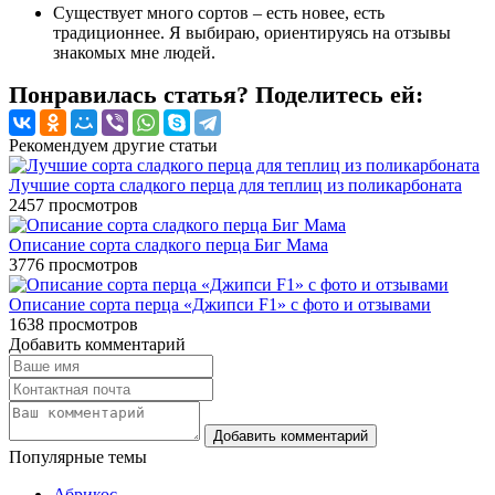
Существует много сортов – есть новее, есть
традиционнее. Я выбираю, ориентируясь на отзывы
знакомых мне людей.
Понравилась статья? Поделитесь ей:
Рекомендуем другие статьи
Лучшие сорта сладкого перца для теплиц из поликарбоната
2457
просмотров
Описание сорта сладкого перца Биг Мама
3776
просмотров
Описание сорта перца «Джипси F1» с фото и отзывами
1638
просмотров
Добавить комментарий
Популярные темы
Абрикос