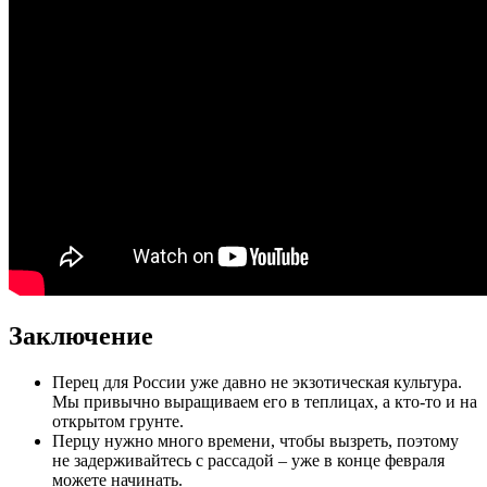
Заключение
Перец для России уже давно не экзотическая культура.
Мы привычно выращиваем его в теплицах, а кто-то и на
открытом грунте.
Перцу нужно много времени, чтобы вызреть, поэтому
не задерживайтесь с рассадой – уже в конце февраля
можете начинать.