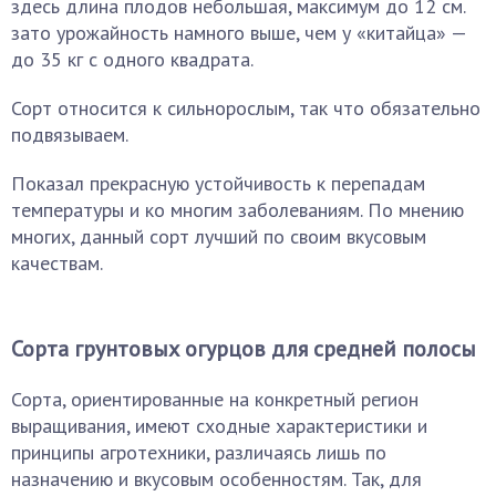
здесь длина плодов небольшая, максимум до 12 см.
зато урожайность намного выше, чем у «китайца» —
до 35 кг с одного квадрата.
Сорт относится к сильнорослым, так что обязательно
подвязываем.
Показал прекрасную устойчивость к перепадам
температуры и ко многим заболеваниям. По мнению
многих, данный сорт лучший по своим вкусовым
качествам.
Сорта грунтовых огурцов для средней полосы
Сорта, ориентированные на конкретный регион
выращивания, имеют сходные характеристики и
принципы агротехники, различаясь лишь по
назначению и вкусовым особенностям. Так, для