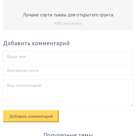
Лучшие сорта тыквы для открытого грунта
4082
просмотра
Добавить комментарий
Популярные темы