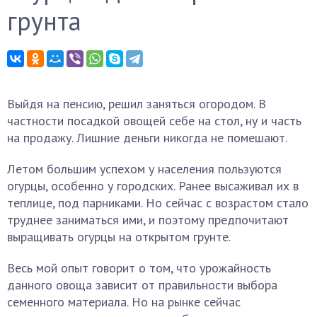
грунта
Выйдя на пенсию, решил заняться огородом. В
частности посадкой овощей себе на стол, ну и часть
на продажу. Лишние деньги никогда не помешают.
Летом большим успехом у населения пользуются
огурцы, особенно у городских. Ранее высаживал их в
теплице, под парниками. Но сейчас с возрастом стало
труднее заниматься ими, и поэтому предпочитают
выращивать огурцы на открытом грунте.
Весь мой опыт говорит о том, что урожайность
данного овоща зависит от правильности выбора
семенного материала. Но на рынке сейчас