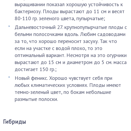
выращивании показал хорошую устойчивость к
бактериозу. Плоды вырастают до 11 см и весят
80-110 гр. зеленого цвета, пупырчатые;
Дальневосточный 27. крупнопупырчатые плоды с
белыми полосочками вдоль. Любим садоводами
за то, что хорошо переносит засуху. Так что
если на участке с водой плохо, то это
оптимальный вариант. Несмотря на это огурчики
вырастают до 15 см и диаметром до 5 см. масса
достигает 150 гр.;
Новый феникс. Хорошо чувствует себя при
любых климатических условиях. Плоды имеют
темно-зеленый цвет, по бокам небольшие
размытые полоски.
Гибриды