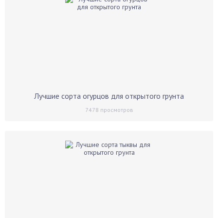
Лучшие сорта огурцов для открытого грунта
7478
просмотров