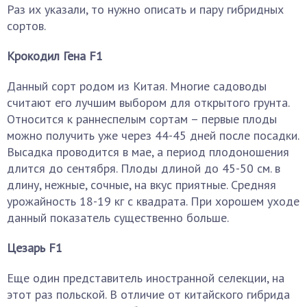
Раз их указали, то нужно описать и пару гибридных
сортов.
Крокодил Гена F1
Данный сорт родом из Китая. Многие садоводы
считают его лучшим выбором для открытого грунта.
Относится к раннеспелым сортам – первые плоды
можно получить уже через 44-45 дней после посадки.
Высадка проводится в мае, а период плодоношения
длится до сентября. Плоды длиной до 45-50 см. в
длину, нежные, сочные, на вкус приятные. Средняя
урожайность 18-19 кг с квадрата. При хорошем уходе
данный показатель существенно больше.
Цезарь F1
Еще один представитель иностранной селекции, на
этот раз польской. В отличие от китайского гибрида