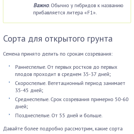
Важно
. Обычно у гибридов к названию
прибавляется литера «F1».
Сорта для открытого грунта
Семена принято делить по срокам созревания:
Раннеспелые. От первых ростков до первых
плодов проходит в среднем 35-37 дней;
Скороспелые. Вегетационный период занимает
35-45 дней;
Среднеспелые. Срок созревания примерно 50-60
дней;
Позднеспелые. От 55 дней и больше.
Давайте более подробно рассмотрим, какие сорта