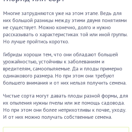
Многие затрудняются уже на этом этапе. Ведь для
них большой разницы между этими двумя понятиями
не существует. Можно конечно, долго и нужно
рассказывать о характеристиках той или иной группы.
Но лучше пройтись коротко.
Гибриды хороши тем, что они обладают большей
урожайностью, устойчивы к заболеваниям и
вредителям, самоопыляемые. Да и плоды примерно
одинакового размера. Но при этом они требуют
большего внимания и от них нельзя получить семена.
Чистые сорта могут давать плоды разной формы, для
их опыления нужны пчелы или же помощь садовода.
Но при этом они более неприхотливы к почве, уходу.
И от них можно получать собственные семена.