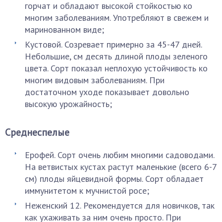
горчат и обладают высокой стойкостью ко
многим заболеваниям. Употребляют в свежем и
маринованном виде;
Кустовой. Созревает примерно за 45-47 дней.
Небольшие, см десять длиной плоды зеленого
цвета. Сорт показал неплохую устойчивость ко
многим видовым заболеваниям. При
достаточном уходе показывает довольно
высокую урожайность;
Среднеспелые
Ерофей. Сорт очень любим многими садоводами.
На ветвистых кустах растут маленькие (всего 6-7
см) плоды яйцевидной формы. Сорт обладает
иммунитетом к мучнистой росе;
Неженский 12. Рекомендуется для новичков, так
как ухаживать за ним очень просто. При