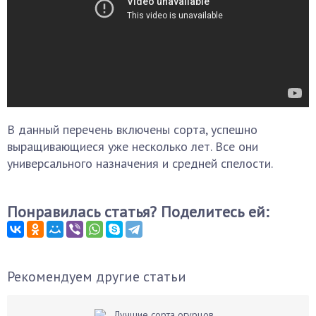
В данный перечень включены сорта, успешно
выращивающиеся уже несколько лет. Все они
универсального назначения и средней спелости.
Понравилась статья? Поделитесь ей:
Рекомендуем другие статьи