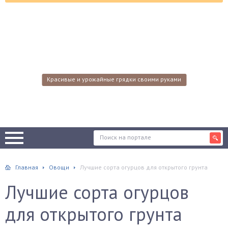
Красивые и урожайные грядки своими руками
Главная
Овощи
Лучшие сорта огурцов для открытого грунта
Лучшие сорта огурцов
для открытого грунта