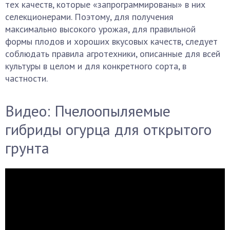
тех качеств, которые «запрограммированы» в них
селекционерами. Поэтому, для получения
максимально высокого урожая, для правильной
формы плодов и хороших вкусовых качеств, следует
соблюдать правила агротехники, описанные для всей
культуры в целом и для конкретного сорта, в
частности.
Видео: Пчелоопыляемые
гибриды огурца для открытого
грунта