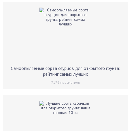
Самоопыляемые сорта огурцов для открытого грунта:
рейтинг самых лучших
7176
просмотров