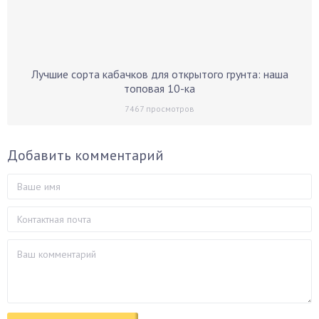
Лучшие сорта кабачков для открытого грунта: наша
топовая 10-ка
7467
просмотров
Добавить комментарий