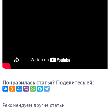
Понравилась статья? Поделитесь ей:
Рекомендуем другие статьи