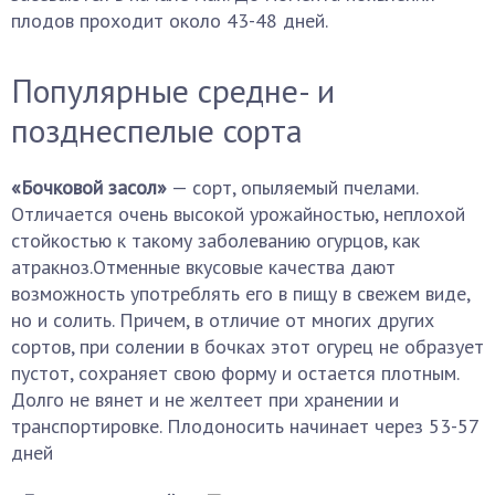
плодов проходит около 43-48 дней.
Популярные средне- и
позднеспелые сорта
«Бочковой засол»
— сорт, опыляемый пчелами.
Отличается очень высокой урожайностью, неплохой
стойкостью к такому заболеванию огурцов, как
атракноз.Отменные вкусовые качества дают
возможность употреблять его в пищу в свежем виде,
но и солить. Причем, в отличие от многих других
сортов, при солении в бочках этот огурец не образует
пустот, сохраняет свою форму и остается плотным.
Долго не вянет и не желтеет при хранении и
транспортировке. Плодоносить начинает через 53-57
дней