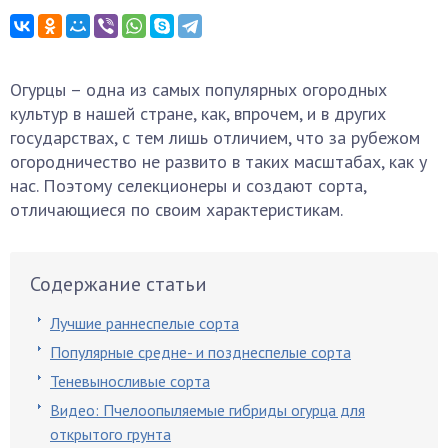
Огурцы – одна из самых популярных огородных
культур в нашей стране, как, впрочем, и в других
государствах, с тем лишь отличием, что за рубежом
огородничество не развито в таких масштабах, как у
нас. Поэтому селекционеры и создают сорта,
отличающиеся по своим характеристикам.
Содержание статьи
Лучшие раннеспелые сорта
Популярные средне- и позднеспелые сорта
Теневыносливые сорта
Видео: Пчелоопыляемые гибриды огурца для
открытого грунта