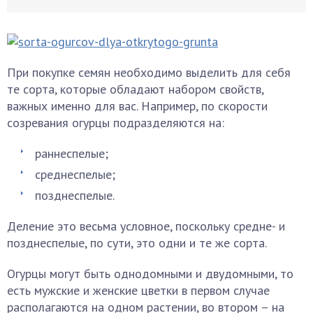
При покупке семян необходимо выделить для себя
те сорта, которые обладают набором свойств,
важных именно для вас. Например, по скорости
созревания огурцы подразделяются на:
раннеспелые;
среднеспелые;
позднеспелые.
Деление это весьма условное, поскольку средне- и
позднеспелые, по сути, это одни и те же сорта.
Огурцы могут быть однодомными и двудомными, то
есть мужские и женские цветки в первом случае
располагаются на одном растении, во втором – на