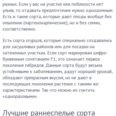
разных. Если у вас на участке или поблизости нет
ульев, то отдавать предпочтение нужно однодомным.
Есть и такие сорта, которые дают плоды вообще без
опыления (партенокарпические), но и без семян,
соответственно.
Есть сорта огурцов, которые специально создавались
для засушливых районов или для посадки на
затененных участках. Если сорт маркирован цифро-
буквенным сочетанием F1, это означает первое
поколение гибридов. Данные сорта будут весьма
устойчивыми к заболеваниям, дадут хороший урожай,
обладают прекрасным вкусом, но не дают в
последующих поколения растения с такими же
характеристиками. Так что можно их считать
«одноразовыми».
Лучшие раннеспелые сорта