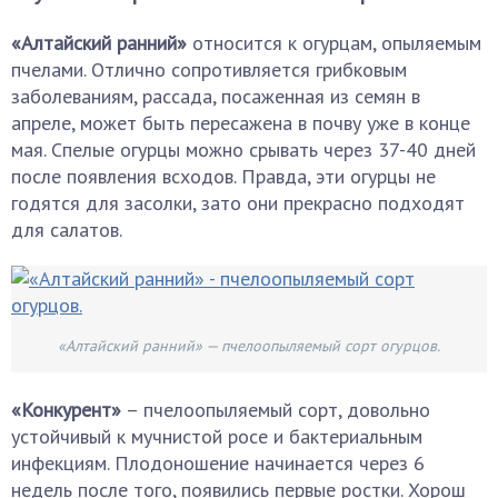
«Алтайский ранний»
относится к огурцам, опыляемым
пчелами. Отлично сопротивляется грибковым
заболеваниям, рассада, посаженная из семян в
апреле, может быть пересажена в почву уже в конце
мая. Спелые огурцы можно срывать через 37-40 дней
после появления всходов. Правда, эти огурцы не
годятся для засолки, зато они прекрасно подходят
для салатов.
«Алтайский ранний» — пчелоопыляемый сорт огурцов.
«Конкурент»
– пчелоопыляемый сорт, довольно
устойчивый к мучнистой росе и бактериальным
инфекциям. Плодоношение начинается через 6
недель после того, появились первые ростки. Хорош