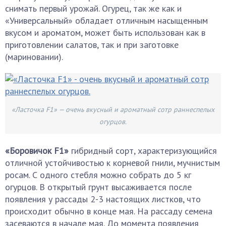
снимать первый урожай. Огурец, так же как и
«Универсальный» обладает отличным насыщенным
вкусом и ароматом, может быть использован как в
приготовлении салатов, так и при заготовке
(мариновании).
«Ласточка F1» — очень вкусный и ароматный сотр раннеспелых
огурцов.
«Боровичок F1»
гибридный сорт, характеризующийся
отличной устойчивостью к корневой гнили, мучнистым
росам. С одного стебля можно собрать до 5 кг
огурцов. В открытый грунт высаживается после
появления у рассады 2-3 настоящих листков, что
происходит обычно в конце мая. На рассаду семена
засеваются в начале мая. До момента появления