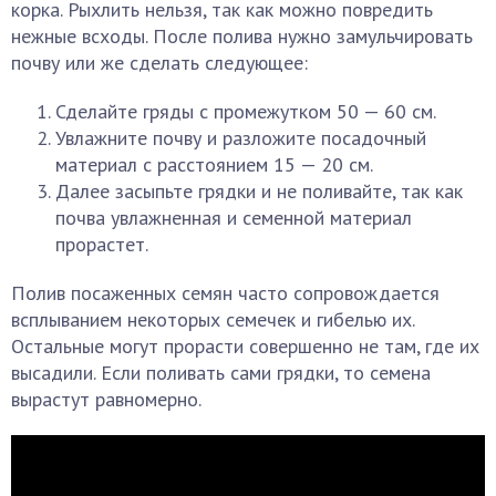
корка. Рыхлить нельзя, так как можно повредить
нежные всходы. После полива нужно замульчировать
почву или же сделать следующее:
Сделайте гряды с промежутком 50 — 60 см.
Увлажните почву и разложите посадочный
материал с расстоянием 15 — 20 см.
Далее засыпьте грядки и не поливайте, так как
почва увлажненная и семенной материал
прорастет.
Полив посаженных семян часто сопровождается
всплыванием некоторых семечек и гибелью их.
Остальные могут прорасти совершенно не там, где их
высадили. Если поливать сами грядки, то семена
вырастут равномерно.