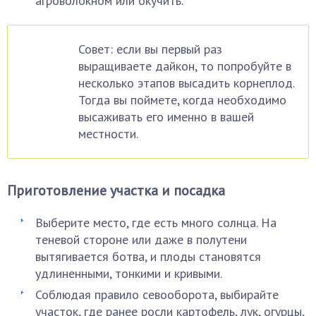
агроволокном или окучить.
Совет: если вы первый раз
выращиваете дайкон, то попробуйте в
несколько этапов высадить корнеплод.
Тогда вы поймете, когда необходимо
высаживать его именно в вашей
местности.
Приготовление участка и посадка
Выберите место, где есть много солнца. На
теневой стороне или даже в полутени
вытягивается ботва, и плоды становятся
удлиненными, тонкими и кривыми.
Соблюдая правило севооборота, выбирайте
участок, где ранее росли картофель, лук, огурцы,