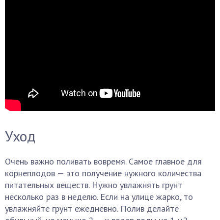
Уход
Очень важно поливать вовремя. Самое главное для
корнеплодов — это получение нужного количества
питательных веществ. Нужно увлажнять грунт
несколько раз в неделю. Если на улице жарко, то
увлажняйте грунт ежедневно. Полив делайте