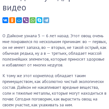
видео
О Дайконе узнала 5 — 6 лет назад. Этот овощ очень
мне понравился по нескольким причинам: во — первых,
он не имеет запаха, во — вторых, не такой острый, как
обычная редька, ну а в — третьих, обладает массой
полезнейших элементов, которые приносят здоровье
и избавляют от многих недугов.
К тому же этот корнеплод обладает таким
преимуществом, как абсолютно чистый экологически
состав. Дайкон не накапливает вредные вещества,
соли и тяжелые металлы, которые могут находиться в
почве. Сегодня поговорим, как вырастить овощ на
своем участке, как ухаживать за ним.