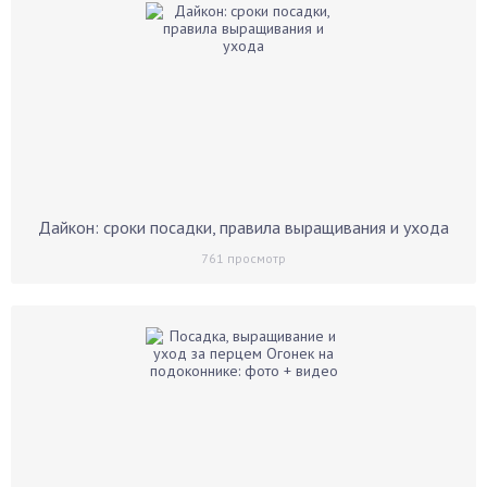
Дайкон: сроки посадки, правила выращивания и ухода
761
просмотр