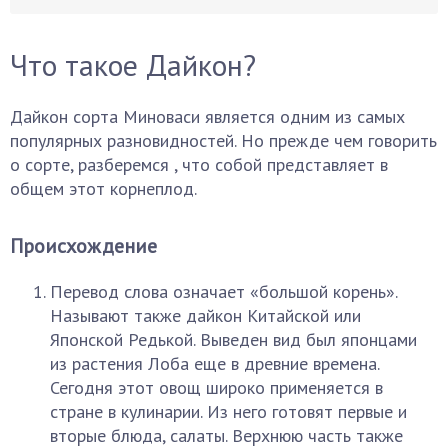
Что такое Дайкон?
Дайкон сорта Миноваси является одним из самых
популярных разновидностей. Но прежде чем говорить
о сорте, разберемся , что собой представляет в
общем этот корнеплод.
Происхождение
Перевод слова означает «большой корень».
Называют также дайкон Китайской или
Японской Редькой. Выведен вид был японцами
из растения Лоба еще в древние времена.
Сегодня этот овощ широко применяется в
стране в кулинарии. Из него готовят первые и
вторые блюда, салаты. Верхнюю часть также