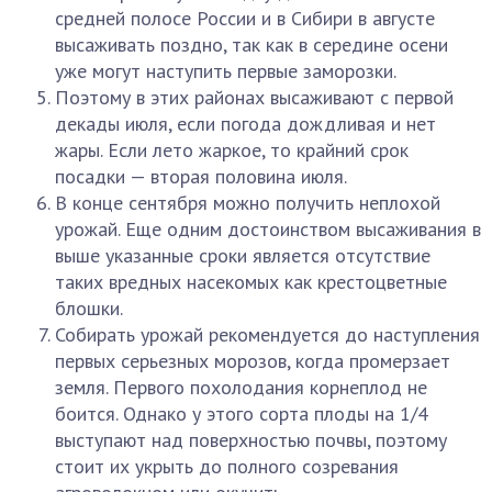
средней полосе России и в Сибири в августе
высаживать поздно, так как в середине осени
уже могут наступить первые заморозки.
Поэтому в этих районах высаживают с первой
декады июля, если погода дождливая и нет
жары. Если лето жаркое, то крайний срок
посадки — вторая половина июля.
В конце сентября можно получить неплохой
урожай. Еще одним достоинством высаживания в
выше указанные сроки является отсутствие
таких вредных насекомых как крестоцветные
блошки.
Собирать урожай рекомендуется до наступления
первых серьезных морозов, когда промерзает
земля. Первого похолодания корнеплод не
боится. Однако у этого сорта плоды на 1/4
выступают над поверхностью почвы, поэтому
стоит их укрыть до полного созревания