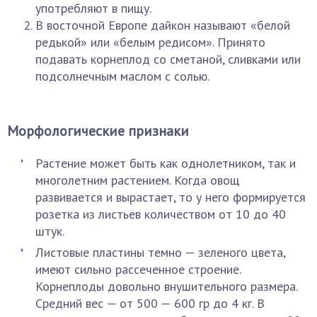
употребляют в пищу.
В восточной Европе дайкон называют «белой
редькой» или «белым редисом». Принято
подавать корнеплод со сметаной, сливками или
подсолнечным маслом с солью.
Морфологические признаки
Растение может быть как однолетником, так и
многолетним растением. Когда овощ
развивается и вырастает, то у него формируется
розетка из листьев количеством от 10 до 40
штук.
Листовые пластины темно — зеленого цвета,
имеют сильно рассеченное строение.
Корнеплоды довольно внушительного размера.
Средний вес — от 500 — 600 гр до 4 кг. В