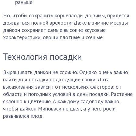
раньше.
Но, чтобы сохранить корнеплоды до зимы, придется
дождаться полной зрелости. Даже в зимние месяцы
дайкон сохраняет самые высокие вкусовые
характеристики, овощи плотные и сочные.
Технология посадки
Выращивать дайкон не сложно. Однако очень важно
найти для посадки подходящие сроки. Дата
высаживания зависит от нескольких факторов: от
области и погодных условий в день посадки. Растение
склонно к цветению. А каждому садоводу важно,
чтобы дайкон Миноваси не цвел, а у него рос и
развивался плод.