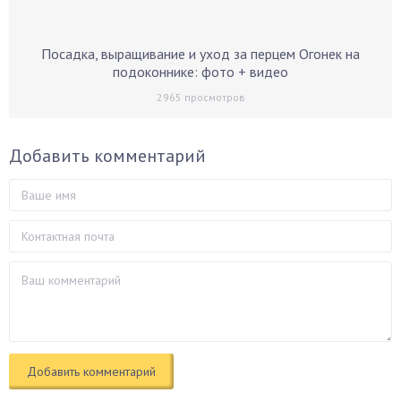
Посадка, выращивание и уход за перцем Огонек на
подоконнике: фото + видео
2965
просмотров
Добавить комментарий