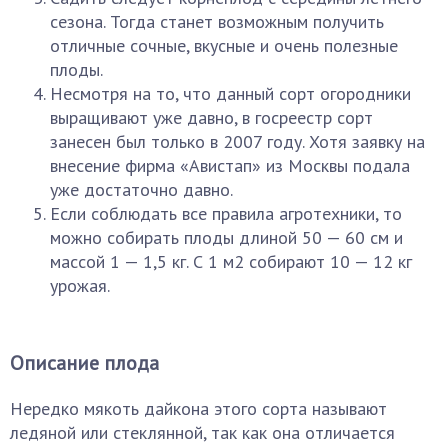
сезона. Тогда станет возможным получить
отличные сочные, вкусные и очень полезные
плоды.
Несмотря на то, что данный сорт огородники
выращивают уже давно, в госреестр сорт
занесен был только в 2007 году. Хотя заявку на
внесение фирма «Авистап» из Москвы подала
уже достаточно давно.
Если соблюдать все правила агротехники, то
можно собирать плоды длиной 50 — 60 см и
массой 1 — 1,5 кг. С 1 м2 собирают 10 — 12 кг
урожая.
Описание плода
Нередко мякоть дайкона этого сорта называют
ледяной или стеклянной, так как она отличается