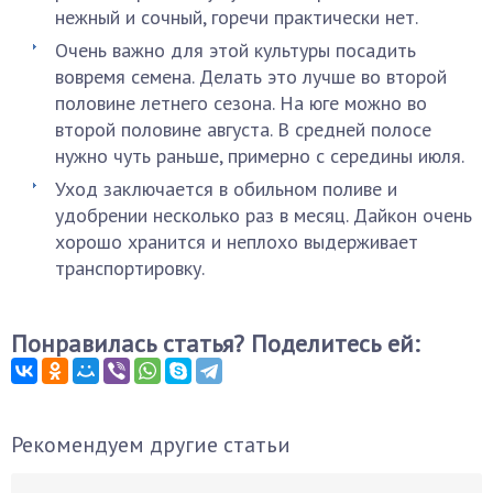
нежный и сочный, горечи практически нет.
Очень важно для этой культуры посадить
вовремя семена. Делать это лучше во второй
половине летнего сезона. На юге можно во
второй половине августа. В средней полосе
нужно чуть раньше, примерно с середины июля.
Уход заключается в обильном поливе и
удобрении несколько раз в месяц. Дайкон очень
хорошо хранится и неплохо выдерживает
транспортировку.
Понравилась статья? Поделитесь ей:
Рекомендуем другие статьи