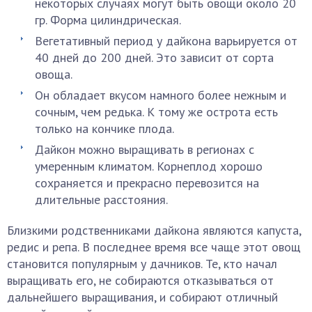
некоторых случаях могут быть овощи около 20
гр. Форма цилиндрическая.
Вегетативный период у дайкона варьируется от
40 дней до 200 дней. Это зависит от сорта
овоща.
Он обладает вкусом намного более нежным и
сочным, чем редька. К тому же острота есть
только на кончике плода.
Дайкон можно выращивать в регионах с
умеренным климатом. Корнеплод хорошо
сохраняется и прекрасно перевозится на
длительные расстояния.
Близкими родственниками дайкона являются капуста,
редис и репа. В последнее время все чаще этот овощ
становится популярным у дачников. Те, кто начал
выращивать его, не собираются отказываться от
дальнейшего выращивания, и собирают отличный