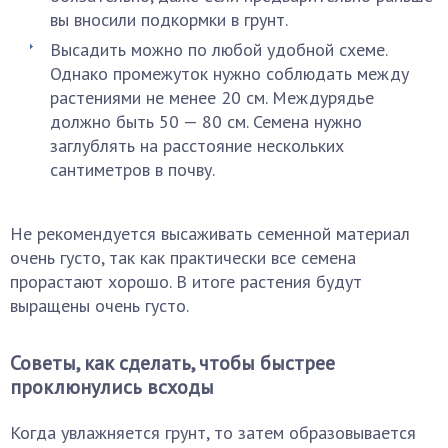
вы вносили подкормки в грунт.
Высадить можно по любой удобной схеме.
Однако промежуток нужно соблюдать между
растениями не менее 20 см. Междурядье
должно быть 50 — 80 см. Семена нужно
заглублять на расстояние нескольких
сантиметров в почву.
Не рекомендуется высаживать семенной материал
очень густо, так как практически все семена
прорастают хорошо. В итоге растения будут
выращены очень густо.
Советы, как сделать, чтобы быстрее
проклюнулись всходы
Когда увлажняется грунт, то затем образовывается