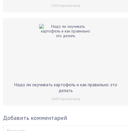
2450
просмотров
Надо ли окучивать картофель и как правильно это
делать
1669
просмотров
Добавить комментарий