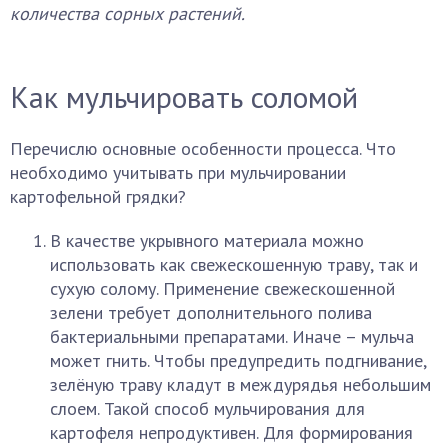
количества сорных растений.
Как мульчировать соломой
Перечислю основные особенности процесса. Что
необходимо учитывать при мульчировании
картофельной грядки?
В качестве укрывного материала можно
использовать как свежескошенную траву, так и
сухую солому. Применение свежескошенной
зелени требует дополнительного полива
бактериальными препаратами. Иначе – мульча
может гнить. Чтобы предупредить подгнивание,
зелёную траву кладут в междурядья небольшим
слоем. Такой способ мульчирования для
картофеля непродуктивен. Для формирования