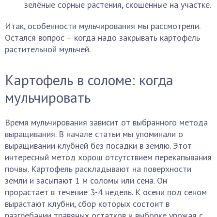
зелёные сорные растения, скошенные на участке.
Итак, особенности мульчирования мы рассмотрели.
Остался вопрос – когда надо закрывать картофель
растительной мульчей.
Картофель в соломе: когда
мульчировать
Время мульчирования зависит от выбранного метода
выращивания. В начале статьи мы упоминали о
выращивании клубней без посадки в землю. Этот
интересный метод хорош отсутствием перекапывания
почвы. Картофель раскладывают на поверхности
земли и засыпают 1 м соломы или сена. Он
прорастает в течение 3-4 недель. К осени под сеном
вырастают клубни, сбор которых состоит в
разгребании травяных остатков и выборке урожая с