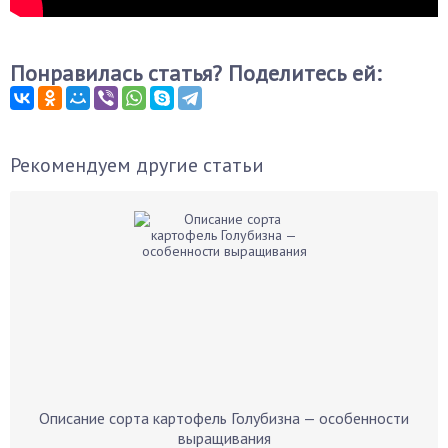
Понравилась статья? Поделитесь ей:
Рекомендуем другие статьи
Описание сорта картофель Голубизна — особенности
выращивания