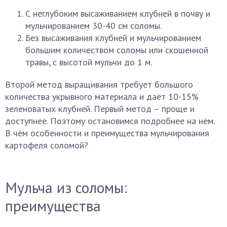
С неглубоким высаживанием клубней в почву и
мульчированием 30-40 см соломы.
Без высаживания клубней и мульчированием
большим количеством соломы или скошенной
травы, с высотой мульчи до 1 м.
Второй метод выращивания требует большого
количества укрывного материала и даёт 10-15%
зеленоватых клубней. Первый метод – проще и
доступнее. Поэтому остановимся подробнее на нём.
В чём особенности и преимущества мульчирования
картофеля соломой?
Мульча из соломы:
преимущества