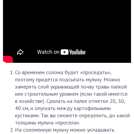
Со временем солома будет «проседать»,
поэтому придётся подсыпать мульчу. Можно
замерять слой укрывающей почву травы палкой
или строительным уровнем (если такой имеется
в хозяйстве). Сделать на палке отметки 20, 30,
40 см, и опускать между картофельными
кустиками. Так вы сможете определить, до какой
толщины мульча «просела».
На соломенную мульчу можно укладывать