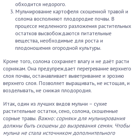
обходится недорого.
Мульчирование картофеля скошенной травой и
солома восполняют плодородие почвы. В
процессе медленного разложения растительных
остатков высвобождаются питательные
вещества, необходимые для роста и
плодоношения огородной культуры.
Кроме того, солома сохраняет влагу и не даёт расти
сорнякам. Она предупреждает перегревание верхнего
слоя почвы, останавливает выветривание и эрозию
верхнего слоя. Позволяет выращивать, не истощая, и
возделывать, не снижая плодородия.
Итак, один из лучших видов мульчи – сухие
растительные остатки, сено, солома, скошенные
сорные травы.
Важно: сорняки для мульчирования
должны быть скошены до вызревания семян. Чтобы
мульча не стала источником дополнительного