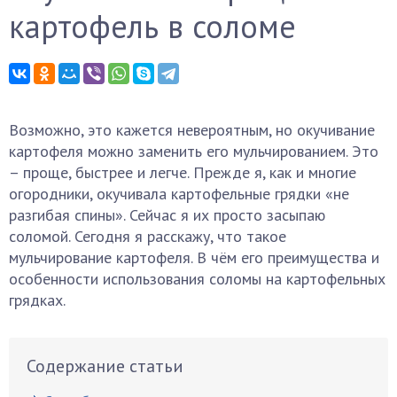
картофель в соломе
Возможно, это кажется невероятным, но окучивание
картофеля можно заменить его мульчированием. Это
– проще, быстрее и легче. Прежде я, как и многие
огородники, окучивала картофельные грядки «не
разгибая спины». Сейчас я их просто засыпаю
соломой. Сегодня я расскажу, что такое
мульчирование картофеля. В чём его преимущества и
особенности использования соломы на картофельных
грядках.
Содержание статьи