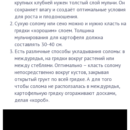
крупных клубней нужен толстый слой мульчи. Он
сохраняет влагу и создаёт оптимальные условия
для роста и плодоношения.
Сухую солому или сено можно и нужно класть на
грядки «хорошим» слоем. Толщина
мульчирования для картофеля должна
составлять 30-40 см.
Есть различные способы укладывания соломы: в
междурядья, на грядки вокруг растений или
между стеблями. Оптимально – класть солому
непосредственно вокруг кустов, закрывая
открытый грунт по всей грядке. А для того
чтобы солома не расползалась в междурядья,
картофельную грядку огораживают досками,
делая «короб».