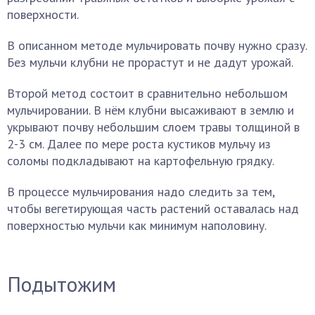
поверхности.
В описанном методе мульчировать почву нужно сразу.
Без мульчи клубни не прорастут и не дадут урожай.
Второй метод состоит в сравнительно небольшом
мульчировании. В нём клубни высаживают в землю и
укрывают почву небольшим слоем травы толщиной в
2-3 см. Далее по мере роста кустиков мульчу из
соломы подкладывают на картофельную грядку.
В процессе мульчирования надо следить за тем,
чтобы вегетирующая часть растений оставалась над
поверхностью мульчи как минимум наполовину.
Подытожим