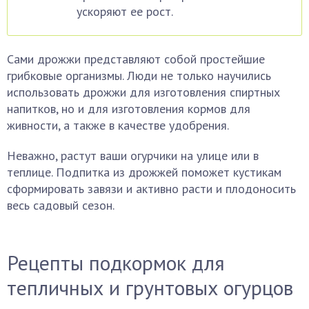
ускоряют ее рост.
Сами дрожжи представляют собой простейшие
грибковые организмы. Люди не только научились
использовать дрожжи для изготовления спиртных
напитков, но и для изготовления кормов для
живности, а также в качестве удобрения.
Неважно, растут ваши огурчики на улице или в
теплице. Подпитка из дрожжей поможет кустикам
сформировать завязи и активно расти и плодоносить
весь садовый сезон.
Рецепты подкормок для
тепличных и грунтовых огурцов