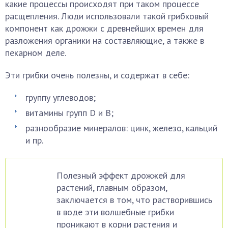
какие процессы происходят при таком процессе
расщепления. Люди использовали такой грибковый
компонент как дрожжи с древнейших времен для
разложения органики на составляющие, а также в
пекарном деле.
Эти грибки очень полезны, и содержат в себе:
группу углеводов;
витамины групп D и B;
разнообразие минералов: цинк, железо, кальций
и пр.
Полезный эффект дрожжей для
растений, главным образом,
заключается в том, что растворившись
в воде эти волшебные грибки
проникают в корни растения и