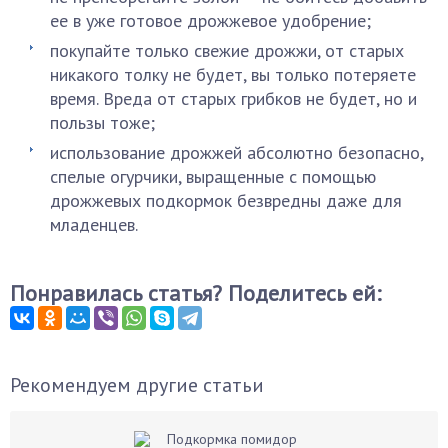
ее в уже готовое дрожжевое удобрение;
покупайте только свежие дрожжи, от старых
никакого толку не будет, вы только потеряете
время. Вреда от старых грибков не будет, но и
пользы тоже;
использование дрожжей абсолютно безопасно,
спелые огурчики, выращенные с помощью
дрожжевых подкормок безвредны даже для
младенцев.
Понравилась статья? Поделитесь ей:
Рекомендуем другие статьи