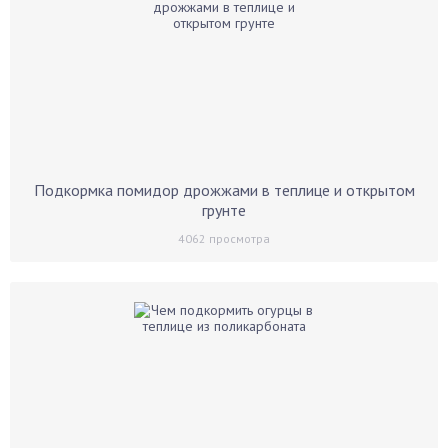
Подкормка помидор дрожжами в теплице и открытом
грунте
4062
просмотра