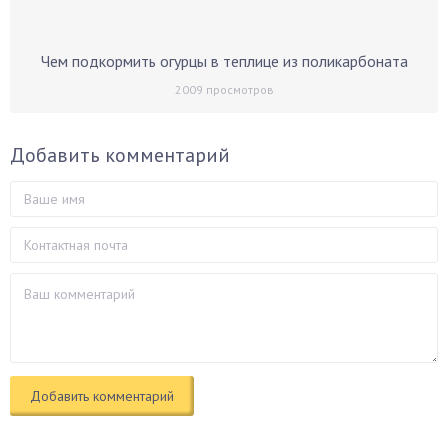
Чем подкормить огурцы в теплице из поликарбоната
2009
просмотров
Добавить комментарий