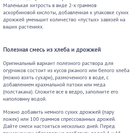
Маленькая хитрость в виде 2-х граммов
аскорбиновой кислоты, добавленная к упаковке сухих
дрожжей уменьшит количество «пустых» завязей на
ваших растениях.
Полезная смесь из хлеба и дрожжей
Оригинальный вариант полезного раствора для
огурчиков состоит из кусов ржаного или белого хлеба
(можно взять сухари), размоченного в воде, с
добавлением крахмальной патоки или меда
(полстакана). Сложите все в ведро, заполните его
наполовину водой.
Можно добавить немного сухих дрожжей (пару
ложек) или 100 граммов спрессованных дрожей.
Дайте смеси настояться несколько дней. Перед