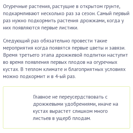
Огуречные растения, растущие в открытом грунте,
подкармливают несколько раз за сезон. Самый первый
раз нужно подкормить растения дрожжами, когда у
них появляются первые листики.
Следующий раз обязательно провести такие
мероприятия когда появятся первые цветы и завязи.
Время третьего этапа дрожжевой подпитки наступит
во время появления первых плодов на огуречных
кустах. В теплом климате и благоприятных условиях
можно подкормит и в 4-ый раз.
Главное не переусердствовать с
дрожжевыми удобрениями, иначе на
кустах вырастет слишком много
листьев в ущерб плодам.