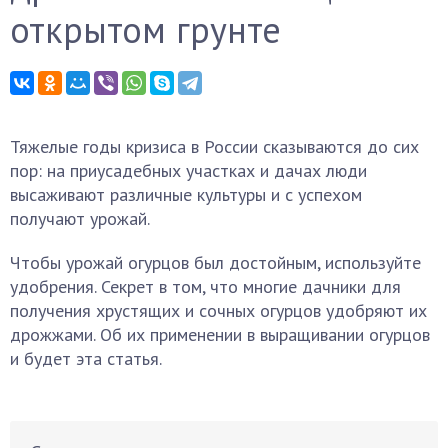
открытом грунте
Тяжелые годы кризиса в России сказываются до сих
пор: на приусадебных участках и дачах люди
высаживают различные культуры и с успехом
получают урожай.
Чтобы урожай огурцов был достойным, используйте
удобрения. Секрет в том, что многие дачники для
получения хрустящих и сочных огурцов удобряют их
дрожжами. Об их применении в выращивании огурцов
и будет эта статья.