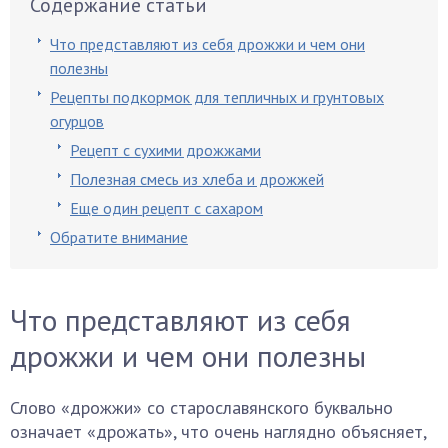
Содержание статьи
Что представляют из себя дрожжи и чем они
полезны
Рецепты подкормок для тепличных и грунтовых
огурцов
Рецепт с сухими дрожжами
Полезная смесь из хлеба и дрожжей
Еще один рецепт с сахаром
Обратите внимание
Что представляют из себя
дрожжи и чем они полезны
Слово «дрожжи» со старославянского буквально
означает «дрожать», что очень наглядно объясняет,