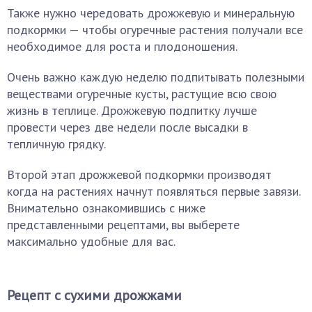
Также нужно чередовать дрожжевую и минеральную
подкормки — чтобы огуречные растения получали все
необходимое для роста и плодоношения.
Очень важно каждую неделю подпитывать полезными
веществами огуречные кусты, растущие всю свою
жизнь в теплице. Дрожжевую подпитку лучше
провести через две недели после высадки в
тепличную грядку.
Второй этап дрожжевой подкормки производят
когда на растениях начнут появляться первые завязи.
Внимательно ознакомившись с ниже
представленными рецептами, вы выберете
максимально удобные для вас.
Рецепт с сухими дрожжами