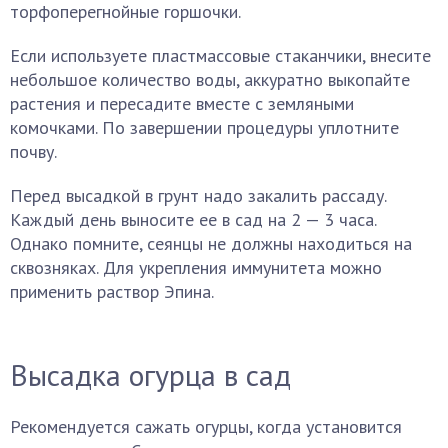
торфоперегнойные горшочки.
Если используете пластмассовые стаканчики, внесите
небольшое количество воды, аккуратно выкопайте
растения и пересадите вместе с земляными
комочками. По завершении процедуры уплотните
почву.
Перед высадкой в грунт надо закалить рассаду.
Каждый день выносите ее в сад на 2 — 3 часа.
Однако помните, сеянцы не должны находиться на
сквозняках. Для укрепления иммунитета можно
применить раствор Эпина.
Высадка огурца в сад
Рекомендуется сажать огурцы, когда установится