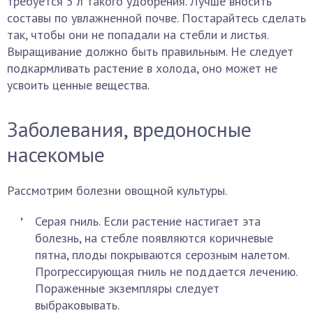
требуется 5 л такого удобрения. Лучше вносить
составы по увлажненной почве. Постарайтесь сделать
так, чтобы они не попадали на стебли и листья.
Выращивание должно быть правильным. Не следует
подкармливать растение в холода, оно может не
усвоить ценные вещества.
Заболевания, вредоносные
насекомые
Рассмотрим болезни овощной культуры.
Серая гниль. Если растение настигает эта
болезнь, на стебле появляются коричневые
пятна, плоды покрываются серозным налетом.
Прогрессирующая гниль не поддается лечению.
Пораженные экземпляры следует
выбраковывать.