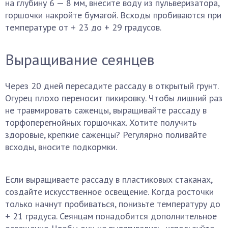
на глубину 6 — 8 мм, внесите воду из пульверизатора,
горшочки накройте бумагой. Всходы пробиваются при
температуре от + 23 до + 29 градусов.
Выращивание сеянцев
Через 20 дней пересадите рассаду в открытый грунт.
Огурец плохо переносит пикировку. Чтобы лишний раз
не травмировать саженцы, выращивайте рассаду в
торфоперегнойных горшочках. Хотите получить
здоровые, крепкие саженцы? Регулярно поливайте
всходы, вносите подкормки.
Если выращиваете рассаду в пластиковых стаканах,
создайте искусственное освещение. Когда росточки
только начнут пробиваться, понизьте температуру до
+ 21 градуса. Сеянцам понадобится дополнительное