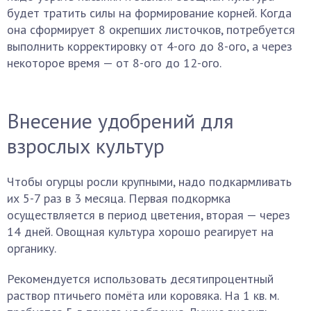
будет тратить силы на формирование корней. Когда
она сформирует 8 окрепших листочков, потребуется
выполнить корректировку от 4-ого до 8-ого, а через
некоторое время — от 8-ого до 12-ого.
Внесение удобрений для
взрослых культур
Чтобы огурцы росли крупными, надо подкармливать
их 5-7 раз в 3 месяца. Первая подкормка
осуществляется в период цветения, вторая — через
14 дней. Овощная культура хорошо реагирует на
органику.
Рекомендуется использовать десятипроцентный
раствор птичьего помёта или коровяка. На 1 кв. м.