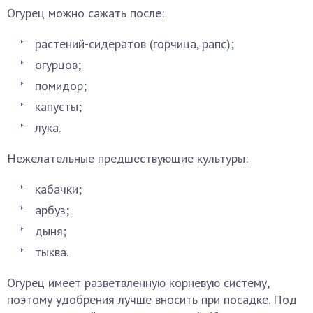
Огурец можно сажать после:
растений-сидератов (горчица, рапс);
огурцов;
помидор;
капусты;
лука.
Нежелательные предшествующие культуры:
кабачки;
арбуз;
дыня;
тыква.
Огурец имеет разветвленную корневую систему,
поэтому удобрения лучше вносить при посадке. Под