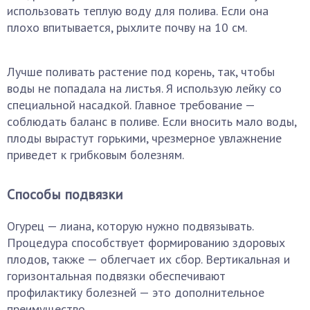
использовать теплую воду для полива. Если она
плохо впитывается, рыхлите почву на 10 см.
Лучше поливать растение под корень, так, чтобы
воды не попадала на листья. Я использую лейку со
специальной насадкой. Главное требование —
соблюдать баланс в поливе. Если вносить мало воды,
плоды вырастут горькими, чрезмерное увлажнение
приведет к грибковым болезням.
Способы подвязки
Огурец — лиана, которую нужно подвязывать.
Процедура способствует формированию здоровых
плодов, также — облегчает их сбор. Вертикальная и
горизонтальная подвязки обеспечивают
профилактику болезней — это дополнительное
преимущество.