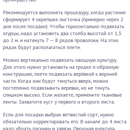
Рекомендуется выполнять процедуру, когда растение
сформирует 4 окрепших листочка (примерно через 2
дня после посадки). Чтобы горизонтально подвязать
огурцы, надо установить два столба высотой от 1,5
до 2 м. и натянуть 7 — 8 рядов проволоки. На этих
рядах будут располагаться плети.
Можно вертикально подвязать овощную культуру.
Для этого нужно установить на грядке п-образную
конструкцию, плети подвязать верёвкой к верхней
части. Когда они будут тянуться вверх, можно
постепенно подвязывать веревки, но не тянуть
слишком высоко. Если желаете, примените тканевые
ленты. Захватите куст у первого и второго листа.
Если для посадки выбран ветвистый сорт, нужно
обязательно корректировать его. В начале до 4 листа
надо убрать пасынки и завязи. Овощная культура