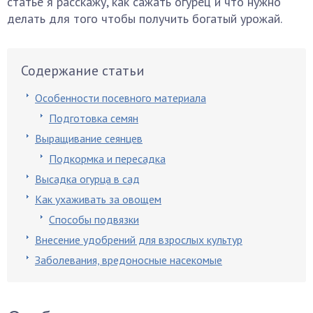
статье я расскажу, как сажать огурец и что нужно
делать для того чтобы получить богатый урожай.
Содержание статьи
Особенности посевного материала
Подготовка семян
Выращивание сеянцев
Подкормка и пересадка
Высадка огурца в сад
Как ухаживать за овощем
Способы подвязки
Внесение удобрений для взрослых культур
Заболевания, вредоносные насекомые