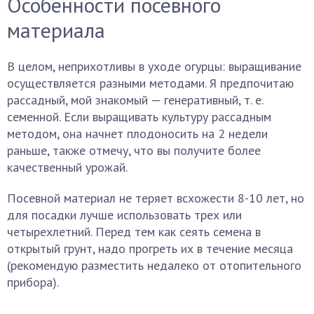
Особенности посевного
материала
В целом, неприхотливы в уходе огурцы: выращивание
осуществляется разными методами. Я предпочитаю
рассадный, мой знакомый — генеративный, т. е.
семенной. Если выращивать культуру рассадным
методом, она начнет плодоносить на 2 недели
раньше, также отмечу, что вы получите более
качественный урожай.
Посевной материал не теряет всхожести 8-10 лет, но
для посадки лучше использовать трех или
четырехлетний. Перед тем как сеять семена в
открытый грунт, надо прогреть их в течение месяца
(рекомендую разместить недалеко от отопительного
прибора).