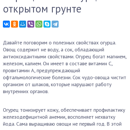
открытом грунте
Давайте поговорим о полезных свойствах огурца.
Овощ содержит не воду, а сок, обладающий
антиоксидантными свойствами. Огурец богат магнием,
железом, калием. Он имеет в составе витамин С,
провитамин А, предупреждающий
офтальмологические болезни. Сок чудо-овоща чистит
организм от шлаков, которые нарушают работу
внутренних органов.
Огурец тонизирует кожу, обеспечивает профилактику
железодефицитной анемии, восполняет нехватку
йода. Сама выращиваю овощи не первый год. В этой