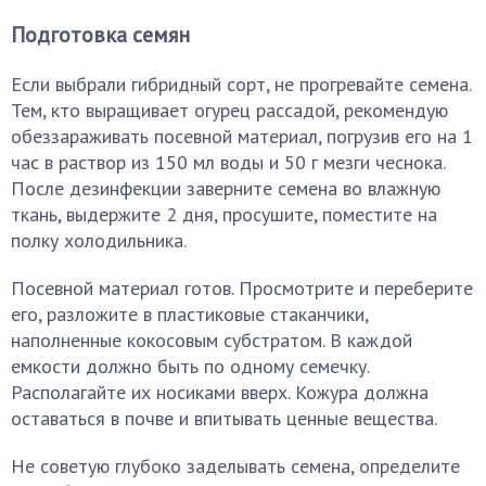
Подготовка семян
Если выбрали гибридный сорт, не прогревайте семена.
Тем, кто выращивает огурец рассадой, рекомендую
обеззараживать посевной материал, погрузив его на 1
час в раствор из 150 мл воды и 50 г мезги чеснока.
После дезинфекции заверните семена во влажную
ткань, выдержите 2 дня, просушите, поместите на
полку холодильника.
Посевной материал готов. Просмотрите и переберите
его, разложите в пластиковые стаканчики,
наполненные кокосовым субстратом. В каждой
емкости должно быть по одному семечку.
Располагайте их носиками вверх. Кожура должна
оставаться в почве и впитывать ценные вещества.
Не советую глубоко заделывать семена, определите