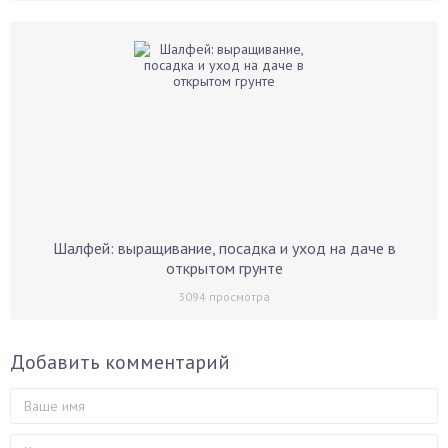
Шалфей: выращивание, посадка и уход на даче в
открытом грунте
3094
просмотра
Добавить комментарий