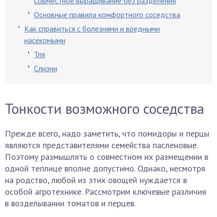
Совместное выращивание без разделения
Основные правила комфортного соседства
Как справиться с болезнями и вредными
насекомыми
Тля
Слизни
Тонкости возможного соседства
Прежде всего, надо заметить, что помидоры и перцы
являются представителями семейства пасленовые.
Поэтому размышлять о совместном их размещении в
одной теплице вполне допустимо. Однако, несмотря
на родство, любой из этих овощей нуждается в
особой агротехнике. Рассмотрим ключевые различия
в возделывании томатов и перцев.