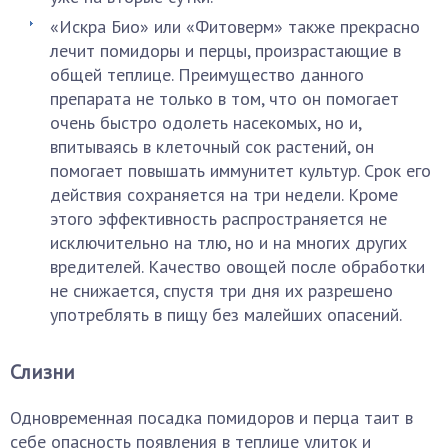
«Искра Био» или «Фитоверм» также прекрасно
лечит помидоры и перцы, произрастающие в
общей теплице. Преимущество данного
препарата не только в том, что он помогает
очень быстро одолеть насекомых, но и,
впитываясь в клеточный сок растений, он
помогает повышать иммунитет культур. Срок его
действия сохраняется на три недели. Кроме
этого эффективность распространяется не
исключительно на тлю, но и на многих других
вредителей. Качество овощей после обработки
не снижается, спустя три дня их разрешено
употреблять в пищу без малейших опасений.
Слизни
Одновременная посадка помидоров и перца таит в
себе опасность появления в теплице улиток и