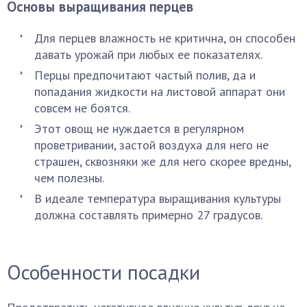
Основы выращивания перцев
Для перцев влажность не критична, он способен
давать урожай при любых ее показателях.
Перцы предпочитают частый полив, да и
попадания жидкости на листовой аппарат они
совсем не боятся.
Этот овощ не нуждается в регулярном
проветривании, застой воздуха для него не
страшен, сквозняки же для него скорее вредны,
чем полезны.
В идеале температура выращивания культуры
должна составлять примерно 27 градусов.
Особенности посадки