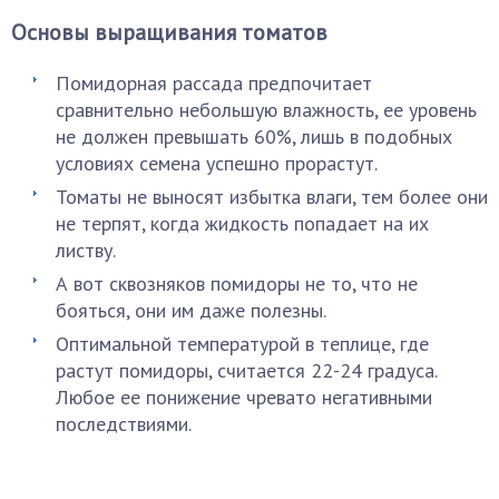
Основы выращивания томатов
Помидорная рассада предпочитает
сравнительно небольшую влажность, ее уровень
не должен превышать 60%, лишь в подобных
условиях семена успешно прорастут.
Томаты не выносят избытка влаги, тем более они
не терпят, когда жидкость попадает на их
листву.
А вот сквозняков помидоры не то, что не
бояться, они им даже полезны.
Оптимальной температурой в теплице, где
растут помидоры, считается 22-24 градуса.
Любое ее понижение чревато негативными
последствиями.