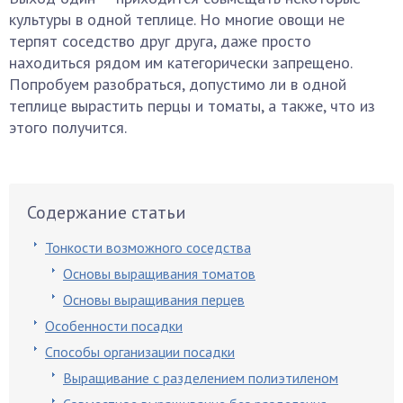
культуры в одной теплице. Но многие овощи не
терпят соседство друг друга, даже просто
находиться рядом им категорически запрещено.
Попробуем разобраться, допустимо ли в одной
теплице вырастить перцы и томаты, а также, что из
этого получится.
Содержание статьи
Тонкости возможного соседства
Основы выращивания томатов
Основы выращивания перцев
Особенности посадки
Способы организации посадки
Выращивание с разделением полиэтиленом