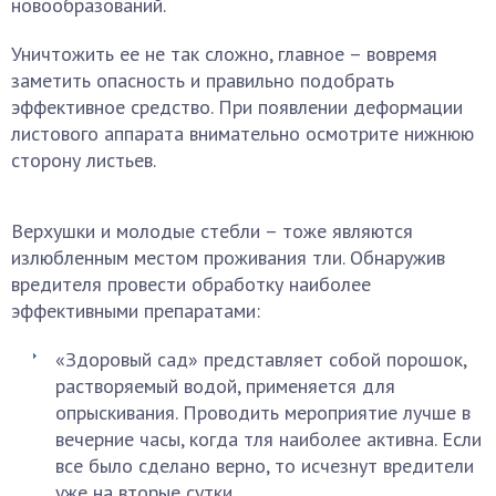
новообразований.
Уничтожить ее не так сложно, главное – вовремя
заметить опасность и правильно подобрать
эффективное средство. При появлении деформации
листового аппарата внимательно осмотрите нижнюю
сторону листьев.
Верхушки и молодые стебли – тоже являются
излюбленным местом проживания тли. Обнаружив
вредителя провести обработку наиболее
эффективными препаратами:
«Здоровый сад» представляет собой порошок,
растворяемый водой, применяется для
опрыскивания. Проводить мероприятие лучше в
вечерние часы, когда тля наиболее активна. Если
все было сделано верно, то исчезнут вредители
уже на вторые сутки.