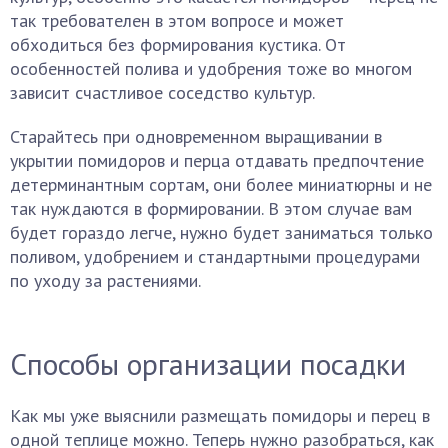
так требователен в этом вопросе и может
обходиться без формирования кустика. От
особенностей полива и удобрения тоже во многом
зависит счастливое соседство культур.
Старайтесь при одновременном выращивании в
укрытии помидоров и перца отдавать предпочтение
детерминантным сортам, они более миниатюрны и не
так нуждаются в формировании. В этом случае вам
будет гораздо легче, нужно будет заниматься только
поливом, удобрением и стандартными процедурами
по уходу за растениями.
Способы организации посадки
Как мы уже выяснили размещать помидоры и перец в
одной теплице можно. Теперь нужно разобраться, как