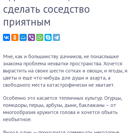
сделать соседство
приятным
Мне, как и большинству дачников, не понаслышке
знакома проблема нехватки пространства. Хочется
вырастить на своих шести сотках и овощи, и ягоды, и
цветы и еще что-нибудь для души и азарта, а
свободного места катастрофически не хватает.
Особенно это касается тепличных культур. Огурцы,
помидоры, перцы, арбузы, дыни, баклажаны – от
многообразия кружится голова и хочется объять
необъятное.
Выход один — приходится совмещать некоторые