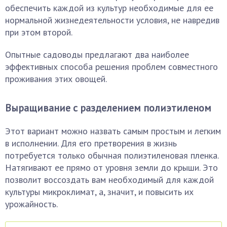
обеспечить каждой из культур необходимые для ее
нормальной жизнедеятельности условия, не навредив
при этом второй.
Опытные садоводы предлагают два наиболее
эффективных способа решения проблем совместного
проживания этих овощей.
Выращивание с разделением полиэтиленом
Этот вариант можно назвать самым простым и легким
в исполнении. Для его претворения в жизнь
потребуется только обычная полиэтиленовая пленка.
Натягивают ее прямо от уровня земли до крыши. Это
позволит воссоздать вам необходимый для каждой
культуры микроклимат, а, значит, и повысить их
урожайность.