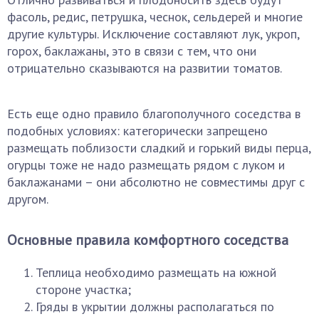
фасоль, редис, петрушка, чеснок, сельдерей и многие
другие культуры. Исключение составляют лук, укроп,
горох, баклажаны, это в связи с тем, что они
отрицательно сказываются на развитии томатов.
Есть еще одно правило благополучного соседства в
подобных условиях: категорически запрещено
размещать поблизости сладкий и горький виды перца,
огурцы тоже не надо размещать рядом с луком и
баклажанами – они абсолютно не совместимы друг с
другом.
Основные правила комфортного соседства
Теплица необходимо размещать на южной
стороне участка;
Гряды в укрытии должны располагаться по