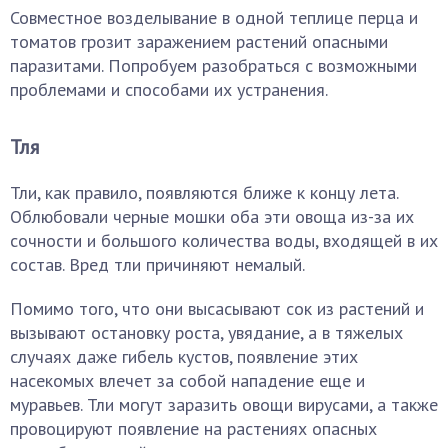
Совместное возделывание в одной теплице перца и
томатов грозит заражением растений опасными
паразитами. Попробуем разобраться с возможными
проблемами и способами их устранения.
Тля
Тли, как правило, появляются ближе к концу лета.
Облюбовали черные мошки оба эти овоща из-за их
сочности и большого количества воды, входящей в их
состав. Вред тли причиняют немалый.
Помимо того, что они высасывают сок из растений и
вызывают остановку роста, увядание, а в тяжелых
случаях даже гибель кустов, появление этих
насекомых влечет за собой нападение еще и
муравьев. Тли могут заразить овощи вирусами, а также
провоцируют появление на растениях опасных