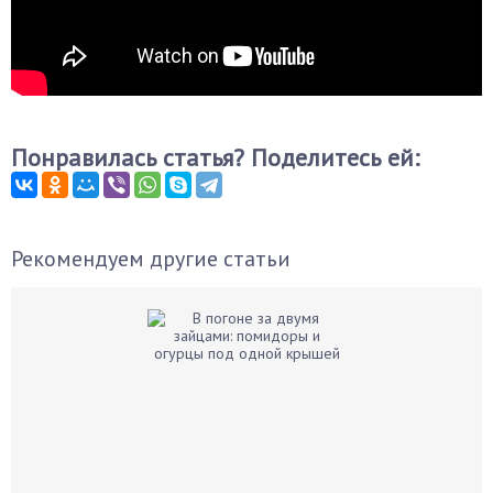
Понравилась статья? Поделитесь ей:
Рекомендуем другие статьи