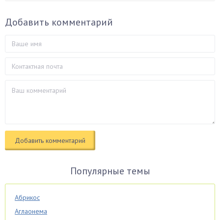
Добавить комментарий
Популярные темы
Абрикос
Аглаонема