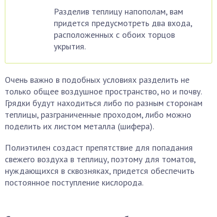
Разделив теплицу напополам, вам
придется предусмотреть два входа,
расположенных с обоих торцов
укрытия.
Очень важно в подобных условиях разделить не
только общее воздушное пространство, но и почву.
Грядки будут находиться либо по разным сторонам
теплицы, разграниченные проходом, либо можно
поделить их листом металла (шифера).
Полиэтилен создаст препятствие для попадания
свежего воздуха в теплицу, поэтому для томатов,
нуждающихся в сквозняках, придется обеспечить
постоянное поступление кислорода.