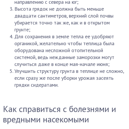
направлению с севера на юг;
Высота грядок не должна быть меньше
двадцати сантиметров, верхний слой почвы
убирается точно так же, как и в открытом
грунте;
Для сохранения в земле тепла ее удобряют
органикой, желательно чтобы теплица была
оборудована несложной отопительной
системой, ведь нежданные заморозки могут
случиться даже в конце мая-начале июня;
Улучшить структуру грунта в теплице не сложно,
если сразу же после уборки урожая засеять
грядки сидератами.
Как справиться с болезнями и
вредными насекомыми