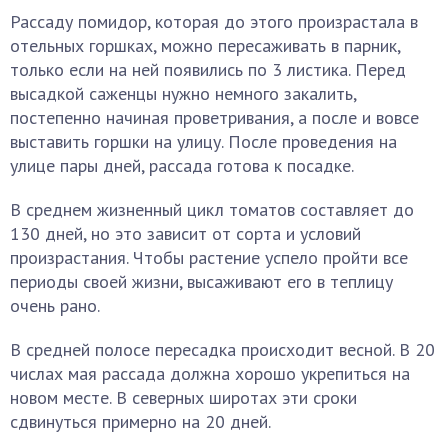
Рассаду помидор, которая до этого произрастала в
отельных горшках, можно пересаживать в парник,
только если на ней появились по 3 листика. Перед
высадкой саженцы нужно немного закалить,
постепенно начиная проветривания, а после и вовсе
выставить горшки на улицу. После проведения на
улице пары дней, рассада готова к посадке.
В среднем жизненный цикл томатов составляет до
130 дней, но это зависит от сорта и условий
произрастания. Чтобы растение успело пройти все
периоды своей жизни, высаживают его в теплицу
очень рано.
В средней полосе пересадка происходит весной. В 20
числах мая рассада должна хорошо укрепиться на
новом месте. В северных широтах эти сроки
сдвинуться примерно на 20 дней.