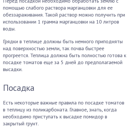
Перед посадкой необходимо обработать землю с
помощью слабого раствора марганцовки для ее
обеззараживания. Такой раствор можно получить при
использовании 1 грамма марганцовки на 10 литров
воды.
Грядки в теплице должны быть немного приподняты
над поверхностью земли, так почва быстрее
прогреется. Теплица должна быть полностью готова к
посадке томатов еще за 5 дней до предполагаемой
высадки.
Посадка
Есть некоторые важные правила по посадке томатов
в теплицу из поликарбоната. Главное, знать, когда
необходимо приступать к высадке помидор в
закрытый грунт.