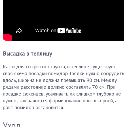
Высадка в теплицу
Как и для открытого грунта, в теплице существует
своя схема посадки помидор. Грядки нужно соорудить
вдоль, ширина не должна превышать 90 см. Между
рядами расстояние должно составлять 70 см. При
посадке саженцев, усаживать их слишком глубоко не
нужно, так начнется формирование новых корней, а
рост помидор остановится.
Уход