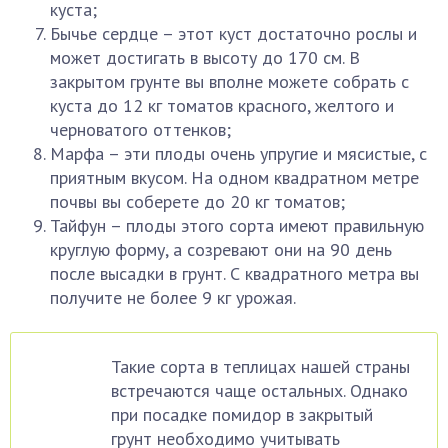
куста;
Бычье сердце – этот куст достаточно рослы и
может достигать в высоту до 170 см. В
закрытом грунте вы вполне можете собрать с
куста до 12 кг томатов красного, желтого и
черноватого оттенков;
Марфа – эти плоды очень упругие и мясистые, с
приятным вкусом. На одном квадратном метре
почвы вы соберете до 20 кг томатов;
Тайфун – плоды этого сорта имеют правильную
круглую форму, а созревают они на 90 день
после высадки в грунт. С квадратного метра вы
получите не более 9 кг урожая.
Такие сорта в теплицах нашей страны
встречаются чаще остальных. Однако
при посадке помидор в закрытый
грунт необходимо учитывать