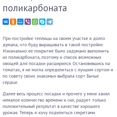
поликарбоната
При постройке теплицы на своем участке я долго
думала, что буду выращивать в такой постройке.
Изначально ее покрытие было задумано выполнить
из поликарбоната, поэтому и список возможных
овощей для посадки расширился. Остановившись на
томатах, я не могла определиться с лучшим сортом и
по совету своих знакомых выбрала сорт Бычье
сердце.
Далее весь процесс посадки и прочего у меня занял
немалое количество времени и сил, радует только
положительный результат в качестве хорошего
урожая. Теперь я хочу поделиться секретами