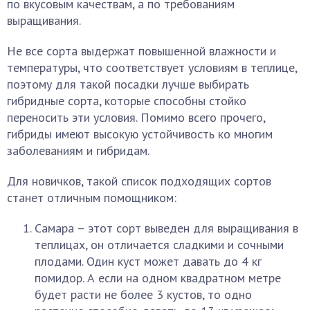
по вкусовым качествам, а по требованиям
выращивания.
Не все сорта выдержат повышенной влажности и
температуры, что соответствует условиям в теплице,
поэтому для такой посадки лучше выбирать
гибридные сорта, которые способны стойко
переносить эти условия. Помимо всего прочего,
гибриды имеют высокую устойчивость ко многим
заболеваниям и гибридам.
Для новичков, такой список подходящих сортов
станет отличным помощником:
Самара – этот сорт выведен для выращивания в
теплицах, он отличается сладкими и сочными
плодами. Один куст может давать до 4 кг
помидор. А если на одном квадратном метре
будет расти не более 3 кустов, то одно