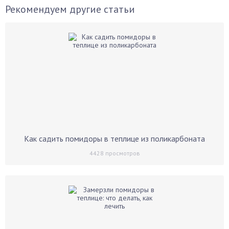
Рекомендуем другие статьи
Как садить помидоры в теплице из поликарбоната
4428
просмотров