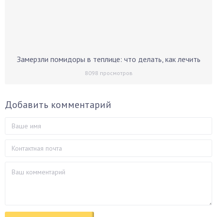
Замерзли помидоры в теплице: что делать, как лечить
8098
просмотров
Добавить комментарий