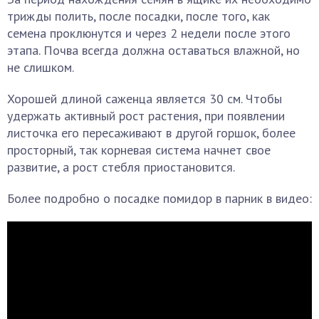
трижды полить, после посадки, после того, как
семена проклюнутся и через 2 недели после этого
этапа. Почва всегда должна оставаться влажной, но
не слишком.
Хорошей длиной саженца является 30 см. Чтобы
удержать активный рост растения, при появлении
листочка его пересаживают в другой горшок, более
просторный, так корневая система начнет свое
развитие, а рост стебля приостановится.
Более подробно о посадке помидор в парник в видео: