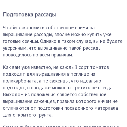
Подготовка рассады
Чтобы сэкономить собственное время на
выращивание рассады, вполне можно купить уже
готовые сеянцы. Однако в таком случае, вы не будете
уверенным, что выращивание такой рассады
проводилось по всем правилам.
Как вам уже известно, не каждый сорт томатов
подходит для выращивания в теплице из
поликарбоната, а те саженцы, что идеально
подходят, в продаже можно встретить не всегда.
Выходом из положения является собственное
выращивание саженцев, правила которого ничем не
отличаются от подготовки посадочного материала
для открытого грунта.