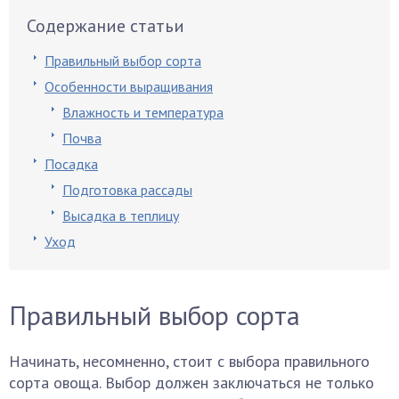
Содержание статьи
Правильный выбор сорта
Особенности выращивания
Влажность и температура
Почва
Посадка
Подготовка рассады
Высадка в теплицу
Уход
Правильный выбор сорта
Начинать, несомненно, стоит с выбора правильного
сорта овоща. Выбор должен заключаться не только