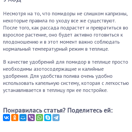
Несмотря на то, что помидоры не слишком капризны,
некоторые правила по уходу все же существуют.
После того, как рассада подрастет и превратиться во
взрослое растение, оно будет активно готовиться к
плодоношению и в этот момент важно соблюдать
нормальный температурный режим в теплице.
В качестве удобрений для помидор в теплице просто
необходимы азотосодержащие и калийные
удобрения. Для удобства полива очень удобно
использовать капельную систему, которая с легкостью
устанавливается в теплицу при ее постройке.
Понравилась статья? Поделитесь ей: