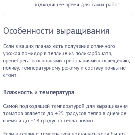
подходящее время для таких работ.
Особенности выращивания
Если в ваших планах есть получение отличного
урожая помидор в теплице из поликарбоната,
пренебрегать основными требованиями к освещению,
поливу, температурному режиму и составу почвы не
стоит.
Влажность и температура
Самой подходящей температурой для выращивания
томатов является до +25 градусов тепла в дневное
время и до +18 градусов тепла ночью.
Если в теплице температура поднялась хотя бы до