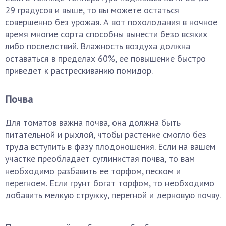
29 градусов и выше, то вы можете остаться
совершенно без урожая. А вот похолодания в ночное
время многие сорта способны вынести безо всяких
либо последствий. Влажность воздуха должна
оставаться в пределах 60%, ее повышение быстро
приведет к растрескиванию помидор.
Почва
Для томатов важна почва, она должна быть
питательной и рыхлой, чтобы растение смогло без
труда вступить в фазу плодоношения. Если на вашем
участке преобладает суглинистая почва, то вам
необходимо разбавить ее торфом, песком и
перегноем. Если грунт богат торфом, то необходимо
добавить мелкую стружку, перегной и дерновую почву.