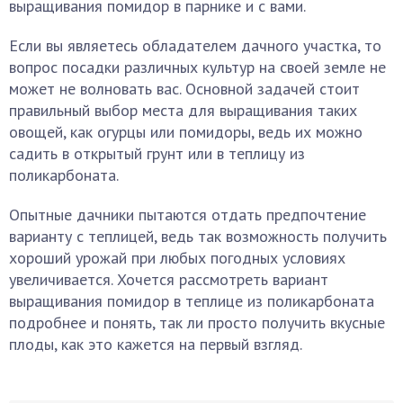
выращивания помидор в парнике и с вами.
Если вы являетесь обладателем дачного участка, то
вопрос посадки различных культур на своей земле не
может не волновать вас. Основной задачей стоит
правильный выбор места для выращивания таких
овощей, как огурцы или помидоры, ведь их можно
садить в открытый грунт или в теплицу из
поликарбоната.
Опытные дачники пытаются отдать предпочтение
варианту с теплицей, ведь так возможность получить
хороший урожай при любых погодных условиях
увеличивается. Хочется рассмотреть вариант
выращивания помидор в теплице из поликарбоната
подробнее и понять, так ли просто получить вкусные
плоды, как это кажется на первый взгляд.