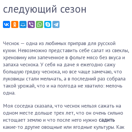
следующий сезон
Чеснок — одна из любимых приправ для русской
кухни. Невозможно представить себе салат из свеклы,
хреновину или запеченное в фольге мясо без вкуса и
запаха чеснока. У себя на даче я ежегодно сажу
большую грядку чеснока, но все чаще замечаю, что
луковицы стали мельчать, а в последний раз собрала
такой урожай, что и на полгода не хватило: мелочь
одна.
Моя соседка сказала, что чеснок нельзя сажать на
одном месте дольше трех лет, что он очень сильно
истощает землю и что после него нужно
садить
какие-то другие овощные или ягодные культуры. Как