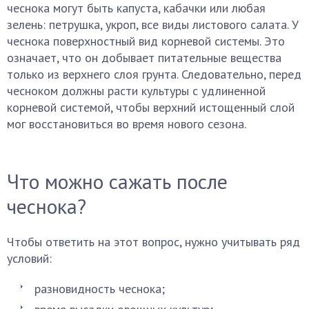
чеснока могут быть капуста, кабачки или любая
зелень: петрушка, укроп, все виды листового салата. У
чеснока поверхностный вид корневой системы. Это
означает, что он добывает питательные вещества
только из верхнего слоя грунта. Следовательно, перед
чесноком должны расти культуры с удлиненной
корневой системой, чтобы верхний истощенный слой
мог восстановиться во время нового сезона.
Что можно сажать после
чеснока?
Чтобы ответить на этот вопрос, нужно учитывать ряд
условий:
разновидность чеснока;