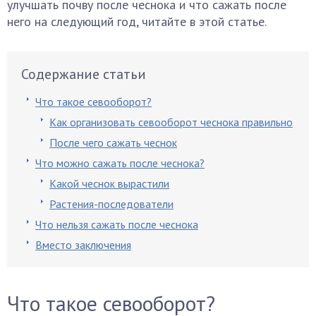
улучшать почву после чеснока и что сажать после
него на следующий год, читайте в этой статье.
Содержание статьи
Что такое севооборот?
Как организовать севооборот чеснока правильно
После чего сажать чеснок
Что можно сажать после чеснока?
Какой чеснок вырастили
Растения-последователи
Что нельзя сажать после чеснока
Вместо заключения
Что такое севооборот?