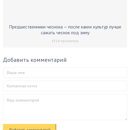
Предшественники чеснока — после каких культур лучше
сажать чеснок под зиму
1524
просмотра
Добавить комментарий