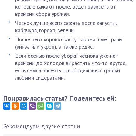
которые сажают после, будет зависеть от
времени сбора урожая.
Чеснок лучше всего сажать после капусты,
кабачков, гороха, зелени.
После него хорошо растут ароматные травы
(кинза или укроп), а также редис.
Если осенью после уборки чеснока уже нет
времени до холодов вырастить что-то другое,
есть смысл засеять освободившиеся грядки
любыми сидератами.
Понравилась статья? Поделитесь ей:
Рекомендуем другие статьи