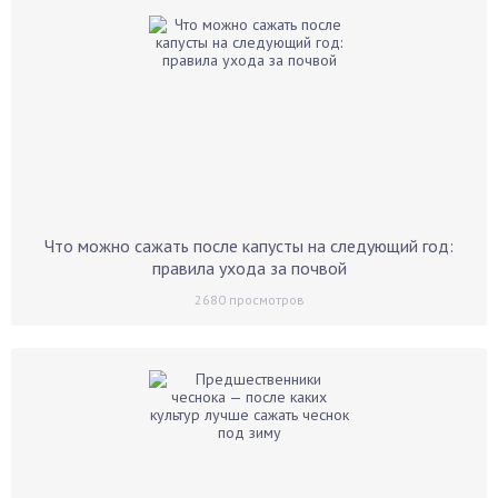
Что можно сажать после капусты на следующий год:
правила ухода за почвой
2680
просмотров