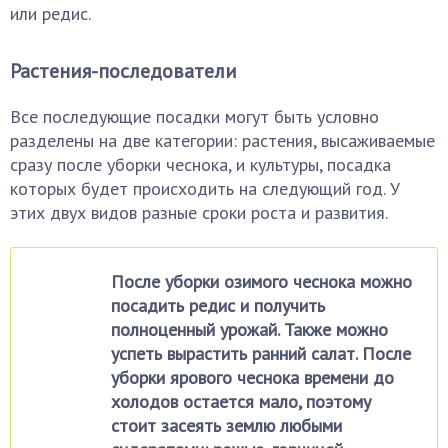
или редис.
Растения-последователи
Все последующие посадки могут быть условно
разделены на две категории: растения, высаживаемые
сразу после уборки чеснока, и культуры, посадка
которых будет происходить на следующий год. У
этих двух видов разные сроки роста и развития.
После уборки озимого чеснока можно
посадить редис и получить
полноценный урожай. Также можно
успеть вырастить ранний салат. После
уборки ярового чеснока времени до
холодов остается мало, поэтому
стоит засеять землю любыми