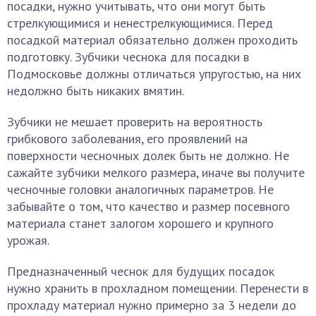
посадки, нужно учитывать, что они могут быть
стрелкующимися и ненестрелкующимися. Перед
посадкой материал обязательно должен проходить
подготовку. Зубчики чеснока для посадки в
Подмосковье должны отличаться упругостью, на них
недолжно быть никаких вмятин.
Зубчики не мешает проверить на вероятность
грибкового заболевания, его проявлений на
поверхности чесночных долек быть не должно. Не
сажайте зубчики мелкого размера, иначе вы получите
чесночные головки аналогичных параметров. Не
забывайте о том, что качество и размер посевного
материала станет залогом хорошего и крупного
урожая.
Предназначенный чеснок для будущих посадок
нужно хранить в прохладном помещении. Перенести в
прохладу материал нужно примерно за 3 недели до