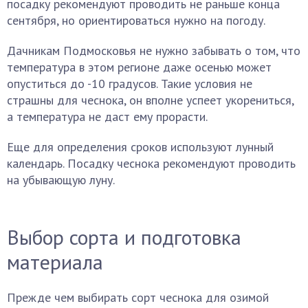
посадку рекомендуют проводить не раньше конца
сентября, но ориентироваться нужно на погоду.
Дачникам Подмосковья не нужно забывать о том, что
температура в этом регионе даже осенью может
опуститься до -10 градусов. Такие условия не
страшны для чеснока, он вполне успеет укорениться,
а температура не даст ему прорасти.
Еще для определения сроков используют лунный
календарь. Посадку чеснока рекомендуют проводить
на убывающую луну.
Выбор сорта и подготовка
материала
Прежде чем выбирать сорт чеснока для озимой