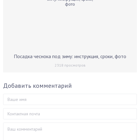
Посадка чеснока под зиму: инструкция, сроки, фото
2318
просмотров
Добавить комментарий