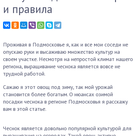
и правила
Проживая в Подмосковье я, как и все мои соседи не
опускаю руки и высаживаю множество культур на
своем участке. Несмотря на непростой климат нашего
региона, выращивание чеснока является вовсе не
трудной работой.
Сажаю я этот овощ под зиму, так мой урожай
становится более богатым. О нюансах озимой
посадки чеснока в регионе Подмосковья я расскажу
вам в этой статье.
Чеснок является довольно популярной культурой для
выращивания на огородах. Такой овощ активно