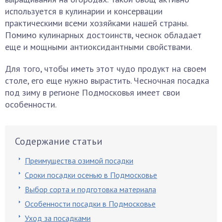
используется в кулинарии и консервации
практическими всеми хозяйками нашей страны.
Помимо кулинарных достоинств, чеснок обладает
еще и мощными антиоксидантными свойствами.
Для того, чтобы иметь этот чудо продукт на своем
столе, его еще нужно вырастить. Чесночная посадка
под зиму в регионе Подмосковья имеет свои
особенности.
Содержание статьи
Преимущества озимой посадки
Сроки посадки осенью в Подмосковье
Выбор сорта и подготовка материала
Особенности посадки в Подмосковье
Уход за посадками