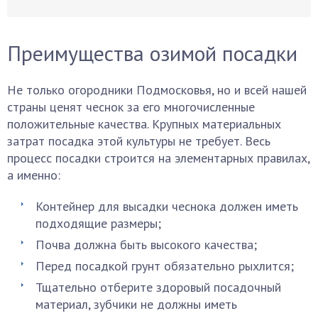
Преимущества озимой посадки
Не только огородники Подмосковья, но и всей нашей
страны ценят чеснок за его многочисленные
положительные качества. Крупных материальных
затрат посадка этой культуры не требует. Весь
процесс посадки строится на элементарных правилах,
а именно:
Контейнер для высадки чеснока должен иметь
подходящие размеры;
Почва должна быть высокого качества;
Перед посадкой грунт обязательно рыхлится;
Тщательно отберите здоровый посадочный
материал, зубчики не должны иметь