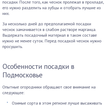
посадки. После того, как чеснок пролежал в прохладе,
его нужно разделить на зубцы и отобрать лучшие из
них.
За несколько дней до предполагаемой посадки
чеснок замачивается в слабом растворе марганца.
Выдержать посадочный материал в таком составе
нужно не менее суток. Перед посадкой чеснок нужно
просушить.
Особенности посадки в
Подмосковье
Опытные огородники обращают свое внимание на
следующее:
Озимые сорта в этом регионе лучше высаживать