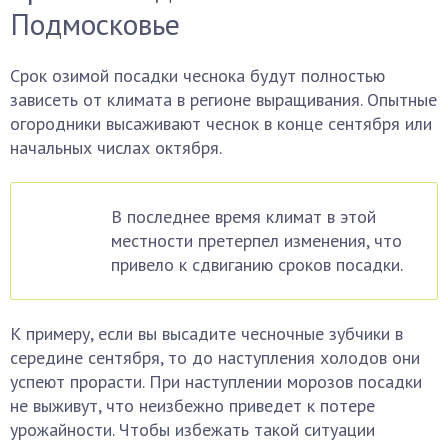
Подмосковье
Срок озимой посадки чеснока будут полностью
зависеть от климата в регионе выращивания. Опытные
огородники высаживают чеснок в конце сентября или
начальных числах октября.
В последнее время климат в этой
местности претерпел изменения, что
привело к сдвиганию сроков посадки.
К примеру, если вы высадите чесночные зубчики в
середине сентября, то до наступления холодов они
успеют прорасти. При наступлении морозов посадки
не выживут, что неизбежно приведет к потере
урожайности. Чтобы избежать такой ситуации