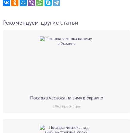
Рекомендуем другие статьи
Посадка чеснока на зиму в Украине
2963
просмотра