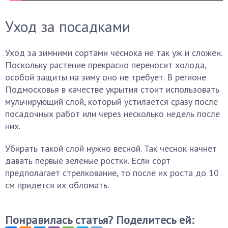
Уход за посадками
Уход за зимними сортами чеснока не так уж и сложен.
Поскольку растение прекрасно переносит холода,
особой защиты на зиму оно не требует. В регионе
Подмосковья в качестве укрытия стоит использовать
мульчирующий слой, который устилается сразу после
посадочных работ или через несколько недель после
них.
Убирать такой слой нужно весной. Так чеснок начнет
давать первые зеленые ростки. Если сорт
предполагает стрелкование, то после их роста до 10
см придется их обломать.
Понравилась статья? Поделитесь ей: