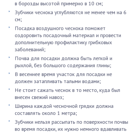
в борозды высотой примерно в 10 см;
Зубчики чеснока углубляются не менее чем на 6
см;
Посадка воздушного чеснока поможет
оздоровить посадочный материал и провести
дополнительную профилактику грибковых
заболеваний;
Почва для посадки должна быть легкой и
рыхлой, без большого содержания глины;
В весеннее время участок для посадки не
должен затапливать талыми водами;
Не стоит сажать чеснок в то место, куда был
внесен свежий навоз;
Ширина каждой чесночной грядки должна
составлять около 1 метра;
Зубчики нельзя рассыпать по поверхности почвы
во время посадки, их нужно немного вдавливать