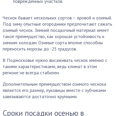
поврежденных участков.
Чеснок бывает нескольких сортов – яровой и озимый.
Под зиму опытные огородники предпочитают сажать
озимый чеснок. Зимний посадочный материал имеет
такое преимущество, как хорошая устойчивость к
зимним холодам. Озимые сорта вполне способны
переносить морозы до -25 градусов.
В Подмосковье нужно высаживать чеснок именно с
такими характеристиками, ведь климат в этом
регионе не всегда стабилен.
Дополнительным преимуществом озимого чеснока
является его размер, луковицы вместе с зубчиками
завязываются достаточно крупными.
Сроки посадки осенью в