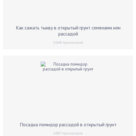
Как сажать тыкву в открытый грунт семенами или
рассадой
2048
просмотров
Посадка помидор рассадой в открытый грунт
1087
просмотров