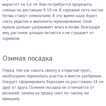
вырастет на 1,6 см. Вам потребуется проредить
сеянцы на дистанции 9-10 см. В середине лета листья
ботвы станут сомкнутыми. В это время надо будет
снять укрытие и выполнить мульчирование. Слой
мульчи дольше удерживает влагу в почве. Благодаря
ему, растение дольше питается и не страдает от
сорняков.
Озимая посадка
Перед тем как сажать свеклу в открытый грунт,
необходимо перекопать участок и внести удобрения.
Следует сформировать бороздки на расстоянии 18 см
друг от друга. Осенняя посадка не отличается от
весенней: семена на грядку сеют по такому же
принципу.