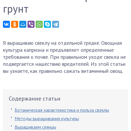
грунт
Я выращиваю свеклу на отдельной грядке. Овощная
культура капризна и предъявляет определенные
требования к почве. При правильном уходе свекла не
подвергается нашествию вредителей. Из этой статьи
вы узнаете, как правильно сажать витаминный овощ.
Содержание статьи
Ботаническая характеристика и польза свеклы
Методы выращивания культуры
Выращиваем сеянцы