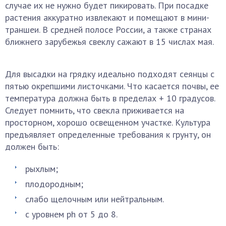
случае их не нужно будет пикировать. При посадке
растения аккуратно извлекают и помещают в мини-
траншеи. В средней полосе России, а также странах
ближнего зарубежья свеклу сажают в 15 числах мая.
Для высадки на грядку идеально подходят сеянцы с
пятью окрепшими листочками. Что касается почвы, ее
температура должна быть в пределах + 10 градусов.
Следует помнить, что свекла приживается на
просторном, хорошо освещенном участке. Культура
предъявляет определенные требования к грунту, он
должен быть:
рыхлым;
плодородным;
слабо щелочным или нейтральным.
с уровнем ph от 5 до 8.