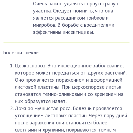
Очень важно удалять сорную траву с
участка. Следует помнить, что она
является рассадником грибков и
микробов. В борьбе с вредителями
эффективны инсектициды.
Болезни свеклы.
Церкоспороз. Это инфекционное заболевание,
которое может передаться от других растений.
Оно проявляется поражением и деформацией
листовой пластины. При церкоспорозе листья
становятся темно-оливковыми со временем на
них образуется налет.
Ложная мучнистая роса. Болезнь проявляется
утолщением листовых пластин. Через пару дней
после заражения они становятся более
светлыми и хрупкими, покрываются темным