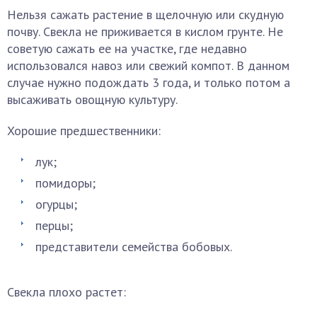
Нельзя сажать растение в щелочную или скудную
почву. Свекла не приживается в кислом грунте. Не
советую сажать ее на участке, где недавно
использовался навоз или свежий компот. В данном
случае нужно подождать 3 года, и только потом а
высаживать овощную культуру.
Хорошие предшественники:
лук;
помидоры;
огурцы;
перцы;
представители семейства бобовых.
Свекла плохо растет: