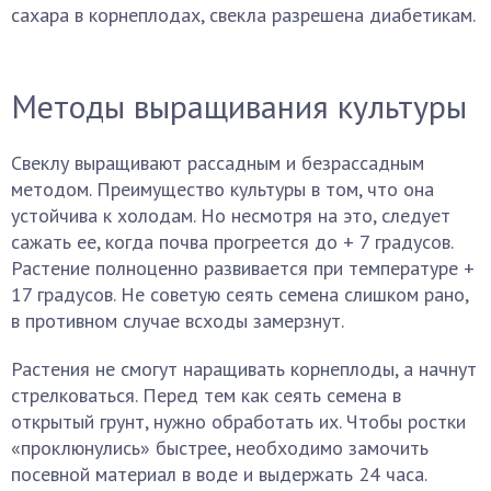
сахара в корнеплодах, свекла разрешена диабетикам.
Методы выращивания культуры
Свеклу выращивают рассадным и безрассадным
методом. Преимущество культуры в том, что она
устойчива к холодам. Но несмотря на это, следует
сажать ее, когда почва прогреется до + 7 градусов.
Растение полноценно развивается при температуре +
17 градусов. Не советую сеять семена слишком рано,
в противном случае всходы замерзнут.
Растения не смогут наращивать корнеплоды, а начнут
стрелковаться. Перед тем как сеять семена в
открытый грунт, нужно обработать их. Чтобы ростки
«проклюнулись» быстрее, необходимо замочить
посевной материал в воде и выдержать 24 часа.