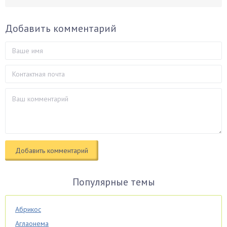
Добавить комментарий
Популярные темы
Абрикос
Аглаонема