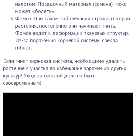
налетом. Посадочный материал (семена) тоже
может «болеть».
Фомоз. При таком заболевании страдают корни
растения, постепенно они начинают гнить.
Фомоз ведет к деформации тканевых структур.
Из-за поражения корневой системы свекла
гибнет.
Если гниет корневая система, необходимо удалить
растение с участка во избежание заражения других
культур! Уход за свеклой должен быть
своевременным!