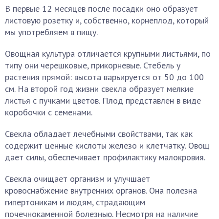
В первые 12 месяцев после посадки оно образует
листовую розетку и, собственно, корнеплод, который
мы употребляем в пищу.
Овощная культура отличается крупными листьями, по
типу они черешковые, прикорневые. Стебель у
растения прямой: высота варьируется от 50 до 100
см. На второй год жизни свекла образует мелкие
листья с пучками цветов. Плод представлен в виде
коробочки с семенами.
Свекла обладает лечебными свойствами, так как
содержит ценные кислоты железо и клетчатку. Овощ
дает силы, обеспечивает профилактику малокровия.
Свекла очищает организм и улучшает
кровоснабжение внутренних органов. Она полезна
гипертоникам и людям, страдающим
почечнокаменной болезнью. Несмотря на наличие