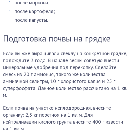
после моркови;
после картофеля;
после капусты.
Подготовка почвы на грядке
Если вы уже выращивали свеклу на конкретной грядке,
подождите 3 года. В начале весны советую внести
минеральные удобрения под перекопку. Сделайте
смесь из 20 г аммония, такого же количества
аммиачной селитры, 10 г хлористого калия и 25 г
суперфосфата. Данное количество рассчитано на 1 кв.
м.
Если почва на участке неплодородная, внесите
органику: 2,5 кг перегноя на 1 кв. м. Для
нейтрализации кислого грунта внесите 400 г извести
на 1 кв. м.