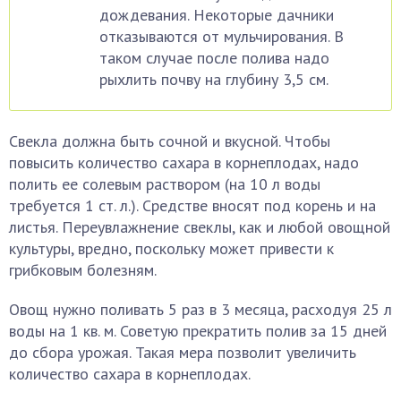
дождевания. Некоторые дачники
отказываются от мульчирования. В
таком случае после полива надо
рыхлить почву на глубину 3,5 см.
Свекла должна быть сочной и вкусной. Чтобы
повысить количество сахара в корнеплодах, надо
полить ее солевым раствором (на 10 л воды
требуется 1 ст. л.). Средстве вносят под корень и на
листья. Переувлажнение свеклы, как и любой овощной
культуры, вредно, поскольку может привести к
грибковым болезням.
Овощ нужно поливать 5 раз в 3 месяца, расходуя 25 л
воды на 1 кв. м. Советую прекратить полив за 15 дней
до сбора урожая. Такая мера позволит увеличить
количество сахара в корнеплодах.