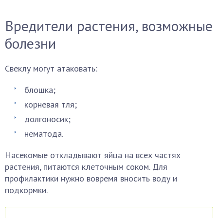
Вредители растения, возможные
болезни
Свеклу могут атаковать:
блошка;
корневая тля;
долгоносик;
нематода.
Насекомые откладывают яйца на всех частях
растения, питаются клеточным соком. Для
профилактики нужно вовремя вносить воду и
подкормки.