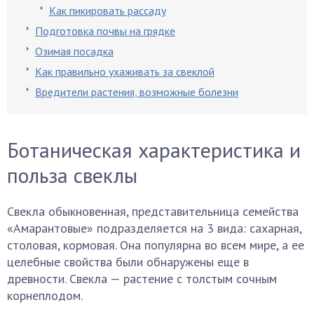
Как пикировать рассаду
Подготовка почвы на грядке
Озимая посадка
Как правильно ухаживать за свеклой
Вредители растения, возможные болезни
Ботаническая характеристика и
польза свеклы
Свекла обыкновенная, представительница семейства
«Амарантовые» подразделяется на 3 вида: сахарная,
столовая, кормовая. Она популярна во всем мире, а ее
целебные свойства были обнаружены еще в
древности. Свекла — растение с толстым сочным
корнеплодом.