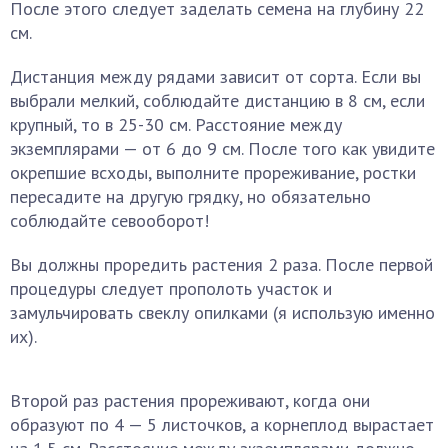
После этого следует заделать семена на глубину 22
см.
Дистанция между рядами зависит от сорта. Если вы
выбрали мелкий, соблюдайте дистанцию в 8 см, если
крупный, то в 25-30 см. Расстояние между
экземплярами — от 6 до 9 см. После того как увидите
окрепшие всходы, выполните прореживание, ростки
пересадите на другую грядку, но обязательно
соблюдайте севооборот!
Вы должны проредить растения 2 раза. После первой
процедуры следует прополоть участок и
замульчировать свеклу опилками (я использую именно
их).
Второй раз растения прореживают, когда они
образуют по 4 — 5 листочков, а корнеплод вырастает