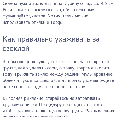
Семена нужно заделывать на глубину от 3,5 до 4,5 см.
Если сажаете свеклу осенью, обязательному
мульчируйте участок. В этих целях можно
использовать опилки и торф.
Как правильно ухаживать за
свеклой
Чтобы овощная культура хорошо росла в открытом
грунте, надо удалять сорную траву, вовремя вносить
воду и рыхлить землю между рядами. Мульчирование
облегчит уход за свеклой: в данном случае вы будете
реже вносить воду и пропалывать почву.
Выполняя рыхление, старайтесь не затрагивать
хрупкие корешки. Процедуру проводят для того
чтобы разрушить плотную корку грунта. Разрыхленная
почвы лучше пропускает воздух.