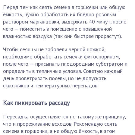
Перед тем как сеять семена в горшочки или общую
емкость, нужно обработать их бледно розовым
раствором марганцовки, выдержать 40 минут, после
чего — поместить в помещение с повышенной
влажностью воздуха (так они быстрее прорастут).
Чтобы сеянцы не заболели черной ножкой,
необходимо обработать семечки фитоспорином,
после чего — присыпать плодородным субстратом и
определить в тепличные условия. Советую каждый
день проветривать посевы, но не допускать
сквозняков и температурных перепадов.
Как пикировать рассаду
Пересадка осуществляется по такому же принципу,
что и прореживание всходов. Рекомендую сеять
семена в горшочки, а не общую ёмкость, в этом