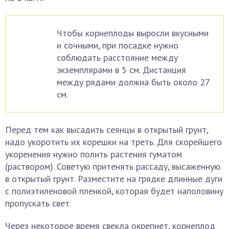
Чтобы корнеплоды выросли вкусными
и сочными, при посадке нужно
соблюдать расстояние между
экземплярами в 5 см. Дистанция
между рядами должна быть около 27
см.
Перед тем как высадить сеянцы в открытый грунт,
надо укоротить их корешки на треть. Для скорейшего
укоренения нужно полить растения гуматом
(раствором). Советую притенять рассаду, высаженную
в открытый грунт. Разместите на грядке длинные дуги
с полиэтиленовой пленкой, которая будет наполовину
пропускать свет.
Через некоторое время свекла окрепнет, корнеплод