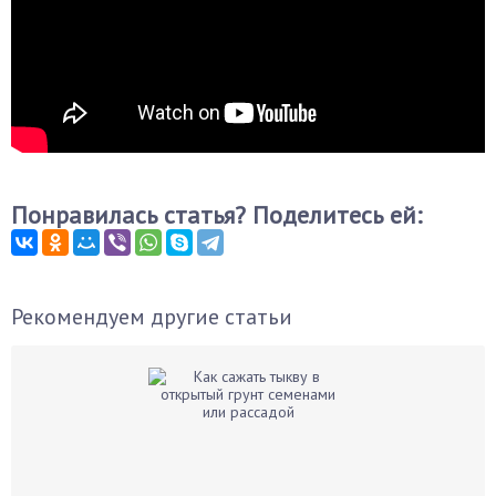
Понравилась статья? Поделитесь ей:
Рекомендуем другие статьи