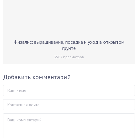
Физалис: выращивание, посадка и уход в открытом
грунте
3587
просмотров
Добавить комментарий