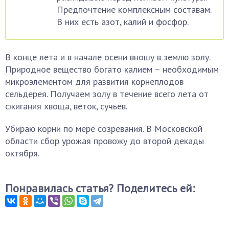
Предпочтение комплексным составам.
В них есть азот, калий и фосфор.
В конце лета и в начале осени вношу в землю золу.
Природное вещество богато калием – необходимым
микроэлементом для развития корнеплодов
сельдерея. Получаем золу в течение всего лета от
сжигания хвоща, веток, сучьев.
Убираю корни по мере созревания. В Московской
области сбор урожая провожу до второй декады
октября.
Понравилась статья? Поделитесь ей: