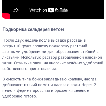
Подкормка сельдерея летом
После двух недель после высадки рассады в
открытый грунт провожу подкормку растений
азотными удобрениями для образования стеблей с
листьями. Использую раствор разбавленной навозной
жижи. Отзывчив овощ на внесение зелёных удобрений
собственного приготовления.
В ёмкость типа бочки закладываю крапиву, иногда
добавляют птичий помёт и наливаю воды. Через 2
недели ферментирования и брожения зелёное
удобрение готово.