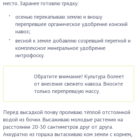
место. Заранее готовлю грядку:
осенью перекапываю землю и вношу
перепревшее органическое удобрение конский
навоз;
весной к земле добавляю созревший перегной и
комплексное минеральное удобрение
нитрофоску.
Обратите внимание! Культура болеет
от внесения свежего навоза. Вносите
только перепревшую массу.
Перед высадкой почву проливаю тёплой отстоянной
водой из бочки. Высаживаю молодые растения на
расстоянии 20-30 сантиметров друг от друга.
Аккуратно из горшка вытаскиваю ком земли с корнем,