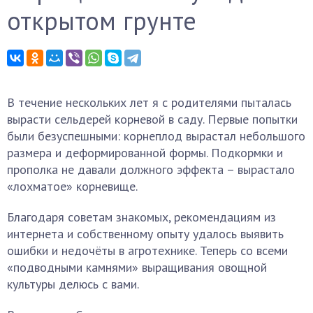
открытом грунте
В течение нескольких лет я с родителями пыталась
вырасти сельдерей корневой в саду. Первые попытки
были безуспешными: корнеплод вырастал небольшого
размера и деформированной формы. Подкормки и
прополка не давали должного эффекта – вырастало
«лохматое» корневище.
Благодаря советам знакомых, рекомендациям из
интернета и собственному опыту удалось выявить
ошибки и недочёты в агротехнике. Теперь со всеми
«подводными камнями» выращивания овощной
культуры делюсь с вами.