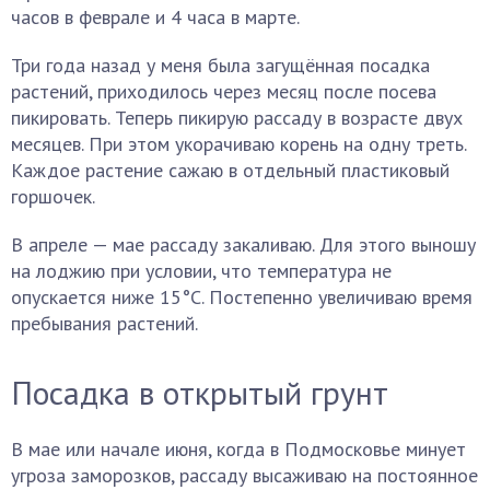
часов в феврале и 4 часа в марте.
Три года назад у меня была загущённая посадка
растений, приходилось через месяц после посева
пикировать. Теперь пикирую рассаду в возрасте двух
месяцев. При этом укорачиваю корень на одну треть.
Каждое растение сажаю в отдельный пластиковый
горшочек.
В апреле — мае рассаду закаливаю. Для этого выношу
на лоджию при условии, что температура не
опускается ниже 15°С. Постепенно увеличиваю время
пребывания растений.
Посадка в открытый грунт
В мае или начале июня, когда в Подмосковье минует
угроза заморозков, рассаду высаживаю на постоянное