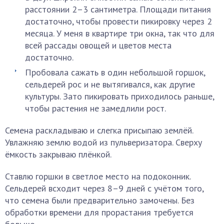
расстоянии 2–3 сантиметра. Площади питания
достаточно, чтобы провести пикировку через 2
месяца. У меня в квартире три окна, так что для
всей рассады овощей и цветов места
достаточно.
Пробовала сажать в один небольшой горшок,
сельдерей рос и не вытягивался, как другие
культуры. Зато пикировать приходилось раньше,
чтобы растения не замедлили рост.
Семена раскладываю и слегка присыпаю землёй.
Увлажняю землю водой из пульверизатора. Сверху
ёмкость закрываю плёнкой.
Ставлю горшки в светлое место на подоконник.
Сельдерей всходит через 8–9 дней с учётом того,
что семена были предварительно замочены. Без
обработки времени для прорастания требуется