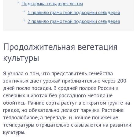
Подкормка сельдерея летом
1 правило грамотной подкормки сельдерея
2 правило грамотной подкормки сельдерея
Продолжительная вегетация
культуры
Я узнала о том, что представитель семейства
зонтичных даёт урожай приблизительно через 200
дней после посадки. В средней полосе России и
северных широтах без рассадного метода не
обойтись. Ранние сорта растут в открытом грунте на
грядке, но обязательно делают парники. Растение
теплолюбивое, а перепады и ночное понижение
температуры отрицательно сказываются на развитии
культуры.