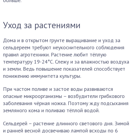
больше.
Уход за растениями
Дома и в открытом грунте выращивание и уход за
сельдереем требуют неукоснительного соблюдения
правил агротехники. Растение любит тёплую
температуру 19-24°С. Слежу и за влажностью воздуха
и земли. Ведь повышение показателей способствует
понижению иммунитета культуры.
При частом поливе и застое воды развиваются
опасные микроорганизмы – возбудители грибкового
заболевания чёрная ножка. Поэтому жду подсыхания
земляного кома и поливаю тёплой водой.
Сельдерей – растение длинного светового дня. Зимой
и ранней весной досвечиваю лампой всходы по 6