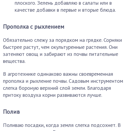
плоского. Зелень добавляю в салаты или в
качестве добавки в первые и вторые блюда.
Прополка с рыхлением
Обязательно слежу за порядком на грядке. Сорняки
быстрее растут, чем окультуренные растения. Они
затеняют овощ и забирают из почвы питательные
вещества.
В агротехнике одинаково важны своевременная
прополка и рыхление почвы. Садовым инструментом
слегка бороную верхний слой земли. Благодаря
притоку воздуха корни развиваются лучше.
Полив
Поливаю посадки, когда земля слегка подсохнет. В