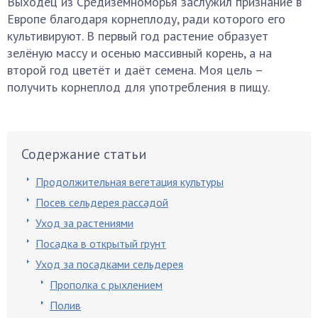
Выходец из Средиземноморья заслужил признание в
Европе благодаря корнеплоду, ради которого его
культивируют. В первый год растение образует
зелёную массу и осенью массивный корень, а на
второй год цветёт и даёт семена. Моя цель –
получить корнеплод для употребления в пищу.
Содержание статьи
Продолжительная вегетация культуры
Посев сельдерея рассадой
Уход за растениями
Посадка в открытый грунт
Уход за посадками сельдерея
Прополка с рыхлением
Полив