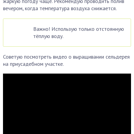
жаркую погоду чаще. Рекомендую проводить полив
вечером, когда температура воздуха снижается.
Важно! Использую только отстоянную
тёплую воду.
Советую посмотреть видео о выращивании сельдерея
на приусадебном участке.