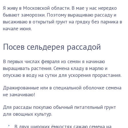
Я живу в Московской области. В мае у нас нередко
бывают заморозки. Поэтому выращиваю рассаду и
высаживаю в открытый грунт на грядку без парника в
начале июня.
Посев сельдерея рассадой
В первых числах февраля из семян я начинаю
выращивать растения. Семена кладу в марлю и
опускаю в воду на сутки для ускорения прорастания.
Дражированные или в специальной оболочке семена
не замачиваю!
Для рассады покупаю обычный питательный грунт
для овощных культур.
В двух широких ёмкостях сажаю семена на