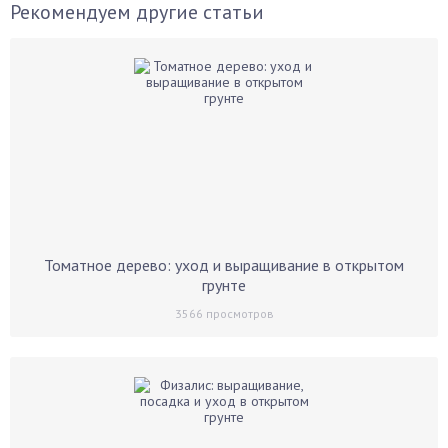
Рекомендуем другие статьи
Томатное дерево: уход и выращивание в открытом
грунте
3566
просмотров