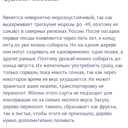
Является невероятно морозоустойчивой, так как
выдерживает трескучие морозы до -49, поэтому ее
сажают в северных регионах России. После посадки
первые плоды появляются через пять лет, к концу
лета их уже можно собирать. Но на одном дереве
они могут созревать не одновременно: одни позже, а
другие раньше. Поэтому урожай можно собирать до
конца августа. Их желательно употреблять сразу, как
только сорвали, пока мякоть сочная, так как через
некоторое время ее вкус ухудшается. Не может
храниться даже неделю, транспортировку не
переносит. Яблоки этого сорта не подходят для
консервации из-за сильно кислого вкуса. Засуху
дерево переносит тяжело, сбрасывает как фрукты,
так и листья, чтобы этого не произошло, дерево
нужно дополнительно поливать.