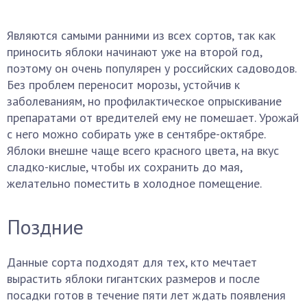
Являются самыми ранними из всех сортов, так как
приносить яблоки начинают уже на второй год,
поэтому он очень популярен у российских садоводов.
Без проблем переносит морозы, устойчив к
заболеваниям, но профилактическое опрыскивание
препаратами от вредителей ему не помешает. Урожай
с него можно собирать уже в сентябре-октябре.
Яблоки внешне чаще всего красного цвета, на вкус
сладко-кислые, чтобы их сохранить до мая,
желательно поместить в холодное помещение.
Поздние
Данные сорта подходят для тех, кто мечтает
вырастить яблоки гигантских размеров и после
посадки готов в течение пяти лет ждать появления