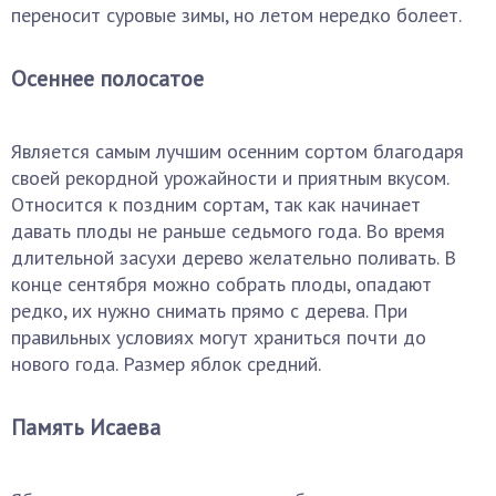
переносит суровые зимы, но летом нередко болеет.
Осеннее полосатое
Является самым лучшим осенним сортом благодаря
своей рекордной урожайности и приятным вкусом.
Относится к поздним сортам, так как начинает
давать плоды не раньше седьмого года. Во время
длительной засухи дерево желательно поливать. В
конце сентября можно собрать плоды, опадают
редко, их нужно снимать прямо с дерева. При
правильных условиях могут храниться почти до
нового года. Размер яблок средний.
Память Исаева