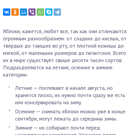
Яблоки, кажется, любят все, так как они отличаются
огромным разнообразием: от сладких до кислых, от
твердых до тающих во рту, от плотной кожицы до
мягкой, от маленьких размеров до гигантских. Всего
их в мире существует свыше десяти тысяч сортов.
Подразделяются на летние, осенние и зимние
категории:
Летние — поспевают в начале августа, но
хранятся плохо, их нужно почти сразу же есть
или консервировать на зиму.
Осенние — снимать яблоки можно уже в конце
сентября, могут лежать до середины зимы.
Зимние — их собирают почти перед
наступлением заморозков. Хранятся долго,