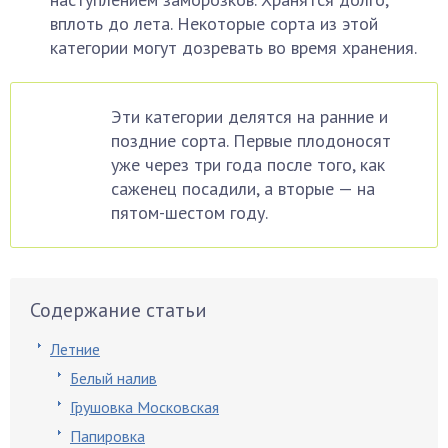
вплоть до лета. Некоторые сорта из этой
категории могут дозревать во время хранения.
Эти категории делятся на ранние и
поздние сорта. Первые плодоносят
уже через три года после того, как
саженец посадили, а вторые — на
пятом-шестом году.
Содержание статьи
Летние
Белый налив
Грушовка Московская
Папировка