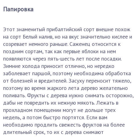
Папировка
Этот знаменитый прибалтийский сорт внешне похож
на сорт Белый налив, но на вкус значительно кислее и
созревает немного раньше. Саженец относится к
поздним сортам, так как первые яблоки на нем
появляются через пять-шесть лет после посадки.
Зимние холода приносит отлично, но нередко
заболевает паршой, поэтому необходима обработка
от болезней и вредителей. Засуху переносит тяжело,
поэтому во время жаркого лета дерево желательно
поливать. Фрукты с дерева нужно снимать осторожно,
дабы не повредить их нежную мякоть. Лежать в
прохладном помещении могут не дольше трех
недель, а потом быстро портятся. Если вам
необходимо продлить свежесть фруктов на более
длительный срок, то их с дерева снимают