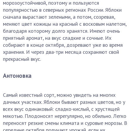
морозоустойчивой, поэтому и пользуются
популярностью в северных регионах России. Яблоки
сначала вырастают зелеными, а потом, созревая,
меняют цвет кожицы на красный с восковым налетом,
благодаря которому долго хранятся. Имеют очень
приятный аромат, на вкус сладкие и сочные. Их
собирают в конце октября, дозревают уже во время
хранения. И через два-три месяца сохраняют свой
прекрасный вкус.
Антоновка
Самый известный сорт, можно увидеть на многих
дачных участках. Яблоки бывают разных цветов, но у
всех вкус одинаковый: сладко-кислый, с хрустящей
мякотью. Плодоносят нерегулярно, но обильно. Легко
переносят резкие смены климата и суровые морозы. В
середине октября получают урожай, если их