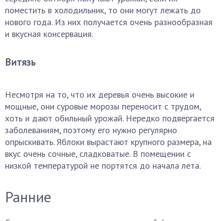
поместить в холодильник, то они могут лежать до
нового года. Из них получается очень разнообразная
и вкусная консервация.
Витязь
Несмотря на то, что их деревья очень высокие и
мощные, они суровые морозы переносит с трудом,
хоть и дают обильный урожай. Нередко подвергается
заболеваниям, поэтому его нужно регулярно
опрыскивать. Яблоки вырастают крупного размера, на
вкус очень сочные, сладковатые. В помещении с
низкой температурой не портятся до начала лета.
Ранние