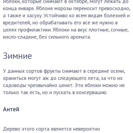
Яблоки, которые снимают в октябре, могут лежать до
конца января. Яблоня морозы переносит превосходно,
а также и засуху. Устойчиво ко всем видам болезней и
вредителей, но обрабатывать его все же нужно в
целях профилактики. Яблоки на вкус плотные, сочные,
кисло-сладкие, без сильного аромата.
Зимние
У данных сортов фрукты снимают в середине осени,
храниться могут аж до следующего лета, за что их
садоводы чрезвычайно ценят. Эти яблоки можно не
только так есть, но и пускать в консервацию.
Антей
Дерево этого сорта является невероятно