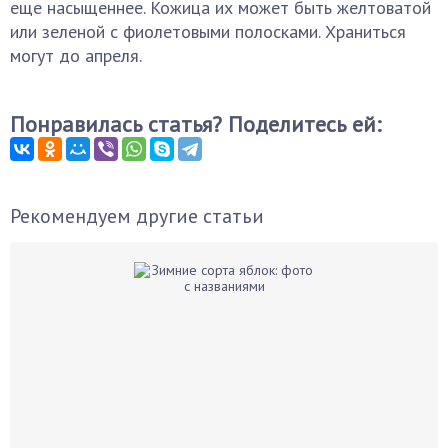
еще насыщеннее. Кожица их может быть желтоватой
или зеленой с фиолетовыми полосками. Храниться
могут до апреля.
Понравилась статья? Поделитесь ей:
Рекомендуем другие статьи