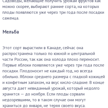
Садоводы, желающие получить урожай фруктов как
можно скорее, выбирают ранние сорта, на которых
плоды появляются уже через три года после посадки
саженца.
Мельба
Этот сорт вырастили в Канаде, сейчас она
распространена только по южной и центральной
части России, так как она холода плохо переносит.
Первые яблоки появляются уже через три года после
посадки. Плодоносит не каждый год, но всегда
обильно. Яблоки среднего размера с гладкой кожицей
и конфетным запахом, на вкус кисло-сладкие. В конце
августа дает невиданный урожай, который недолго
хранится — до ноября. Если плоды сорвали
недозревшими, то в таком случае они могут
храниться до января, не теряя своего вкуса.