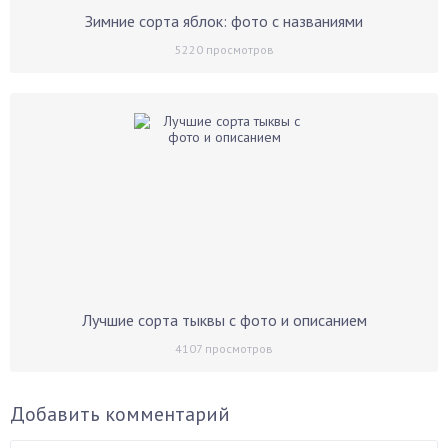
Зимние сорта яблок: фото с названиями
5220
просмотров
Лучшие сорта тыквы с фото и описанием
4107
просмотров
Добавить комментарий