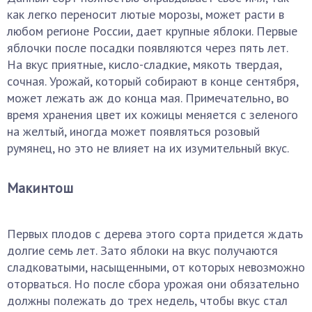
как легко переносит лютые морозы, может расти в
любом регионе России, дает крупные яблоки. Первые
яблочки после посадки появляются через пять лет.
На вкус приятные, кисло-сладкие, мякоть твердая,
сочная. Урожай, который собирают в конце сентября,
может лежать аж до конца мая. Примечательно, во
время хранения цвет их кожицы меняется с зеленого
на желтый, иногда может появляться розовый
румянец, но это не влияет на их изумительный вкус.
Макинтош
Первых плодов с дерева этого сорта придется ждать
долгие семь лет. Зато яблоки на вкус получаются
сладковатыми, насыщенными, от которых невозможно
оторваться. Но после сбора урожая они обязательно
должны полежать до трех недель, чтобы вкус стал