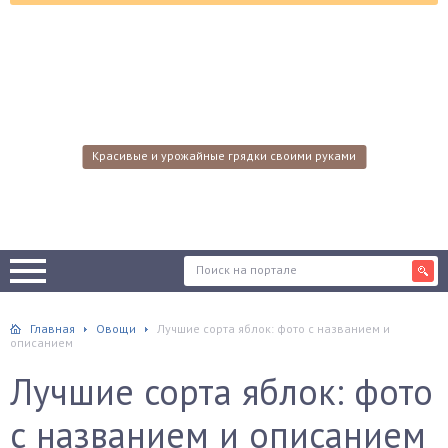
Красивые и урожайные грядки своими руками
Главная
Овощи
Лучшие сорта яблок: фото с названием и
описанием
Лучшие сорта яблок: фото
с названием и описанием