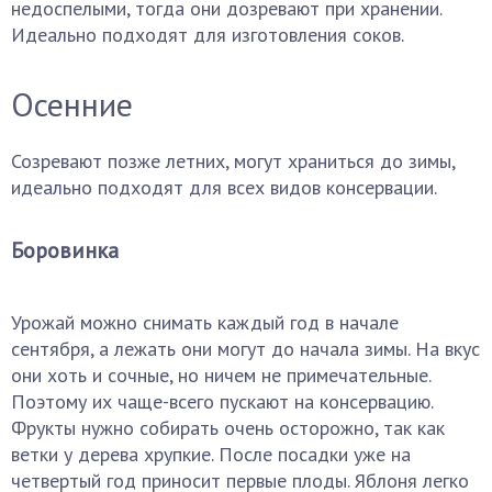
недоспелыми, тогда они дозревают при хранении.
Идеально подходят для изготовления соков.
Осенние
Созревают позже летних, могут храниться до зимы,
идеально подходят для всех видов консервации.
Боровинка
Урожай можно снимать каждый год в начале
сентября, а лежать они могут до начала зимы. На вкус
они хоть и сочные, но ничем не примечательные.
Поэтому их чаще-всего пускают на консервацию.
Фрукты нужно собирать очень осторожно, так как
ветки у дерева хрупкие. После посадки уже на
четвертый год приносит первые плоды. Яблоня легко