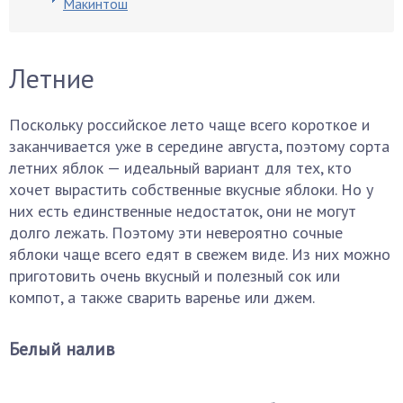
Макинтош
Летние
Поскольку российское лето чаще всего короткое и
заканчивается уже в середине августа, поэтому сорта
летних яблок — идеальный вариант для тех, кто
хочет вырастить собственные вкусные яблоки. Но у
них есть единственные недостаток, они не могут
долго лежать. Поэтому эти невероятно сочные
яблоки чаще всего едят в свежем виде. Из них можно
приготовить очень вкусный и полезный сок или
компот, а также сварить варенье или джем.
Белый налив