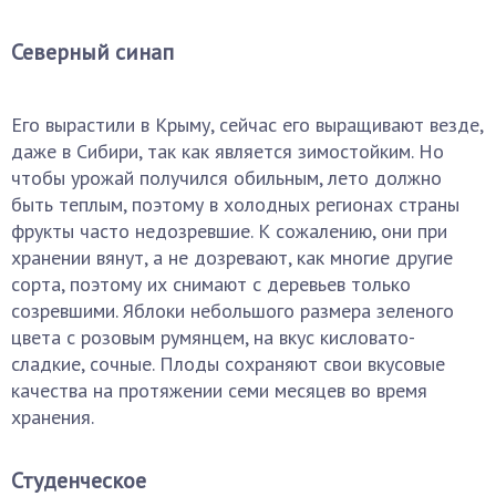
Северный синап
Его вырастили в Крыму, сейчас его выращивают везде,
даже в Сибири, так как является зимостойким. Но
чтобы урожай получился обильным, лето должно
быть теплым, поэтому в холодных регионах страны
фрукты часто недозревшие. К сожалению, они при
хранении вянут, а не дозревают, как многие другие
сорта, поэтому их снимают с деревьев только
созревшими. Яблоки небольшого размера зеленого
цвета с розовым румянцем, на вкус кисловато-
сладкие, сочные. Плоды сохраняют свои вкусовые
качества на протяжении семи месяцев во время
хранения.
Студенческое