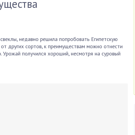
ущества
 свеклы, недавно решила попробовать Египетскую
 от других сортов, к преимуществам можно отнести
ю. Урожай получился хороший, несмотря на суровый