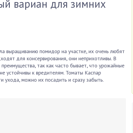
ый вариан для зимних
ла выращиванию помидор на участке, их очень любят
ходят для консервирования, они неприхотливы. В
 преимущества, так как часто бывает, что урожайные
 не устойчивы к вредителям. Томаты Каспар
 ухода, можно их посадить и сразу забыть.