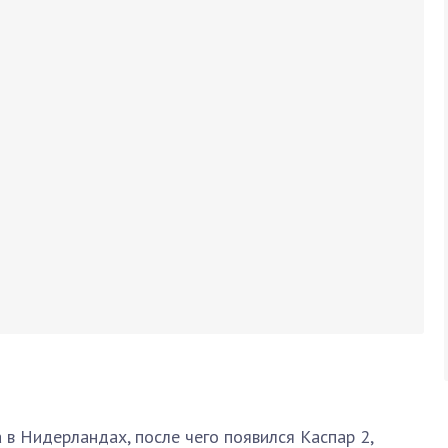
 в Нидерландах, после чего появился Каспар 2,