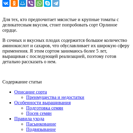
Для тех, кто предпочитает мясистые и крупные томаты с
деликатесным вкусом, стоит попробовать сорт Орлиное
сердце.
В сочных и вкусных плодах содержится большое количество
аминокислот и сахаров, что обуславливает их широкую сферу
применения. Я этим сортом занимаюсь более 5 лет,
выращивая с последующей реализацией, поэтому готов
детально рассказать о нем.
Содержание статьи
Описание сорта
Преимущества и недостатки
Особенности выращивания
Подготовка семян
Посев семян
Правила ухода
Пасынкование
Подвязывание