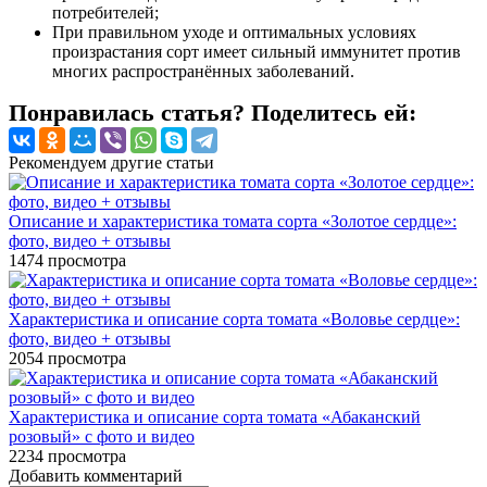
потребителей;
При правильном уходе и оптимальных условиях
произрастания сорт имеет сильный иммунитет против
многих распространённых заболеваний.
Понравилась статья? Поделитесь ей:
Рекомендуем другие статьи
Описание и характеристика томата сорта «Золотое сердце»:
фото, видео + отзывы
1474
просмотра
Характеристика и описание сорта томата «Воловье сердце»:
фото, видео + отзывы
2054
просмотра
Характеристика и описание сорта томата «Абаканский
розовый» с фото и видео
2234
просмотра
Добавить комментарий