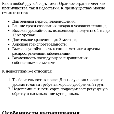
Как и любой другой сорт, томат Орлиное сердце имеет как
преимущества, так и недостатки. К преимуществам можно
смело отнести:
Длительный период плодоношения;
Ранние сроки созревания плодов в условиях теплицы;
Высокая урожайность, позволяющая получать с 1 м2 до
13 кг урожая;
Длительное хранение – до 3 месяцев;
Хорошая транспортабельность;
Высокая устойчивость к гнили, мозаике и другим
распространенным заболеваниям;
Возможность последующего выращивания
собственными семенами.
К недостаткам же относятся:
Требовательность к почве. Для получения хорошего
урожая томатам требуется хорошо удобренный грунт.
Недетерминантность сорта подразумевает регулярную
обрезку и пасынкование кустарников.
Особенности выращивания