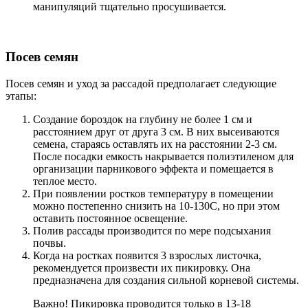
манипуляций тщательно просушивается.
Посев семян
Посев семян и уход за рассадой предполагает следующие
этапы:
Создание бороздок на глубину не более 1 см и
расстоянием друг от друга 3 см. В них высеиваются
семена, стараясь оставлять их на расстоянии 2-3 см.
После посадки емкость накрывается полиэтиленом для
организации парникового эффекта и помещается в
теплое место.
При появлении ростков температуру в помещении
можно постепенно снизить на 10-130С, но при этом
оставить постоянное освещение.
Полив рассады производится по мере подсыхания
почвы.
Когда на ростках появится 3 взрослых листочка,
рекомендуется произвести их пикировку. Она
предназначена для создания сильной корневой системы.
Важно! Пикировка проводится только в 13-18