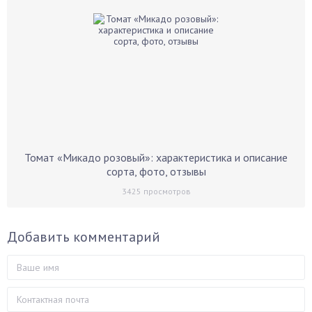
Томат «Микадо розовый»: характеристика и описание
сорта, фото, отзывы
3425
просмотров
Добавить комментарий