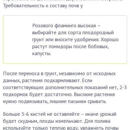
Требовательность к составу почв у
Розового фламинго высокая –
выбирайте для сорта плодородный
грунт или вносите удобрения. Хорошо
растут помидоры после бобовых,
капусты.
После переноса в грунт, независимо от исходных
данных, растения подкармливают. Если
соответствующих дополнительных показаний нет, 2-3
подкормок будет достаточно. Высокие растения
нужно подвязывать, лишние пасынки срывать.
Больше 5-6 кистей не оставляйте – иначе урожай
будет скудным, плоды измельчают. Для полива
используйте только теплую воду, увлажнять почвы