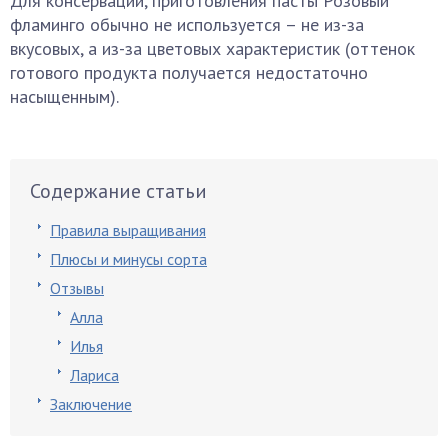
Для консервации, приготовления пасты Розовый
фламинго обычно не используется – не из-за
вкусовых, а из-за цветовых характеристик (оттенок
готового продукта получается недостаточно
насыщенным).
Содержание статьи
Правила выращивания
Плюсы и минусы сорта
Отзывы
Алла
Илья
Лариса
Заключение