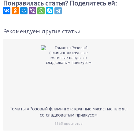
Понравилась статья? Поделитесь ей:
Рекомендуем другие статьи
Томаты «Розовый фламинго»: крупные мясистые плоды
со сладковатым привкусом
3563
просмотра