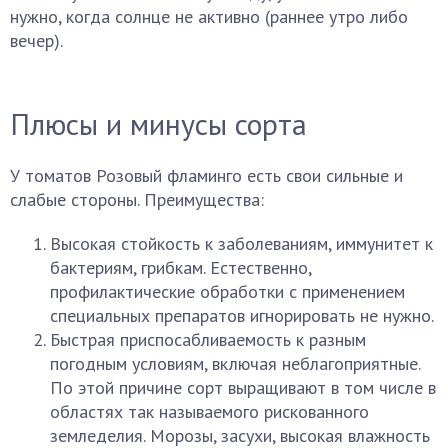
нужно, когда солнце не активно (раннее утро либо
вечер).
Плюсы и минусы сорта
У томатов Розовый фламинго есть свои сильные и
слабые стороны. Преимущества:
Высокая стойкость к заболеваниям, иммунитет к
бактериям, грибкам. Естественно,
профилактические обработки с применением
специальных препаратов игнорировать не нужно.
Быстрая приспосабливаемость к разным
погодным условиям, включая неблагоприятные.
По этой причине сорт выращивают в том числе в
областях так называемого рискованного
земледелия. Морозы, засухи, высокая влажность