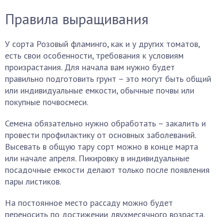
Правила выращивания
У сорта Розовый фламинго, как и у других томатов,
есть свои особенности, требования к условиям
произрастания. Для начала вам нужно будет
правильно подготовить грунт – это могут быть общий
или индивидуальные емкости, обычные почвы или
покупные почвосмеси.
Семена обязательно нужно обработать – закалить и
провести профилактику от основных заболеваний.
Высевать в общую тару сорт можно в конце марта
или начале апреля. Пикировку в индивидуальные
посадочные емкости делают только после появления
пары листиков.
На постоянное место рассаду можно будет
переносить по достижении двухмесячного возраста.