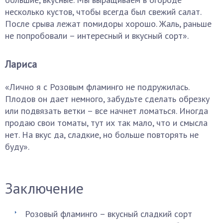
несколько кустов, чтобы всегда был свежий салат.
После срыва лежат помидоры хорошо. Жаль, раньше
не попробовали – интересный и вкусный сорт».
Лариса
«Лично я с Розовым фламинго не подружилась.
Плодов он дает немного, забудьте сделать обрезку
или подвязать ветки – все начнет ломаться. Иногда
продаю свои томаты, тут их так мало, что и смысла
нет. На вкус да, сладкие, но больше повторять не
буду».
Заключение
Розовый фламинго – вкусный сладкий сорт