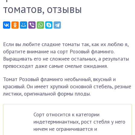
томатов, отзывы
Если вы любите сладкие томаты так, как их люблю я,
обратите внимание на сорт Розовый фламинго.
Выращивать его не сложнее остальных, а результаты
превосходят даже самые смелые ожидания.
Томат Розовый фламинго необычный, вкусный и
красивый. Он имеет хрупкий основной стебель, резные
листики, оригинальной формы плоды.
Сорт относится к категории
индетерминантных, рост стебля у него
ничем не ограничивается и