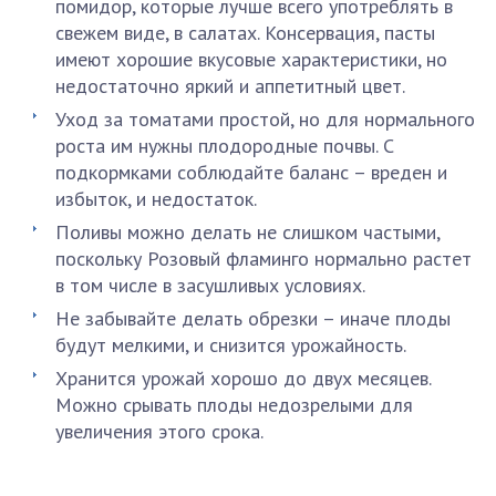
помидор, которые лучше всего употреблять в
свежем виде, в салатах. Консервация, пасты
имеют хорошие вкусовые характеристики, но
недостаточно яркий и аппетитный цвет.
Уход за томатами простой, но для нормального
роста им нужны плодородные почвы. С
подкормками соблюдайте баланс – вреден и
избыток, и недостаток.
Поливы можно делать не слишком частыми,
поскольку Розовый фламинго нормально растет
в том числе в засушливых условиях.
Не забывайте делать обрезки – иначе плоды
будут мелкими, и снизится урожайность.
Хранится урожай хорошо до двух месяцев.
Можно срывать плоды недозрелыми для
увеличения этого срока.