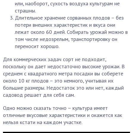
или, наоборот, сухость воздуха культурам не
страшны.
Длительное хранение сорванных плодов – без
потери внешних характеристик и вкуса они
лежат около 60 дней. Собирать урожай можно в
том числе недозрелым, транспортировку он
переносит хорошо.
Для коммерческих задач сорт не подходит,
поскольку он дает недостаточно высокие урожаи. В
среднем с квадратного метра посадки вы соберете
около 10 кг плодов – это немного, учитывая их
большие размеры. Недостаток это или нет, каждый
садовод решает для себя сам.
Одно можно сказать точно – культура имеет
отличные вкусовые характеристики и окажется как
нельзя кстати на каждом участке.