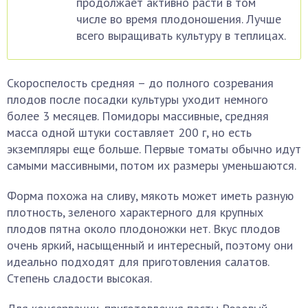
продолжает активно расти в том
числе во время плодоношения. Лучше
всего выращивать культуру в теплицах.
Скороспелость средняя – до полного созревания
плодов после посадки культуры уходит немного
более 3 месяцев. Помидоры массивные, средняя
масса одной штуки составляет 200 г, но есть
экземпляры еще больше. Первые томаты обычно идут
самыми массивными, потом их размеры уменьшаются.
Форма похожа на сливу, мякоть может иметь разную
плотность, зеленого характерного для крупных
плодов пятна около плодоножки нет. Вкус плодов
очень яркий, насыщенный и интересный, поэтому они
идеально подходят для приготовления салатов.
Степень сладости высокая.